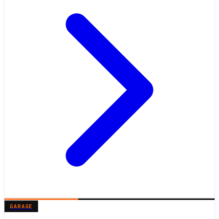
GARAGE