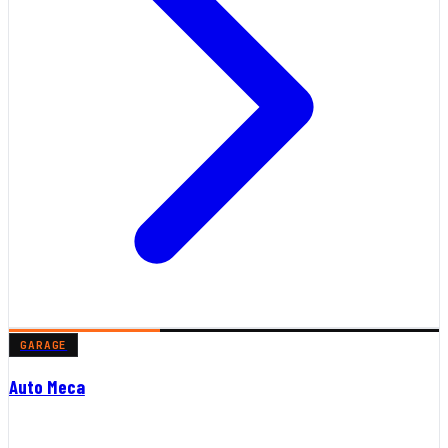
GARAGE
Auto Meca