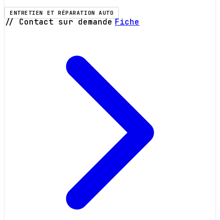
ENTRETIEN ET RÉPARATION AUTO
// Contact sur demande
Fiche