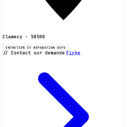
Clamecy
· 58500
ENTRETIEN ET RÉPARATION AUTO
// Contact sur demande
Fiche