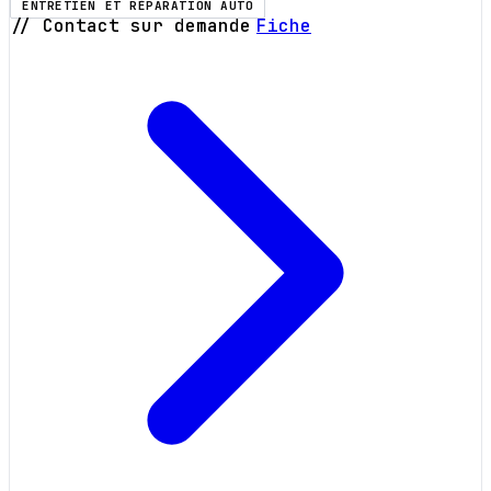
ENTRETIEN ET RÉPARATION AUTO
// Contact sur demande
Fiche