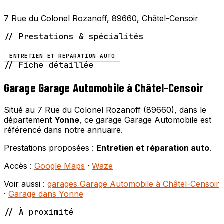
7 Rue du Colonel Rozanoff, 89660, Châtel-Censoir
// Prestations & spécialités
ENTRETIEN ET RÉPARATION AUTO
// Fiche détaillée
Garage Garage Automobile à Châtel-Censoir
Situé au 7 Rue du Colonel Rozanoff (89660), dans le
département
Yonne
, ce garage Garage Automobile est
référencé dans notre annuaire.
Prestations proposées :
Entretien et réparation auto
.
Accès :
Google Maps
·
Waze
Voir aussi :
garages Garage Automobile à Châtel-Censoir
·
Garage dans Yonne
// À proximité