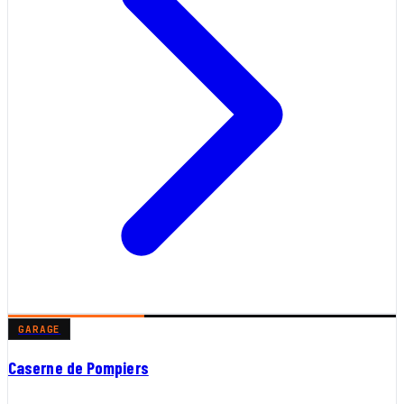
GARAGE
Caserne de Pompiers