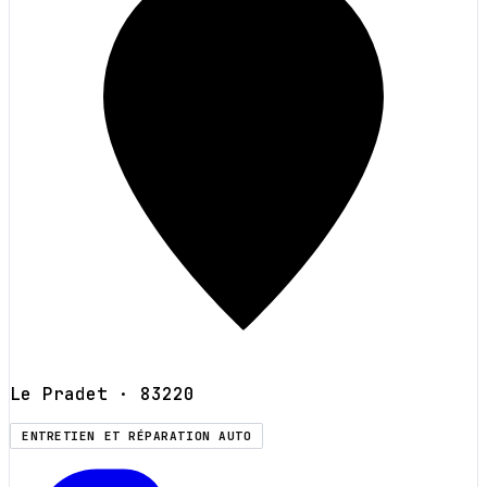
Le Pradet
· 83220
ENTRETIEN ET RÉPARATION AUTO