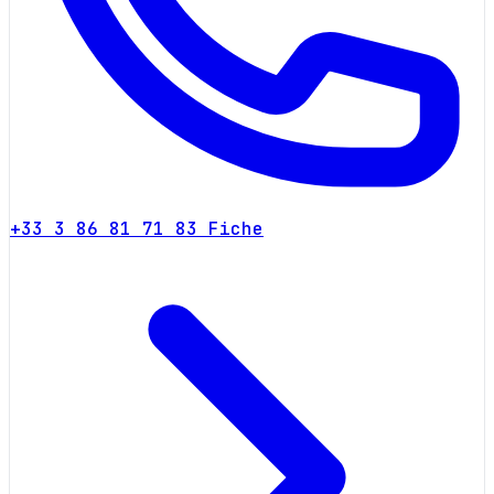
+33 3 86 81 71 83
Fiche