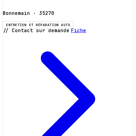
Bonnemain
· 35270
ENTRETIEN ET RÉPARATION AUTO
// Contact sur demande
Fiche