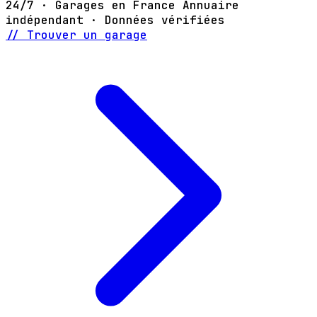
24/7 · Garages en France
Annuaire
indépendant · Données vérifiées
// Trouver un garage