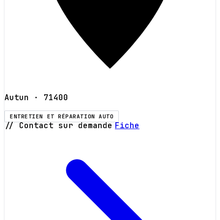
Autun
· 71400
ENTRETIEN ET RÉPARATION AUTO
// Contact sur demande
Fiche