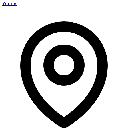
Yonne