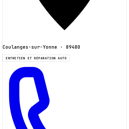
Coulanges-sur-Yonne
· 89480
ENTRETIEN ET RÉPARATION AUTO