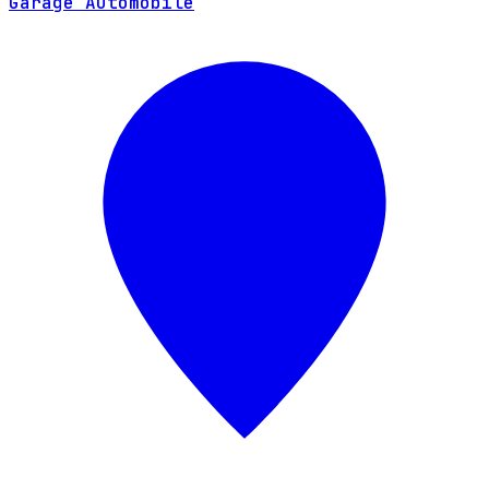
Garage Automobile