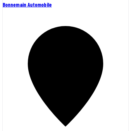
Bonnemain Automobile