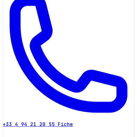
+33 4 94 21 20 55
Fiche