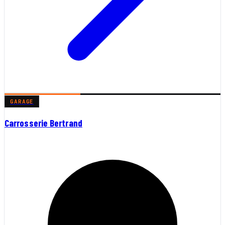
GARAGE
Carrosserie Bertrand