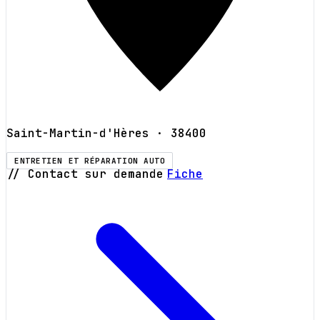
Saint-Martin-d'Hères
· 38400
ENTRETIEN ET RÉPARATION AUTO
// Contact sur demande
Fiche