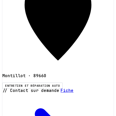
Montillot
· 89660
ENTRETIEN ET RÉPARATION AUTO
// Contact sur demande
Fiche