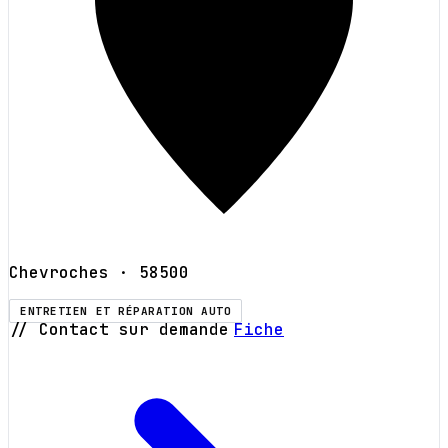
Chevroches
· 58500
ENTRETIEN ET RÉPARATION AUTO
// Contact sur demande
Fiche