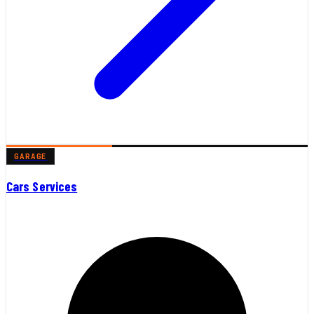
GARAGE
Cars Services