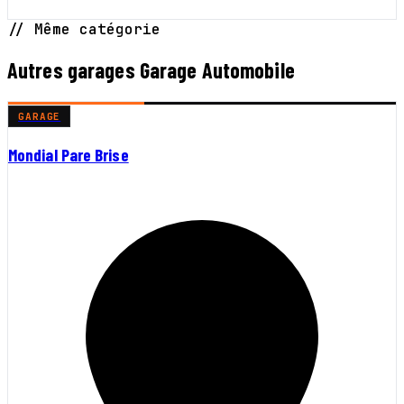
// Même catégorie
Autres garages Garage Automobile
GARAGE
Mondial Pare Brise