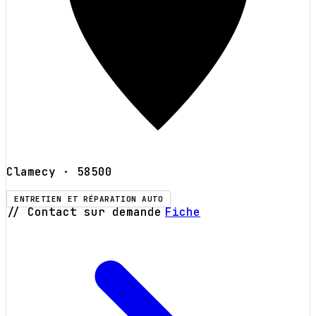
Clamecy
· 58500
ENTRETIEN ET RÉPARATION AUTO
// Contact sur demande
Fiche