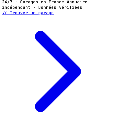
24/7 · Garages en France
Annuaire
indépendant · Données vérifiées
// Trouver un garage