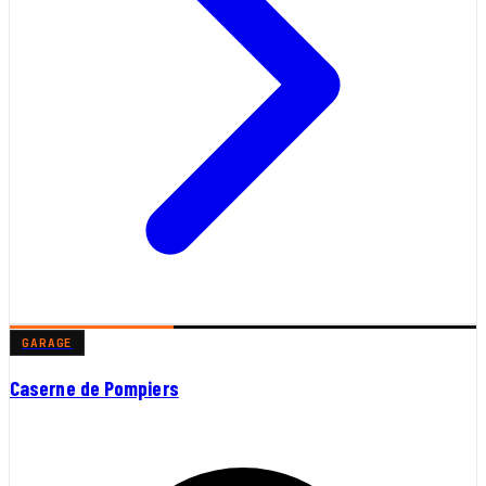
GARAGE
Caserne de Pompiers