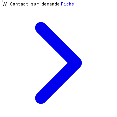
// Contact sur demande
Fiche