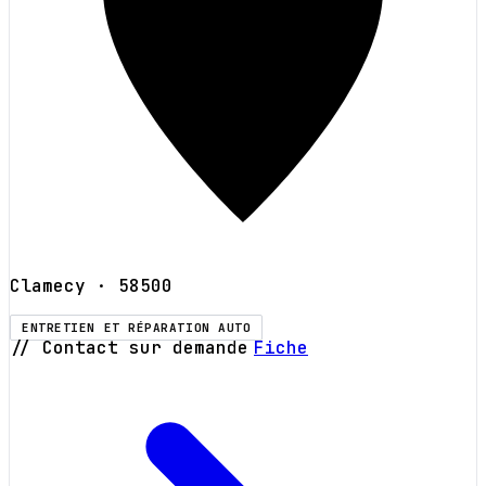
Clamecy
· 58500
ENTRETIEN ET RÉPARATION AUTO
// Contact sur demande
Fiche