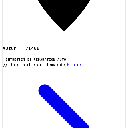
Autun
· 71400
ENTRETIEN ET RÉPARATION AUTO
// Contact sur demande
Fiche