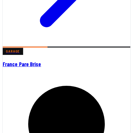
GARAGE
France Pare Brise