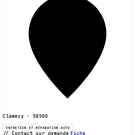
Clamecy
· 58500
ENTRETIEN ET RÉPARATION AUTO
// Contact sur demande
Fiche