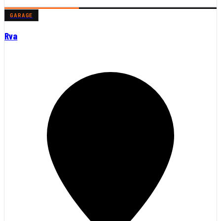
GARAGE
Rva