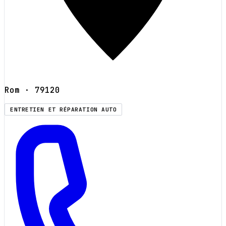
Rom
· 79120
ENTRETIEN ET RÉPARATION AUTO