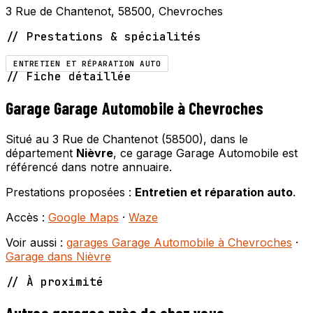
3 Rue de Chantenot, 58500, Chevroches
// Prestations & spécialités
ENTRETIEN ET RÉPARATION AUTO
// Fiche détaillée
Garage Garage Automobile à Chevroches
Situé au 3 Rue de Chantenot (58500), dans le
département
Nièvre
, ce garage Garage Automobile est
référencé dans notre annuaire.
Prestations proposées :
Entretien et réparation auto
.
Accès :
Google Maps
·
Waze
Voir aussi :
garages Garage Automobile à Chevroches
·
Garage dans Nièvre
// À proximité