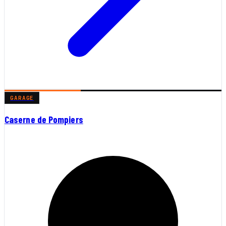
GARAGE
Caserne de Pompiers