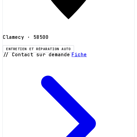
Clamecy
· 58500
ENTRETIEN ET RÉPARATION AUTO
// Contact sur demande
Fiche