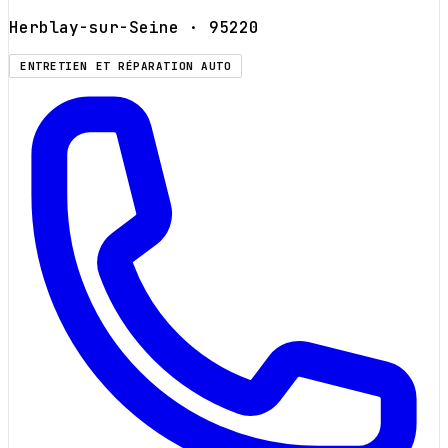
Herblay-sur-Seine
· 95220
ENTRETIEN ET RÉPARATION AUTO