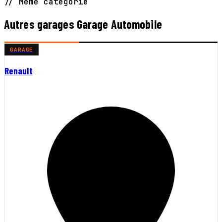
// Même catégorie
Autres garages Garage Automobile
GARAGE
Renault