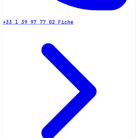
+33 1 39 97 77 02
Fiche