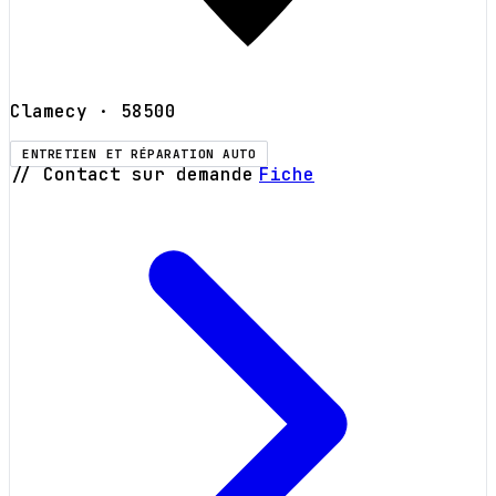
Clamecy
· 58500
ENTRETIEN ET RÉPARATION AUTO
// Contact sur demande
Fiche