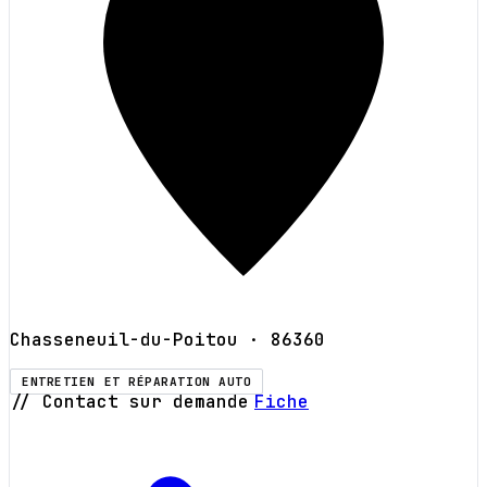
Chasseneuil-du-Poitou
· 86360
ENTRETIEN ET RÉPARATION AUTO
// Contact sur demande
Fiche