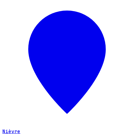
Nièvre