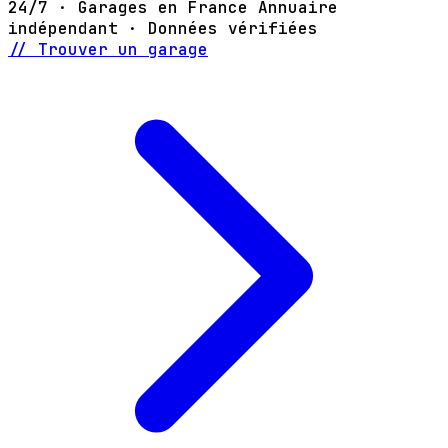
24/7 · Garages en France
Annuaire
indépendant · Données vérifiées
// Trouver un garage