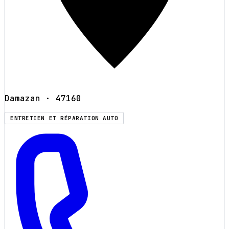
Damazan
· 47160
ENTRETIEN ET RÉPARATION AUTO