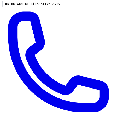
ENTRETIEN ET RÉPARATION AUTO