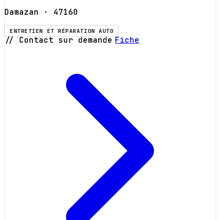
Damazan
· 47160
ENTRETIEN ET RÉPARATION AUTO
// Contact sur demande
Fiche