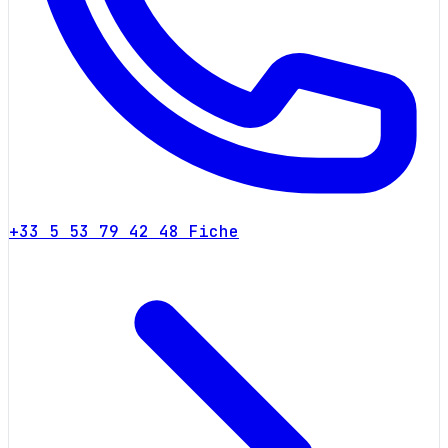
+33 5 53 79 42 48
Fiche