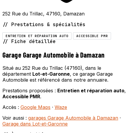
252 Rue du Trillac, 47160, Damazan
// Prestations & spécialités
ENTRETIEN ET RÉPARATION AUTO
ACCESSIBLE PMR
// Fiche détaillée
Garage Garage Automobile à Damazan
Situé au 252 Rue du Trillac (47160), dans le
département
Lot-et-Garonne
, ce garage Garage
Automobile est référencé dans notre annuaire.
Prestations proposées :
Entretien et réparation auto
,
Accessible PMR
.
Accès :
Google Maps
·
Waze
Voir aussi :
garages Garage Automobile à Damazan
·
Garage dans Lot-et-Garonne