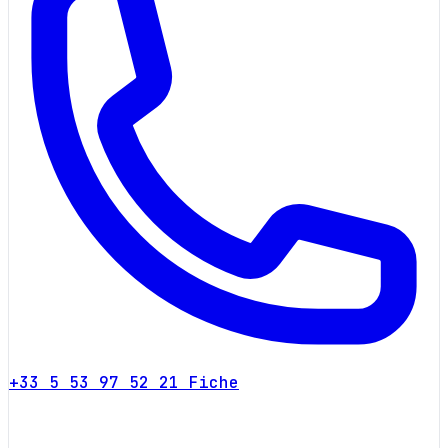
+33 5 53 97 52 21
Fiche