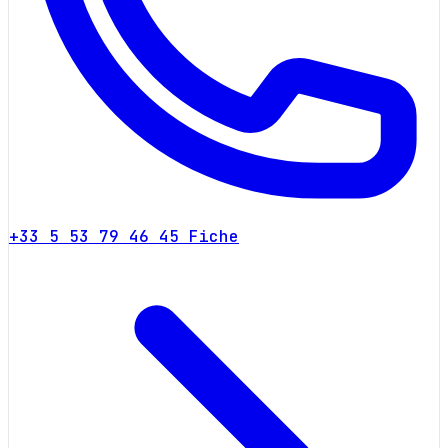
+33 5 53 79 46 45
Fiche