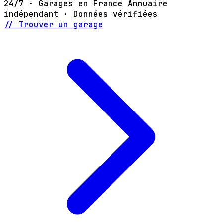
24/7 · Garages en France
Annuaire
indépendant · Données vérifiées
// Trouver un garage