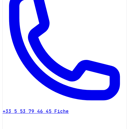
+33 5 53 79 46 45
Fiche