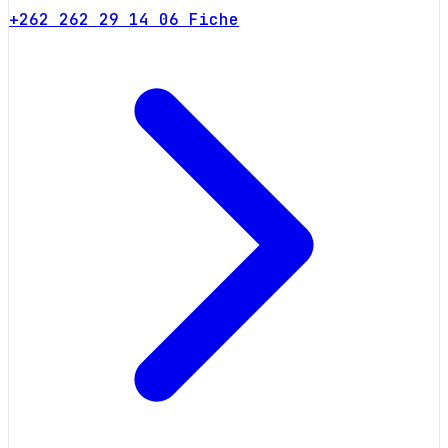
+262 262 29 14 06
Fiche