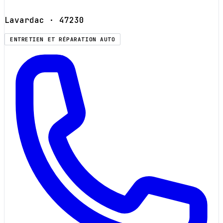
Lavardac
· 47230
ENTRETIEN ET RÉPARATION AUTO