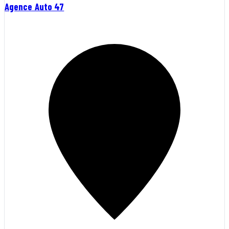
Agence Auto 47