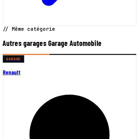
// Même catégorie
Autres garages Garage Automobile
GARAGE
Renault