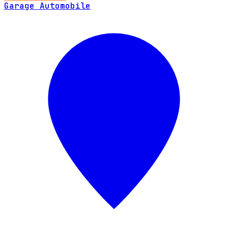
Garage Automobile