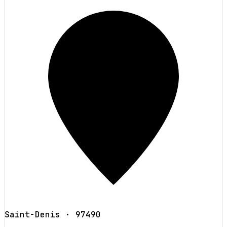
Saint-Denis
· 97490