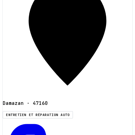
Damazan
· 47160
ENTRETIEN ET RÉPARATION AUTO