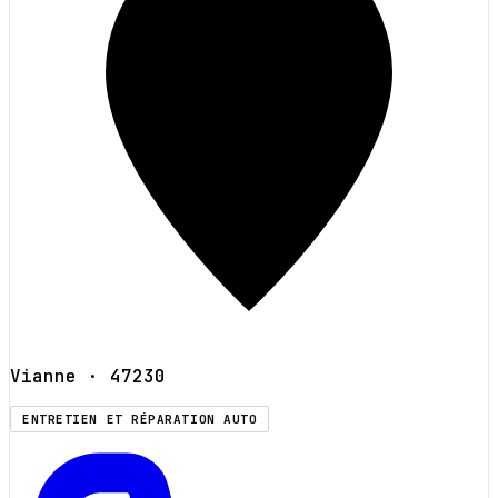
Vianne
· 47230
ENTRETIEN ET RÉPARATION AUTO