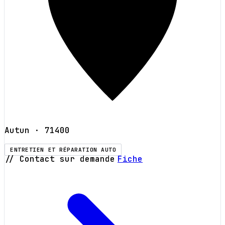
Autun
· 71400
ENTRETIEN ET RÉPARATION AUTO
// Contact sur demande
Fiche