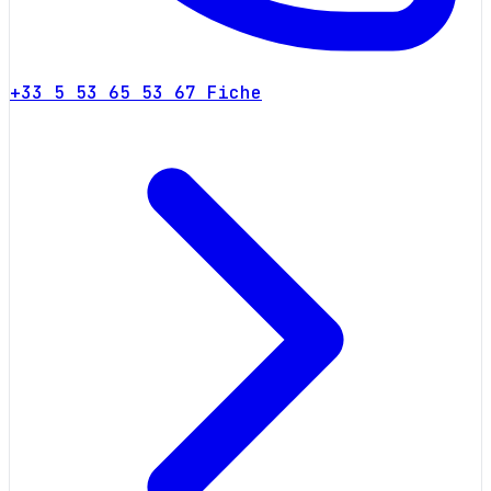
+33 5 53 65 53 67
Fiche