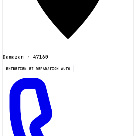
Damazan
· 47160
ENTRETIEN ET RÉPARATION AUTO