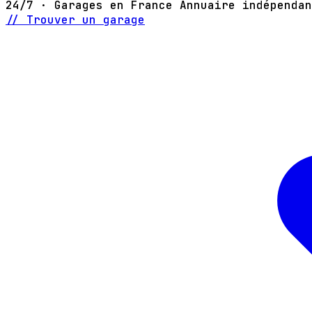
24/7 · Garages en France
Annuaire indépendan
// Trouver un garage