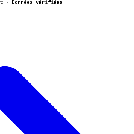
t · Données vérifiées