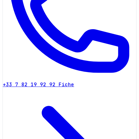
+33 7 82 19 92 92
Fiche