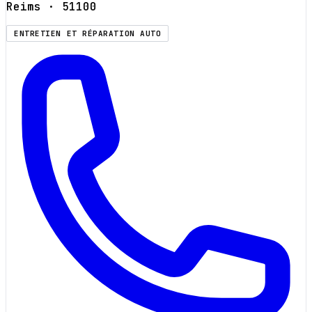
Reims
· 51100
ENTRETIEN ET RÉPARATION AUTO