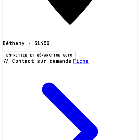
Bétheny
· 51450
ENTRETIEN ET RÉPARATION AUTO
// Contact sur demande
Fiche