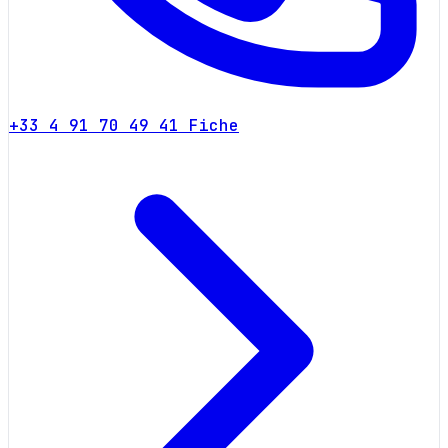
+33 4 91 70 49 41
Fiche