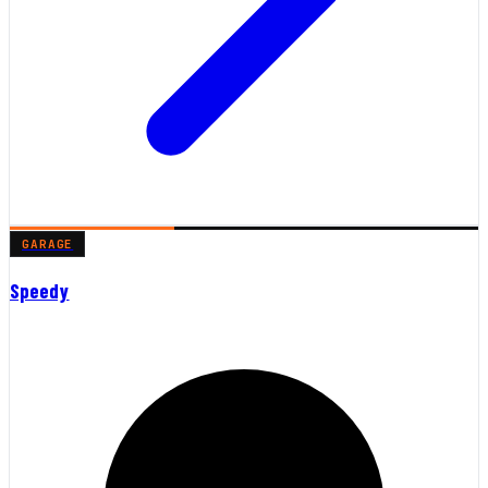
GARAGE
Speedy