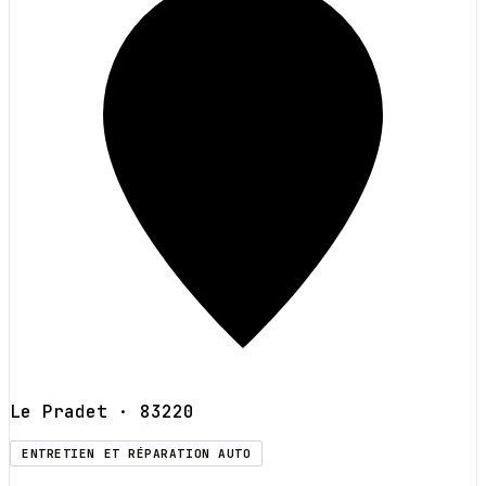
Le Pradet
· 83220
ENTRETIEN ET RÉPARATION AUTO