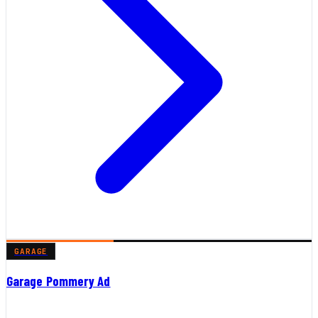
GARAGE
Garage Pommery Ad