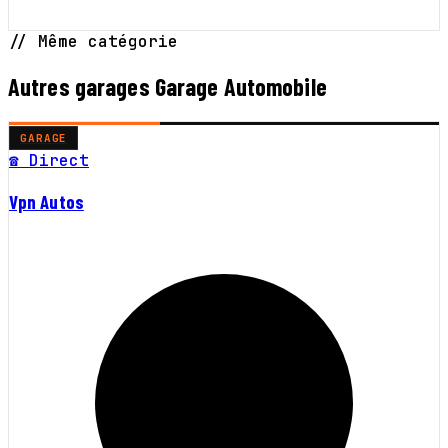
// Même catégorie
Autres garages Garage Automobile
GARAGE
☎ Direct
Vpn Autos