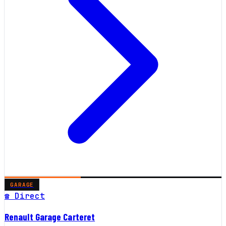
GARAGE
☎ Direct
Renault Garage Carteret