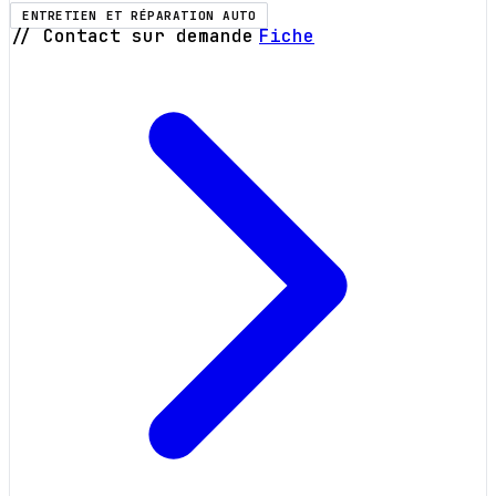
ENTRETIEN ET RÉPARATION AUTO
// Contact sur demande
Fiche