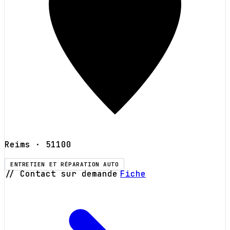
Reims
· 51100
ENTRETIEN ET RÉPARATION AUTO
// Contact sur demande
Fiche