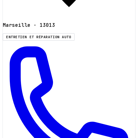
Marseille
· 13013
ENTRETIEN ET RÉPARATION AUTO