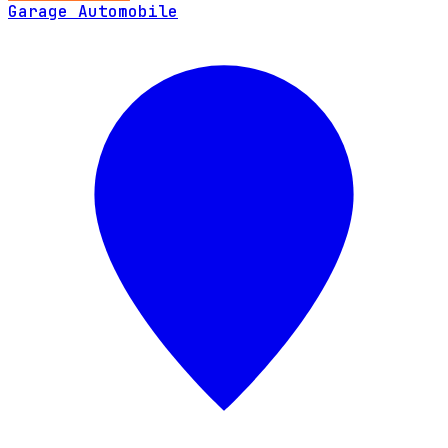
Garage Automobile