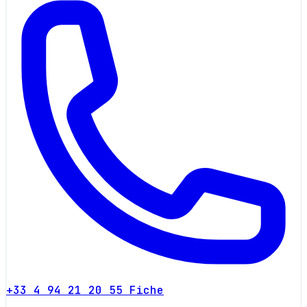
+33 4 94 21 20 55
Fiche