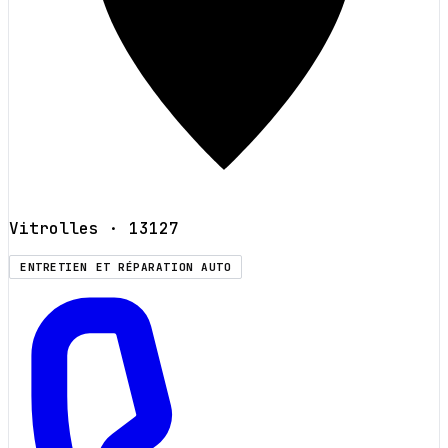
Vitrolles
· 13127
ENTRETIEN ET RÉPARATION AUTO