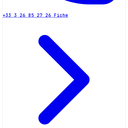
+33 3 26 85 27 26
Fiche