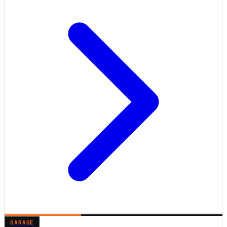
GARAGE