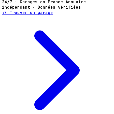
24/7 · Garages en France
Annuaire
indépendant · Données vérifiées
// Trouver un garage