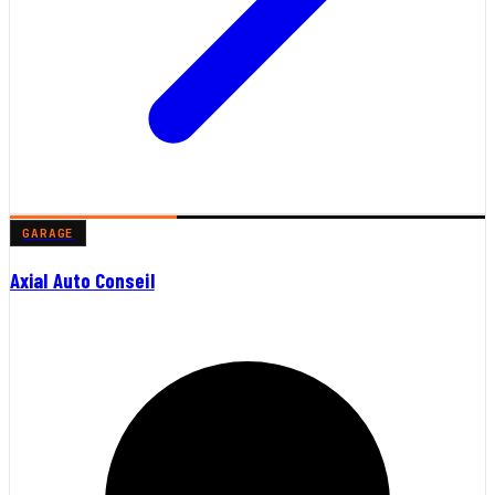
GARAGE
Axial Auto Conseil