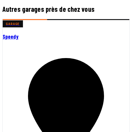
Autres garages près de chez vous
GARAGE
Speedy