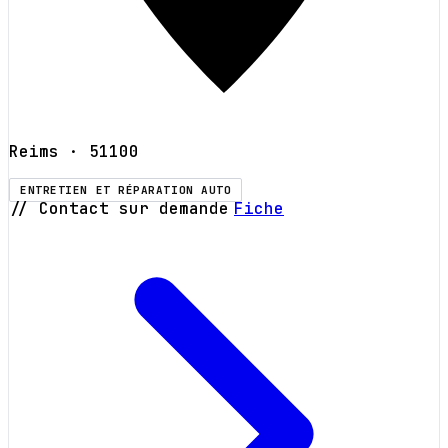
Reims
· 51100
ENTRETIEN ET RÉPARATION AUTO
// Contact sur demande
Fiche