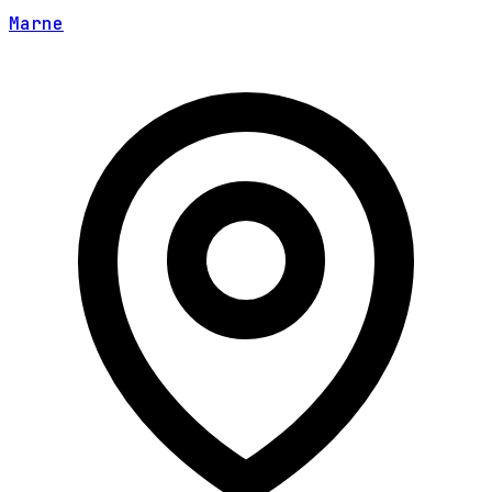
Marne