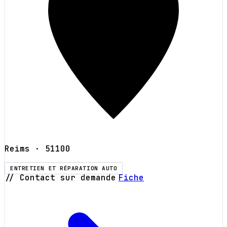
Reims
· 51100
ENTRETIEN ET RÉPARATION AUTO
// Contact sur demande
Fiche