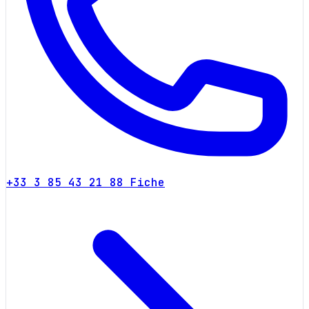
+33 3 85 43 21 88
Fiche