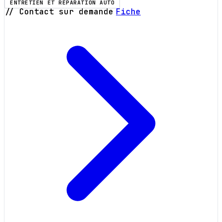
ENTRETIEN ET RÉPARATION AUTO
// Contact sur demande
Fiche