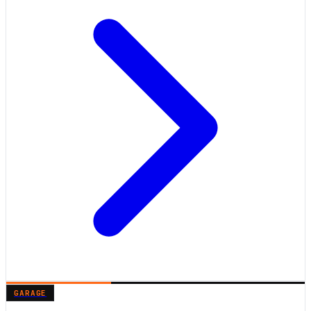
GARAGE