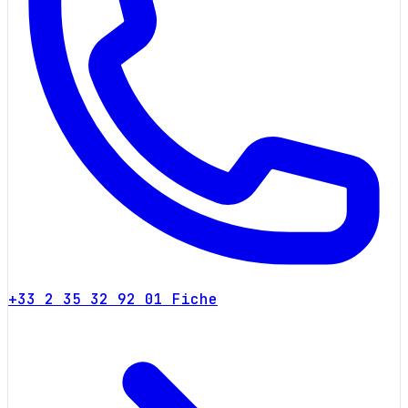
+33 2 35 32 92 01
Fiche