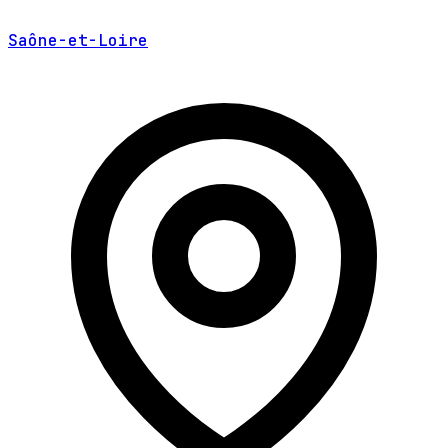
Saône-et-Loire