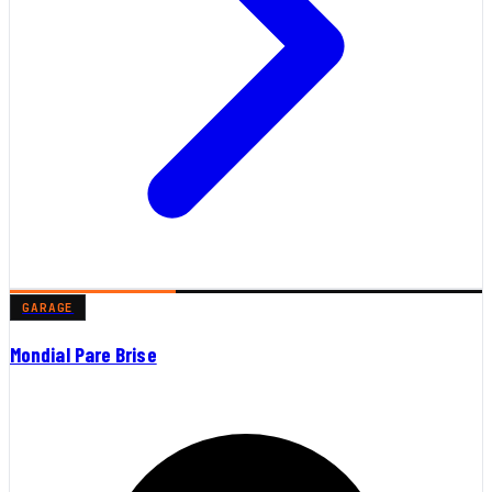
GARAGE
Mondial Pare Brise