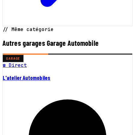
// Même catégorie
Autres garages Garage Automobile
GARAGE
☎ Direct
L'atelier Automobiles