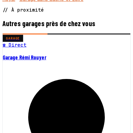
// À proximité
Autres garages près de chez vous
GARAGE
☎ Direct
Garage Rémi Rouyer