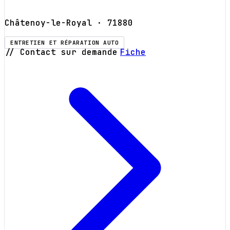
Châtenoy-le-Royal
· 71880
ENTRETIEN ET RÉPARATION AUTO
// Contact sur demande
Fiche