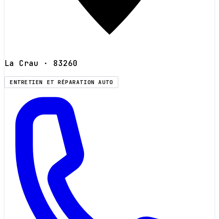
La Crau
· 83260
ENTRETIEN ET RÉPARATION AUTO