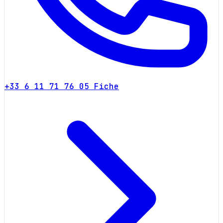
+33 6 11 71 76 05
Fiche