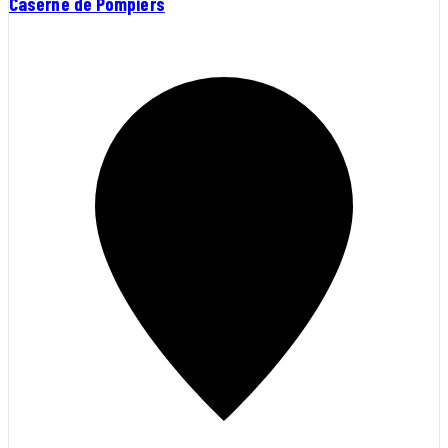
Caserne de Pompiers