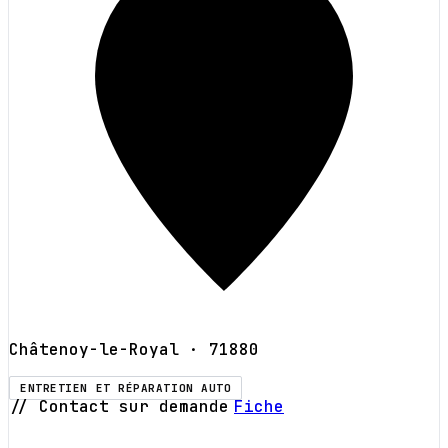
Châtenoy-le-Royal
· 71880
ENTRETIEN ET RÉPARATION AUTO
// Contact sur demande
Fiche