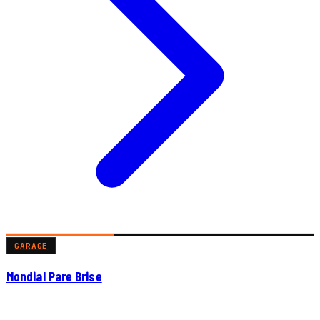
GARAGE
Mondial Pare Brise