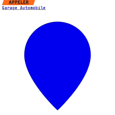
APPELER
Garage Automobile