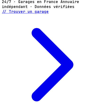
24/7 · Garages en France
Annuaire
indépendant · Données vérifiées
// Trouver un garage