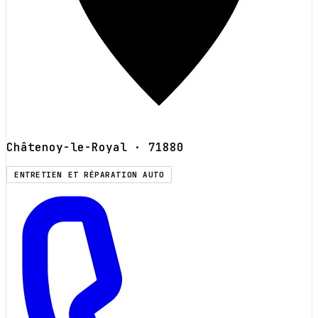
Châtenoy-le-Royal
· 71880
ENTRETIEN ET RÉPARATION AUTO