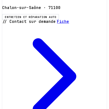
Chalon-sur-Saône
· 71100
ENTRETIEN ET RÉPARATION AUTO
// Contact sur demande
Fiche