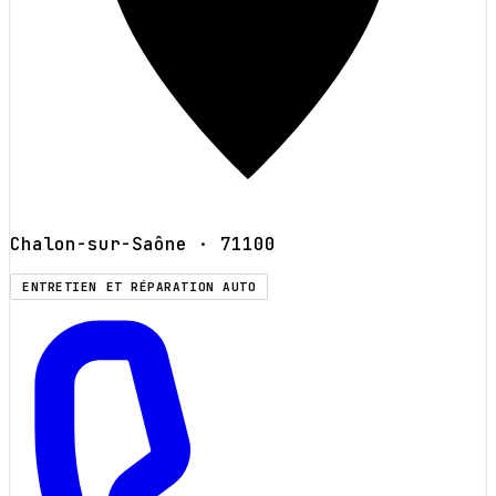
Chalon-sur-Saône
· 71100
ENTRETIEN ET RÉPARATION AUTO