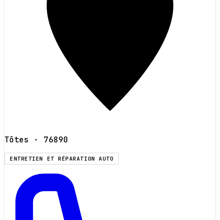
Tôtes
· 76890
ENTRETIEN ET RÉPARATION AUTO