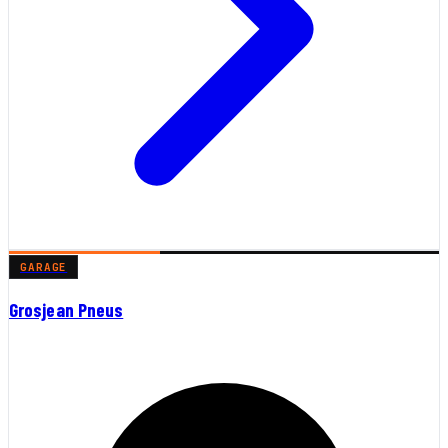
GARAGE
Grosjean Pneus