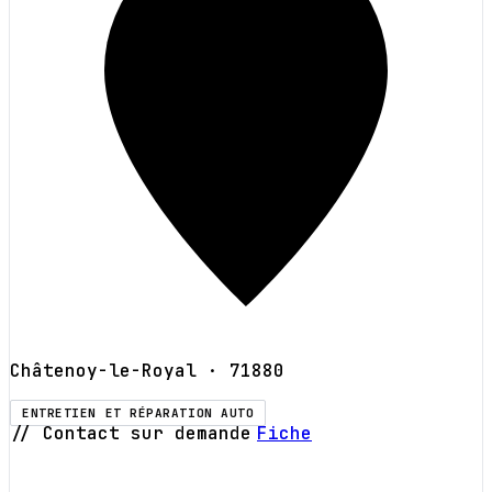
Châtenoy-le-Royal
· 71880
ENTRETIEN ET RÉPARATION AUTO
// Contact sur demande
Fiche