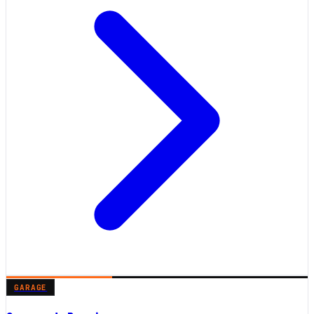
GARAGE