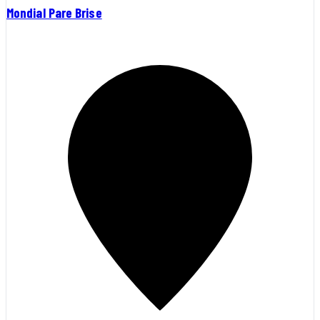
Mondial Pare Brise