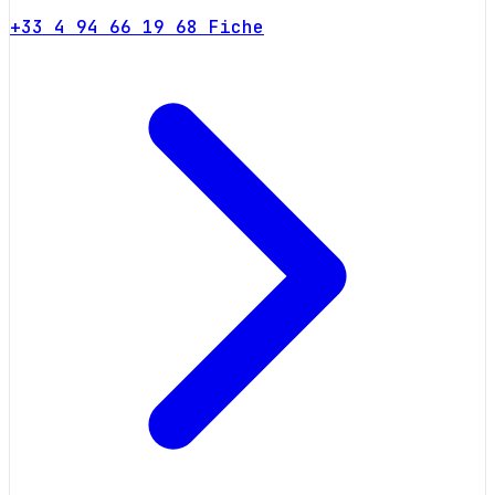
+33 4 94 66 19 68
Fiche