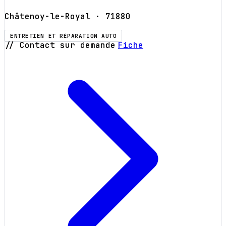
Châtenoy-le-Royal
· 71880
ENTRETIEN ET RÉPARATION AUTO
// Contact sur demande
Fiche