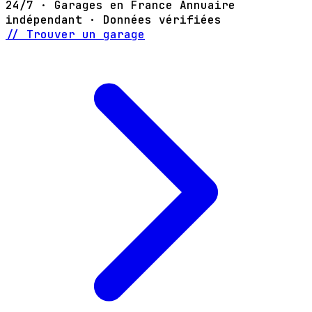
24/7 · Garages en France
Annuaire
indépendant · Données vérifiées
// Trouver un garage