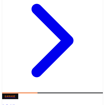
GARAGE