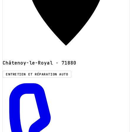
Châtenoy-le-Royal
· 71880
ENTRETIEN ET RÉPARATION AUTO