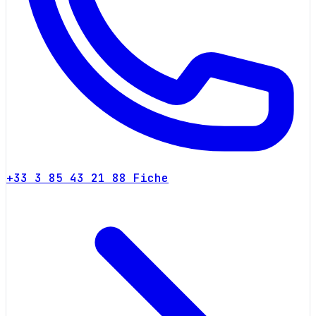
+33 3 85 43 21 88
Fiche