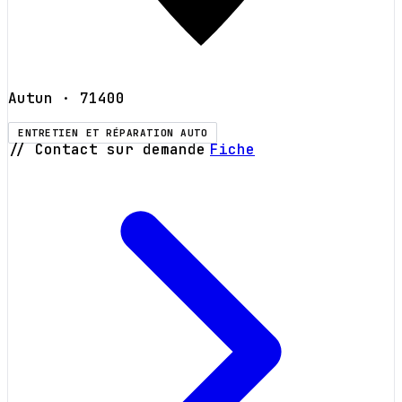
Autun
· 71400
ENTRETIEN ET RÉPARATION AUTO
// Contact sur demande
Fiche