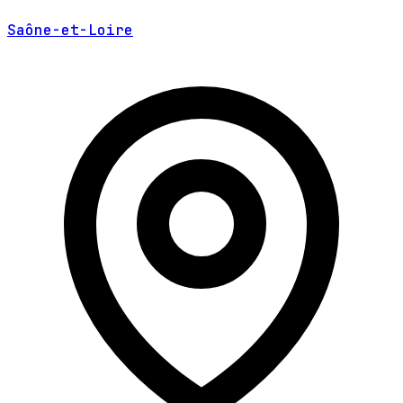
Saône-et-Loire