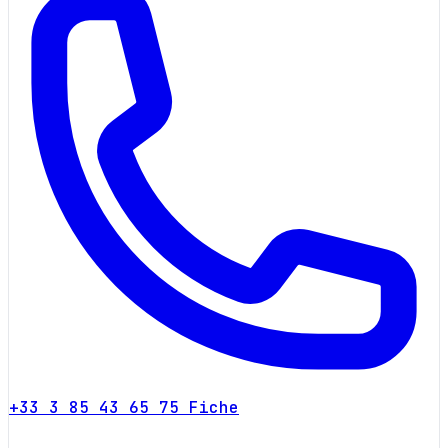
+33 3 85 43 65 75
Fiche