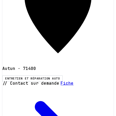
Autun
· 71400
ENTRETIEN ET RÉPARATION AUTO
// Contact sur demande
Fiche