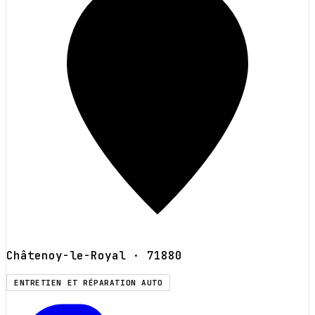
Châtenoy-le-Royal
· 71880
ENTRETIEN ET RÉPARATION AUTO