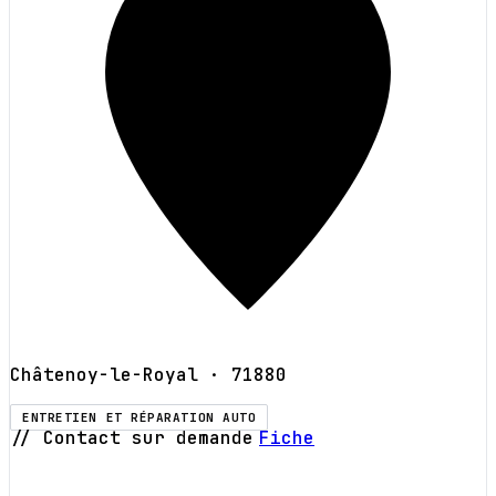
Châtenoy-le-Royal
· 71880
ENTRETIEN ET RÉPARATION AUTO
// Contact sur demande
Fiche