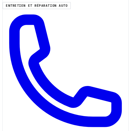
ENTRETIEN ET RÉPARATION AUTO