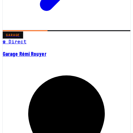
GARAGE
☎ Direct
Garage Rémi Rouyer