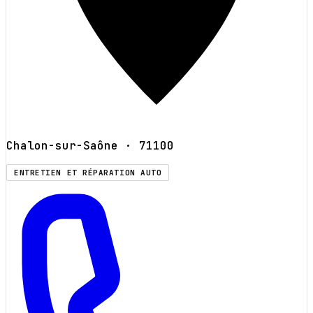
Chalon-sur-Saône
· 71100
ENTRETIEN ET RÉPARATION AUTO