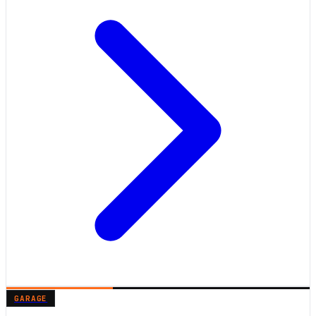
GARAGE