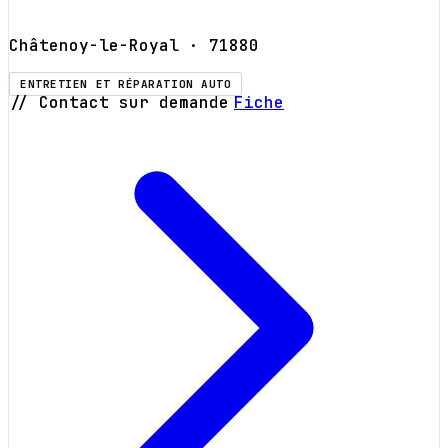
Châtenoy-le-Royal
· 71880
ENTRETIEN ET RÉPARATION AUTO
// Contact sur demande
Fiche