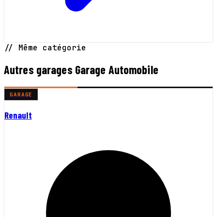
// Même catégorie
Autres garages Garage Automobile
GARAGE
Renault