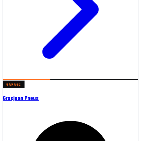
GARAGE
Grosjean Pneus