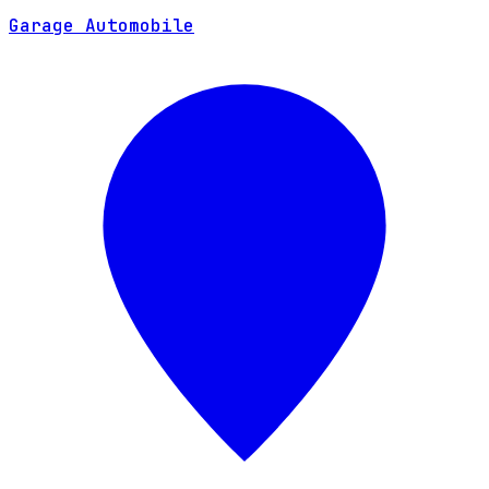
Garage Automobile