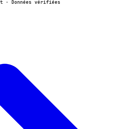
t · Données vérifiées