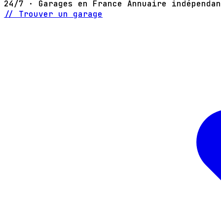
24/7 · Garages en France
Annuaire indépendan
// Trouver un garage