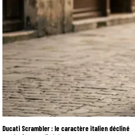
Ducati Scrambler : le caractère italien décliné