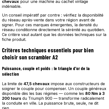
chevaux
pour une machine au cachet vintage
indéniable.
Un conseil impératif par contre : vérifiez la disponibilité
du réseau après-vente dans votre région avant de
signer. Pour ces marques émergentes, la densité du
réseau conditionne directement la sérénité au quotidien.
Ce critère vaut autant que les données techniques sur la
fiche produit.
Critères techniques essentiels pour bien
choisir son scrambler A2
Puissance, couple et poids : le triangle d'or de la
sélection
La limite de
47,5 chevaux
impose aux constructeurs de
soigner le couple pour compenser. Un couple généreux
disponible dès les bas régimes — comme les
80 Nm à 3
200 tours
du Triumph 900 — transforme radicalement
la conduite en ville. La puissance brute, seule, ne dit
rien.