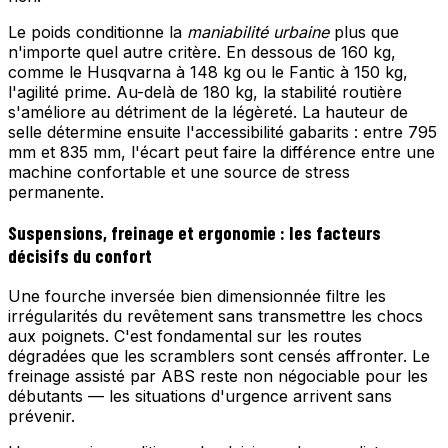
Le poids conditionne la
maniabilité urbaine
plus que
n'importe quel autre critère. En dessous de 160 kg,
comme le Husqvarna à 148 kg ou le Fantic à 150 kg,
l'agilité prime. Au-delà de 180 kg, la stabilité routière
s'améliore au détriment de la légèreté. La hauteur de
selle détermine ensuite l'accessibilité gabarits : entre 795
mm et 835 mm, l'écart peut faire la différence entre une
machine confortable et une source de stress
permanente.
Suspensions, freinage et ergonomie : les facteurs
décisifs du confort
Une fourche inversée bien dimensionnée filtre les
irrégularités du revêtement sans transmettre les chocs
aux poignets. C'est fondamental sur les routes
dégradées que les scramblers sont censés affronter. Le
freinage assisté par ABS reste non négociable pour les
débutants — les situations d'urgence arrivent sans
prévenir.