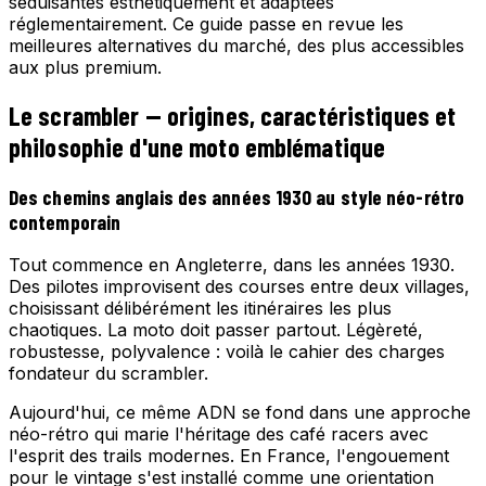
séduisantes esthétiquement et adaptées
réglementairement. Ce guide passe en revue les
meilleures alternatives du marché, des plus accessibles
aux plus premium.
Le scrambler — origines, caractéristiques et
philosophie d'une moto emblématique
Des chemins anglais des années 1930 au style néo-rétro
contemporain
Tout commence en Angleterre, dans les années 1930.
Des pilotes improvisent des courses entre deux villages,
choisissant délibérément les itinéraires les plus
chaotiques. La moto doit passer partout. Légèreté,
robustesse, polyvalence : voilà le cahier des charges
fondateur du scrambler.
Aujourd'hui, ce même ADN se fond dans une approche
néo-rétro qui marie l'héritage des café racers avec
l'esprit des trails modernes. En France, l'engouement
pour le vintage s'est installé comme une orientation