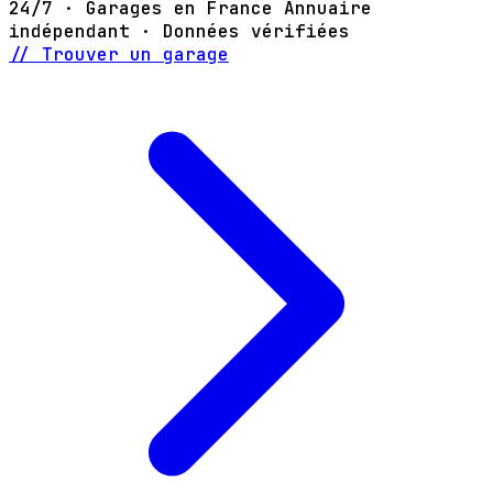
24/7 · Garages en France
Annuaire
indépendant · Données vérifiées
// Trouver un garage