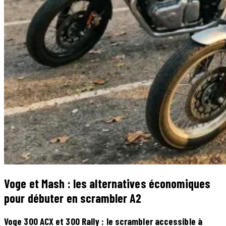
Voge et Mash : les alternatives économiques
pour débuter en scrambler A2
Voge 300 ACX et 300 Rally : le scrambler accessible à