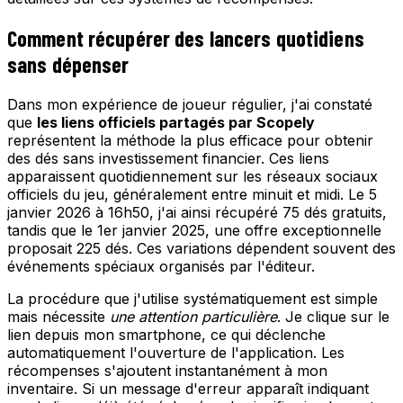
Comment récupérer des lancers quotidiens
sans dépenser
Dans mon expérience de joueur régulier, j'ai constaté
que
les liens officiels partagés par Scopely
représentent la méthode la plus efficace pour obtenir
des dés sans investissement financier. Ces liens
apparaissent quotidiennement sur les réseaux sociaux
officiels du jeu, généralement entre minuit et midi. Le 5
janvier 2026 à 16h50, j'ai ainsi récupéré 75 dés gratuits,
tandis que le 1er janvier 2025, une offre exceptionnelle
proposait 225 dés. Ces variations dépendent souvent des
événements spéciaux organisés par l'éditeur.
La procédure que j'utilise systématiquement est simple
mais nécessite
une attention particulière
. Je clique sur le
lien depuis mon smartphone, ce qui déclenche
automatiquement l'ouverture de l'application. Les
récompenses s'ajoutent instantanément à mon
inventaire. Si un message d'erreur apparaît indiquant