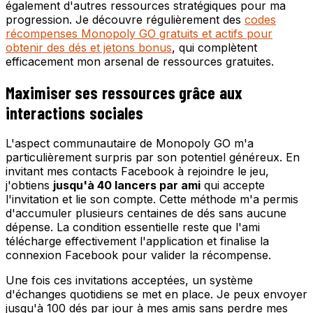
également d'autres ressources stratégiques pour ma
progression. Je découvre régulièrement des
codes
récompenses Monopoly GO gratuits et actifs pour
obtenir des dés et jetons bonus
, qui complètent
efficacement mon arsenal de ressources gratuites.
Maximiser ses ressources grâce aux
interactions sociales
L'aspect communautaire de Monopoly GO m'a
particulièrement surpris par son potentiel généreux. En
invitant mes contacts Facebook à rejoindre le jeu,
j'obtiens
jusqu'à 40 lancers par ami
qui accepte
l'invitation et lie son compte. Cette méthode m'a permis
d'accumuler plusieurs centaines de dés sans aucune
dépense. La condition essentielle reste que l'ami
télécharge effectivement l'application et finalise la
connexion Facebook pour valider la récompense.
Une fois ces invitations acceptées, un système
d'échanges quotidiens se met en place. Je peux envoyer
jusqu'à 100 dés par jour à mes amis sans perdre mes