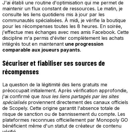
J'ai établi une routine d'optimisation qui me permet de
maintenir un flux constant de ressources. Le matin, je
consulte les liens quotidiens mis à jour par les
communautés spécialisées. À midi, je vérifie la boutique
pour les récompenses toutes les 8 heures. En soirée,
j'effectue mes échanges avec mes amis Facebook. Cette
discipline m'a permis d'éviter complètement les achats
intégrés tout en maintenant
une progression
comparable aux joueurs payants
.
Sécuriser et fiabiliser ses sources de
récompenses
La question de la légitimité des liens gratuits me
préoccupait initialement. Après vérification approfondie,
j'ai confirmé que
tous les liens partagés par les sites
spécialisés
proviennent directement des canaux officiels
de Scopely. Cette origine garantit l'absence totale de
risque de sanction ou de bannissement du compte. Les
plateformes reconnues officiellement par Monopoly GO
bénéficient même d'un statut de créateur de contenu
vérifié.