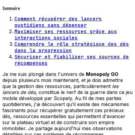
Sommaire
Comment récupérer des lancers
quotidiens sans dépenser
Maximiser ses ressources grâce aux
interactions sociales
Comprendre le rôle stratégique des dés
dans la progression
Sécuriser et fiabiliser ses sources de
récompenses
Je me suis plongé dans l'univers de
Monopoly GO
depuis plusieurs mois maintenant, et je dois admettre
que la gestion des ressources, particulièrement
les
lancers de dés
, constitue le nerf de la guerre dans ce jeu
mobile développé par Scopely. Au fil de mes parties
quotidiennes, j'ai découvert qu'il existe des mécanismes
fascinants pour récupérer gratuitement ces précieux
dés, ressources essentielles qui permettent d'avancer
sur le plateau virtuel et de construire son empire
immobilier. Je partage aujourd'hui mes observations
détaillées sur ces systèmes de récompenses.