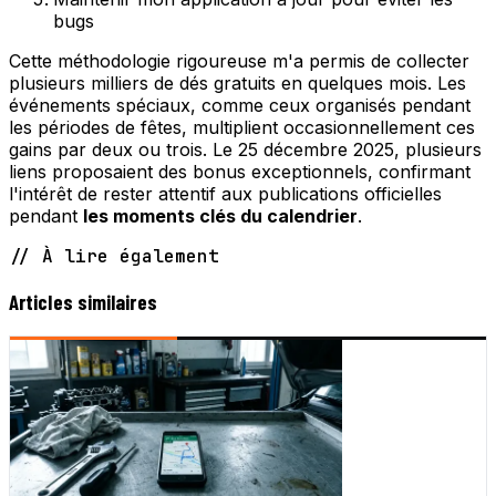
bugs
Cette méthodologie rigoureuse m'a permis de collecter
plusieurs milliers de dés gratuits en quelques mois. Les
événements spéciaux, comme ceux organisés pendant
les périodes de fêtes, multiplient occasionnellement ces
gains par deux ou trois. Le 25 décembre 2025, plusieurs
liens proposaient des bonus exceptionnels, confirmant
l'intérêt de rester attentif aux publications officielles
pendant
les moments clés du calendrier
.
// À lire également
Articles similaires