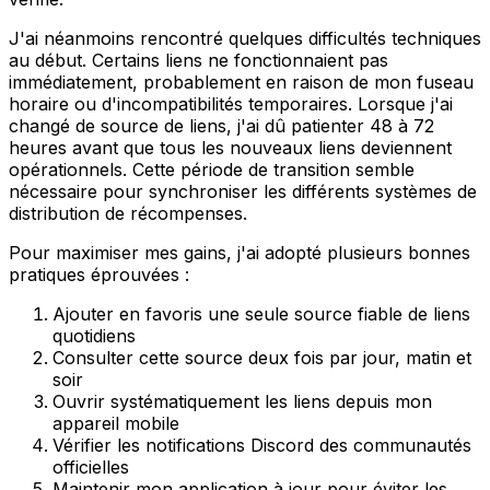
J'ai néanmoins rencontré quelques difficultés techniques
au début. Certains liens ne fonctionnaient pas
immédiatement, probablement en raison de mon fuseau
horaire ou d'incompatibilités temporaires. Lorsque j'ai
changé de source de liens, j'ai dû patienter 48 à 72
heures avant que tous les nouveaux liens deviennent
opérationnels. Cette période de transition semble
nécessaire pour synchroniser les différents systèmes de
distribution de récompenses.
Pour maximiser mes gains, j'ai adopté plusieurs bonnes
pratiques éprouvées :
Ajouter en favoris une seule source fiable de liens
quotidiens
Consulter cette source deux fois par jour, matin et
soir
Ouvrir systématiquement les liens depuis mon
appareil mobile
Vérifier les notifications Discord des communautés
officielles
Maintenir mon application à jour pour éviter les