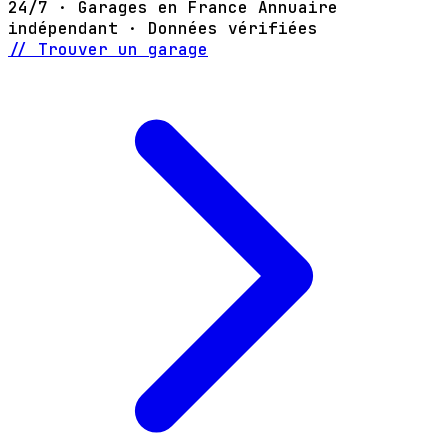
24/7 · Garages en France
Annuaire
indépendant · Données vérifiées
// Trouver un garage