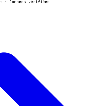
t · Données vérifiées