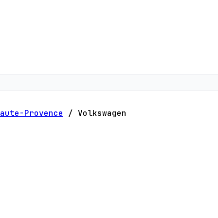
aute-Provence
/
Volkswagen