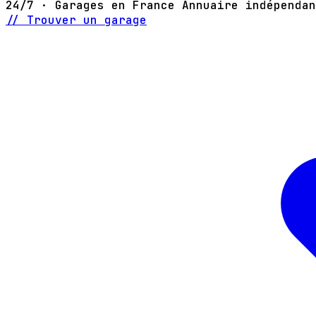
24/7 · Garages en France
Annuaire indépendan
// Trouver un garage