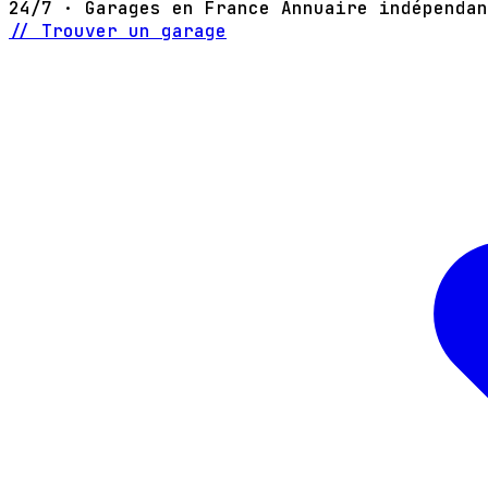
24/7 · Garages en France
Annuaire indépendan
// Trouver un garage