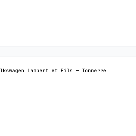
lkswagen Lambert et Fils — Tonnerre