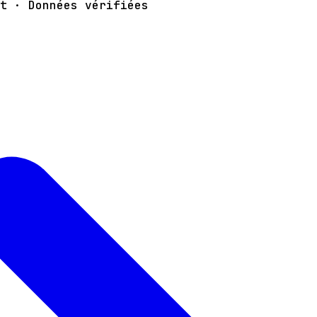
t · Données vérifiées