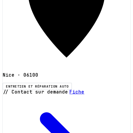
Nice
· 06100
ENTRETIEN ET RÉPARATION AUTO
// Contact sur demande
Fiche