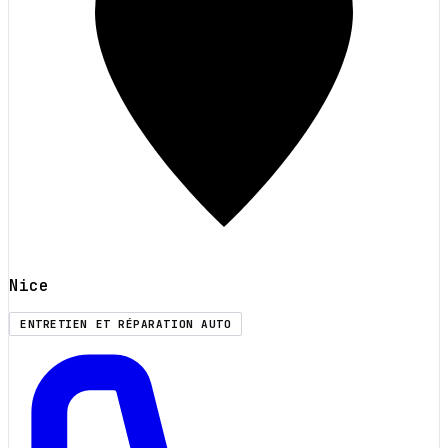
Nice
ENTRETIEN ET RÉPARATION AUTO