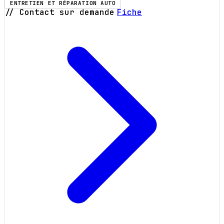
ENTRETIEN ET RÉPARATION AUTO
// Contact sur demande
Fiche