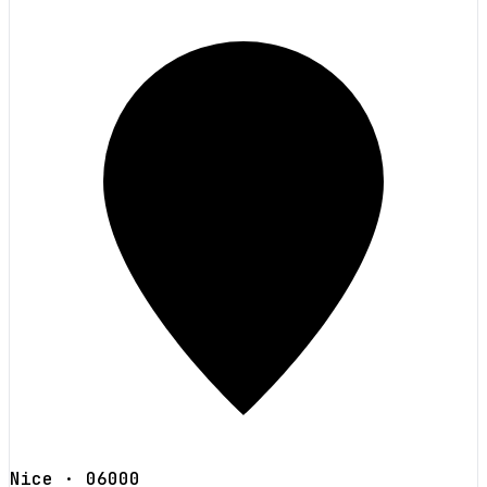
Nice
· 06000