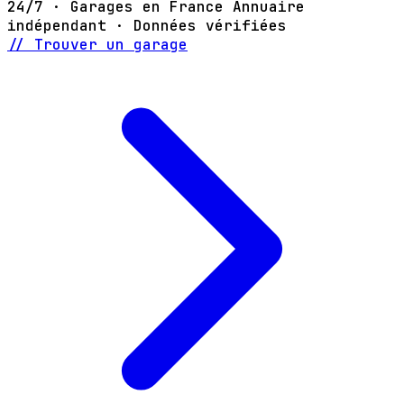
24/7 · Garages en France
Annuaire
indépendant · Données vérifiées
// Trouver un garage