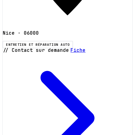
Nice
· 06000
ENTRETIEN ET RÉPARATION AUTO
// Contact sur demande
Fiche