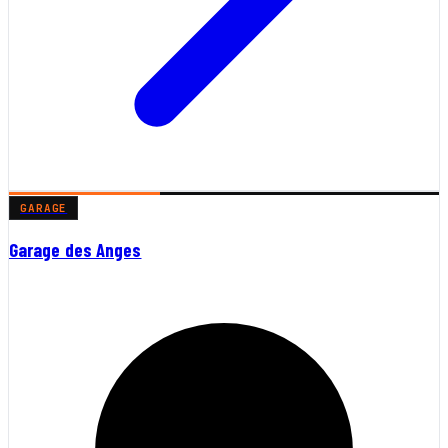
GARAGE
Garage des Anges