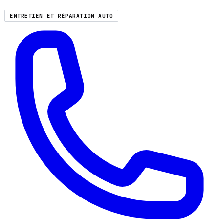
ENTRETIEN ET RÉPARATION AUTO