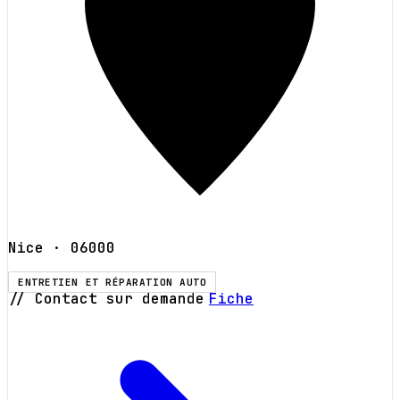
Nice
· 06000
ENTRETIEN ET RÉPARATION AUTO
// Contact sur demande
Fiche