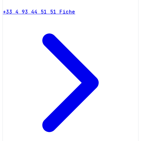
+33 4 93 44 51 51
Fiche