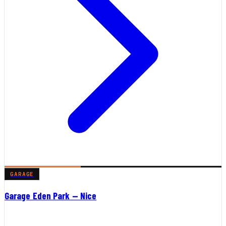
GARAGE
Garage Eden Park — Nice