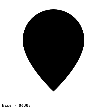
Nice
· 06000