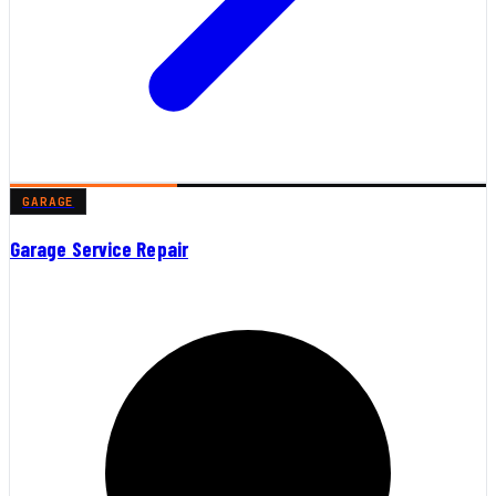
GARAGE
Garage Service Repair