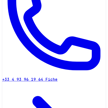
+33 4 93 96 19 64
Fiche