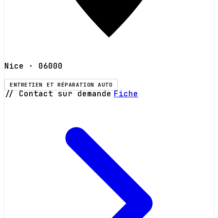
Nice
· 06000
ENTRETIEN ET RÉPARATION AUTO
// Contact sur demande
Fiche