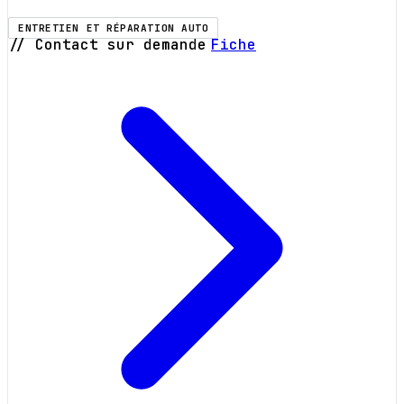
ENTRETIEN ET RÉPARATION AUTO
// Contact sur demande
Fiche