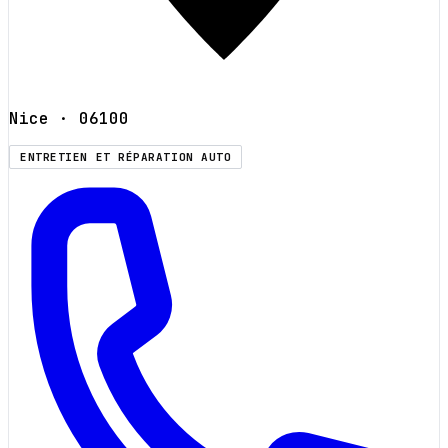
Nice
· 06100
ENTRETIEN ET RÉPARATION AUTO