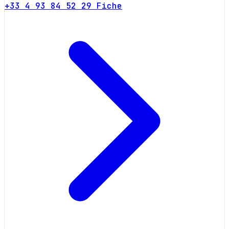
+33 4 93 84 52 29
Fiche