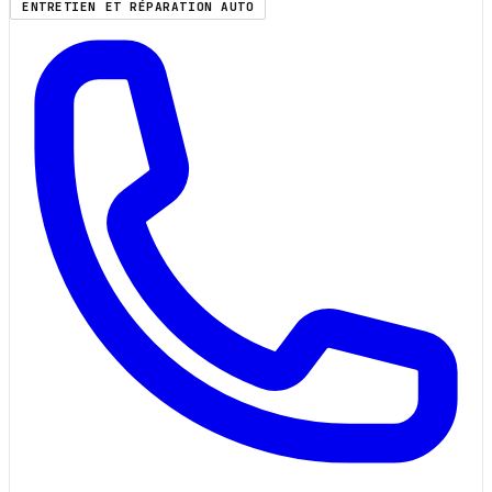
ENTRETIEN ET RÉPARATION AUTO