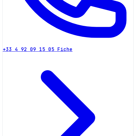
+33 4 92 09 15 05
Fiche