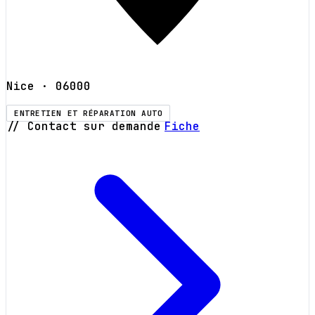
Nice
· 06000
ENTRETIEN ET RÉPARATION AUTO
// Contact sur demande
Fiche