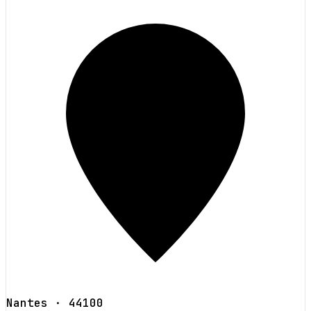
Nantes
· 44100