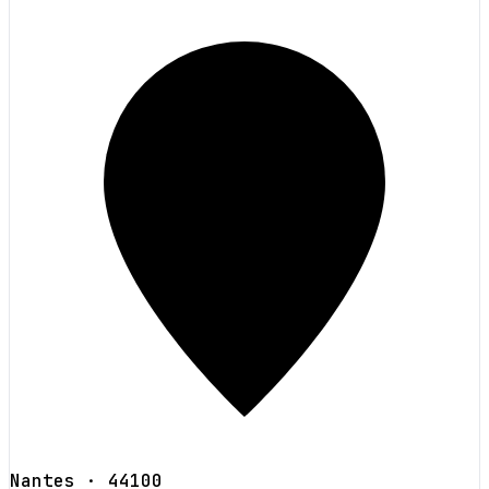
Nantes
· 44100