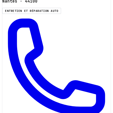
Nantes
· 44100
ENTRETIEN ET RÉPARATION AUTO