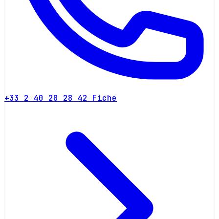
+33 2 40 20 28 42
Fiche