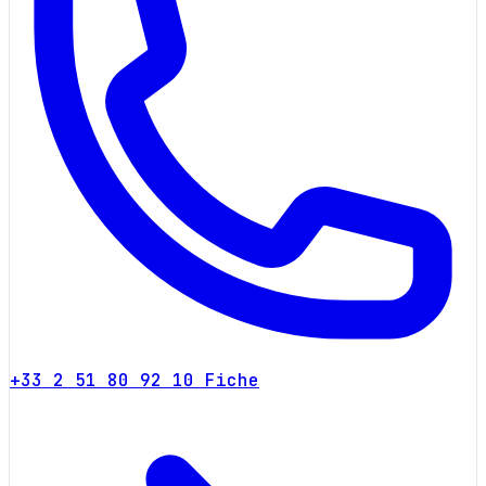
+33 2 51 80 92 10
Fiche