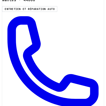
ENTRETIEN ET RÉPARATION AUTO