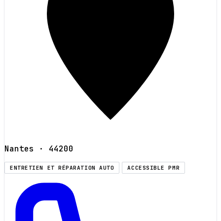
Nantes
· 44200
ENTRETIEN ET RÉPARATION AUTO
ACCESSIBLE PMR