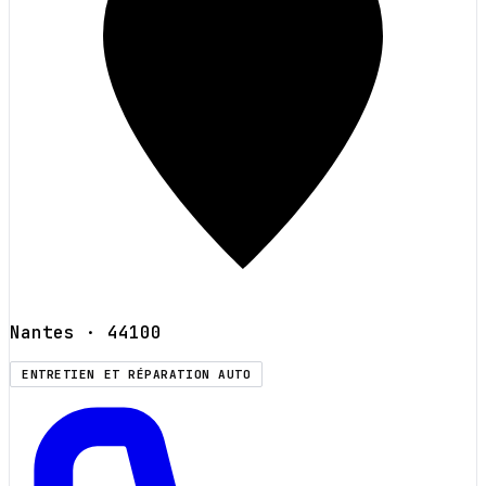
Nantes
· 44100
ENTRETIEN ET RÉPARATION AUTO