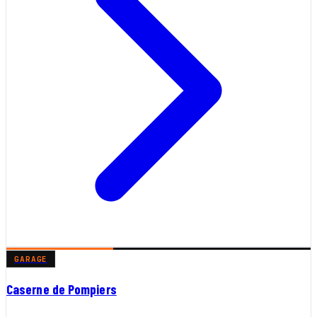
GARAGE
Caserne de Pompiers