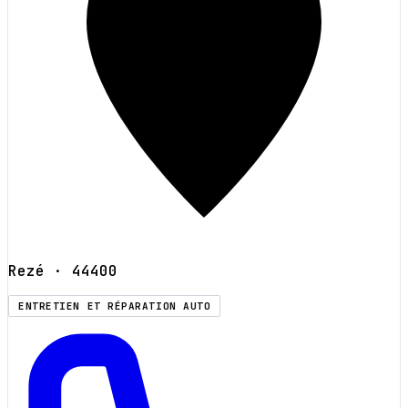
Rezé
· 44400
ENTRETIEN ET RÉPARATION AUTO