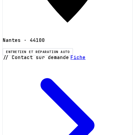
Nantes
· 44100
ENTRETIEN ET RÉPARATION AUTO
// Contact sur demande
Fiche