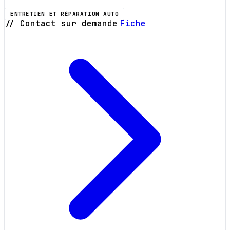
ENTRETIEN ET RÉPARATION AUTO
// Contact sur demande
Fiche