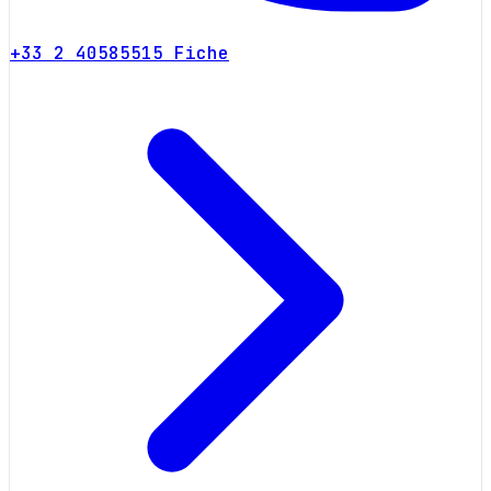
+33 2 40585515
Fiche