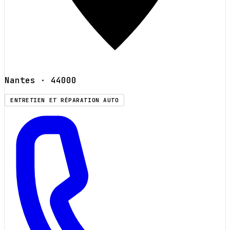
Nantes
· 44000
ENTRETIEN ET RÉPARATION AUTO