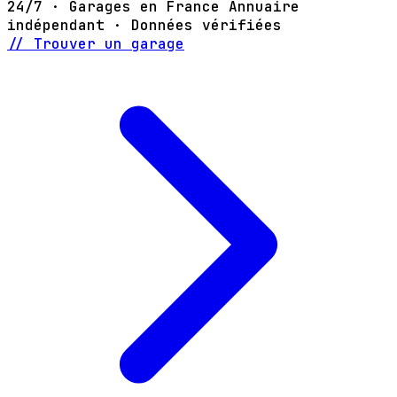
24/7 · Garages en France
Annuaire
indépendant · Données vérifiées
// Trouver un garage