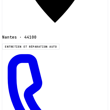
Nantes
· 44100
ENTRETIEN ET RÉPARATION AUTO