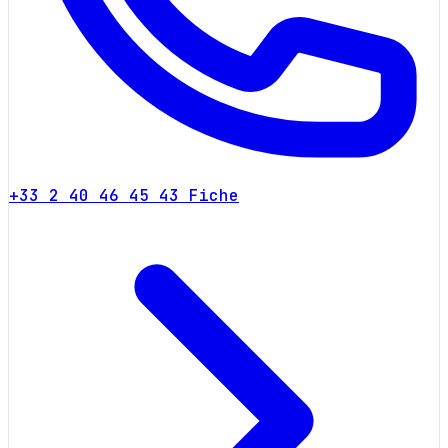
+33 2 40 46 45 43
Fiche