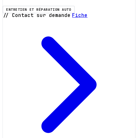
ENTRETIEN ET RÉPARATION AUTO
// Contact sur demande
Fiche