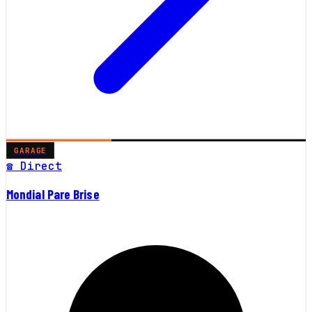
GARAGE
☎ Direct
Mondial Pare Brise