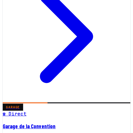
GARAGE
☎ Direct
Garage de la Convention