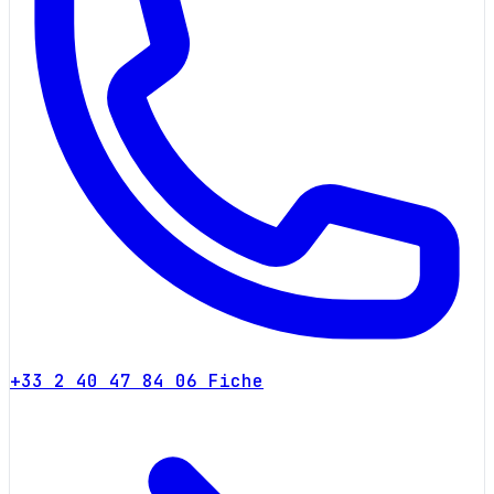
+33 2 40 47 84 06
Fiche