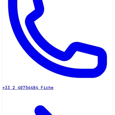
+33 2 40754484
Fiche