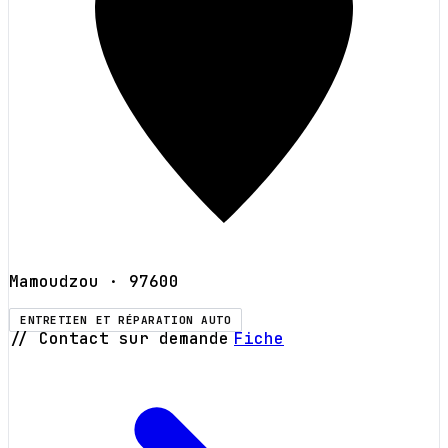
Mamoudzou
· 97600
ENTRETIEN ET RÉPARATION AUTO
// Contact sur demande
Fiche