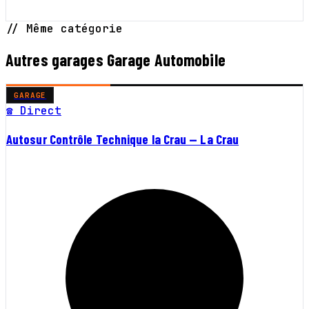
// Même catégorie
Autres garages Garage Automobile
GARAGE
☎ Direct
Autosur Contrôle Technique la Crau — La Crau