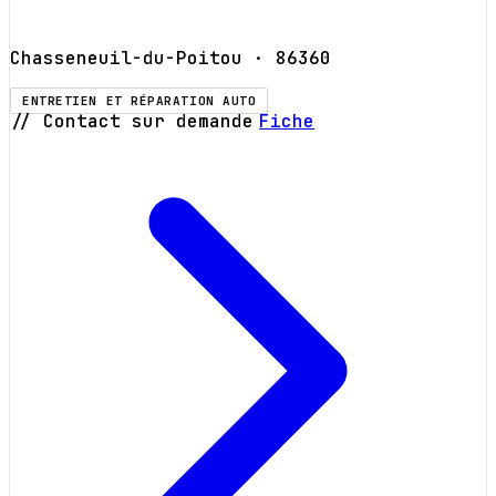
Chasseneuil-du-Poitou
· 86360
ENTRETIEN ET RÉPARATION AUTO
// Contact sur demande
Fiche