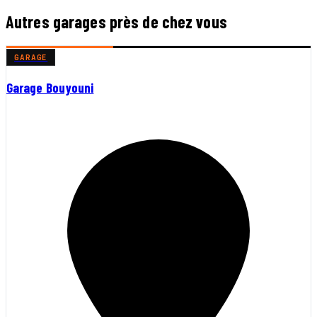
Autres garages près de chez vous
GARAGE
Garage Bouyouni