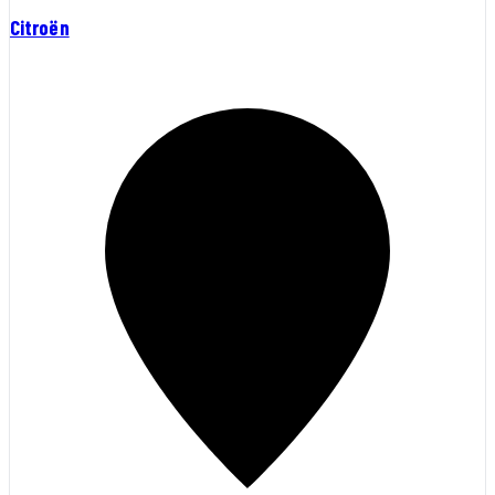
Citroën