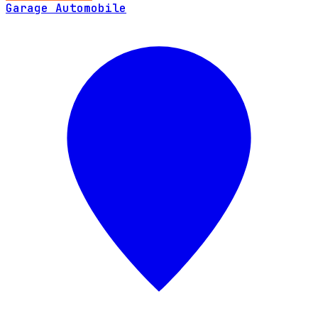
Garage Automobile