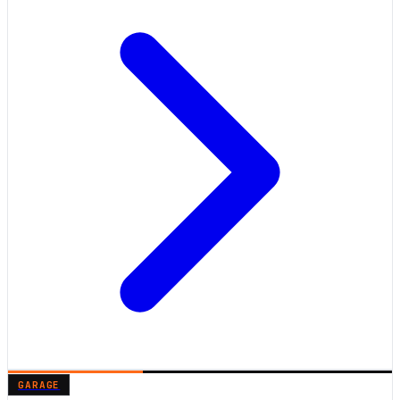
GARAGE