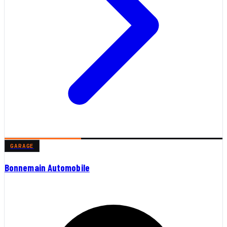
GARAGE
Bonnemain Automobile