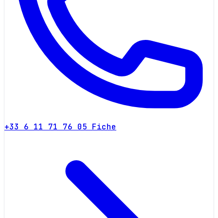
+33 6 11 71 76 05
Fiche