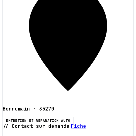
Bonnemain
· 35270
ENTRETIEN ET RÉPARATION AUTO
// Contact sur demande
Fiche