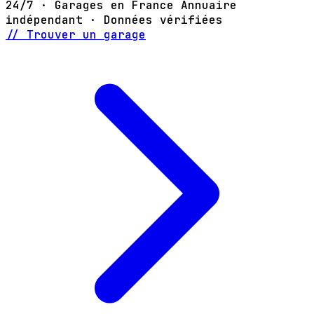
24/7 · Garages en France
Annuaire
indépendant · Données vérifiées
// Trouver un garage