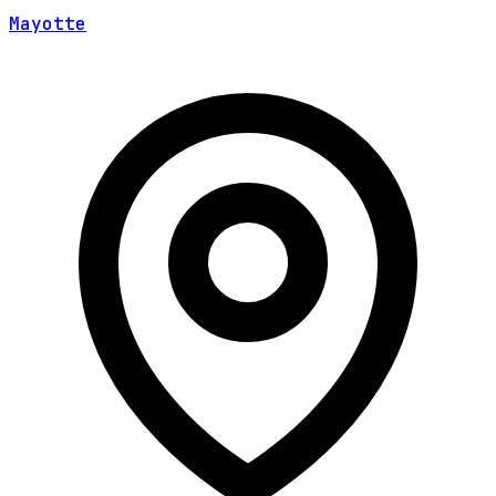
Mayotte