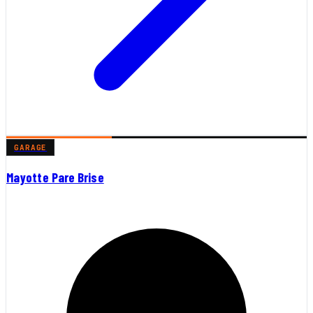
GARAGE
Mayotte Pare Brise