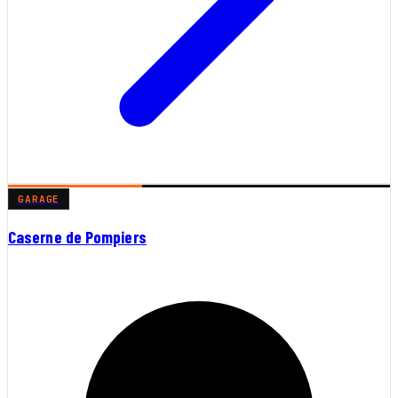
GARAGE
Caserne de Pompiers