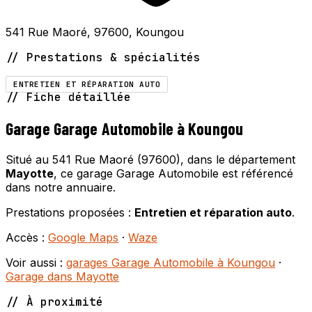
541 Rue Maoré, 97600, Koungou
// Prestations & spécialités
ENTRETIEN ET RÉPARATION AUTO
// Fiche détaillée
Garage Garage Automobile à Koungou
Situé au 541 Rue Maoré (97600), dans le département
Mayotte
, ce garage Garage Automobile est référencé
dans notre annuaire.
Prestations proposées :
Entretien et réparation auto
.
Accès :
Google Maps
·
Waze
Voir aussi :
garages Garage Automobile à Koungou
·
Garage dans Mayotte
// À proximité