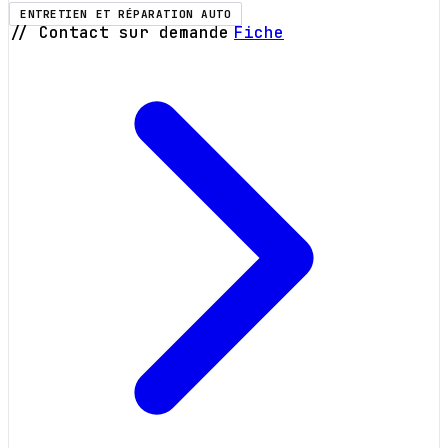
ENTRETIEN ET RÉPARATION AUTO
// Contact sur demande
Fiche