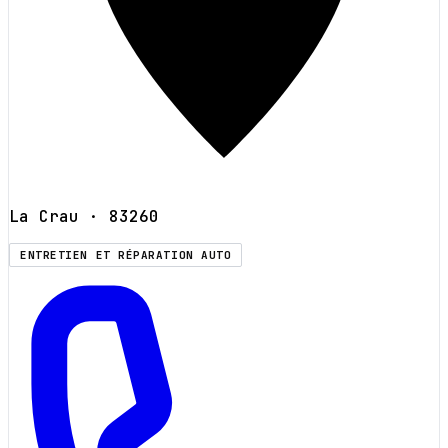
La Crau
· 83260
ENTRETIEN ET RÉPARATION AUTO