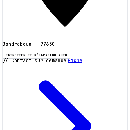
Bandraboua
· 97650
ENTRETIEN ET RÉPARATION AUTO
// Contact sur demande
Fiche