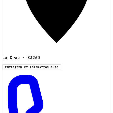
La Crau
· 83260
ENTRETIEN ET RÉPARATION AUTO