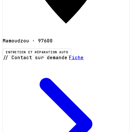
Mamoudzou
· 97600
ENTRETIEN ET RÉPARATION AUTO
// Contact sur demande
Fiche