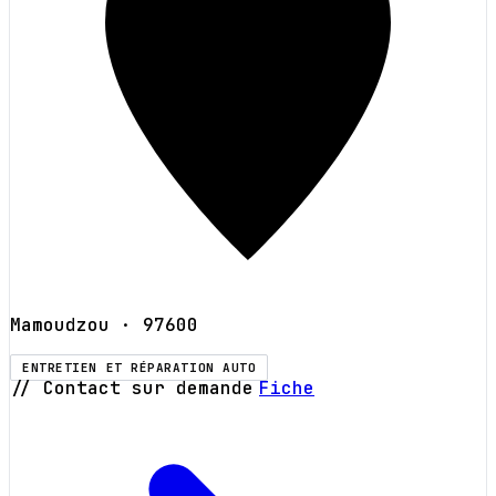
Mamoudzou
· 97600
ENTRETIEN ET RÉPARATION AUTO
// Contact sur demande
Fiche