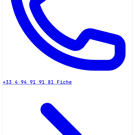
+33 4 94 91 91 81
Fiche