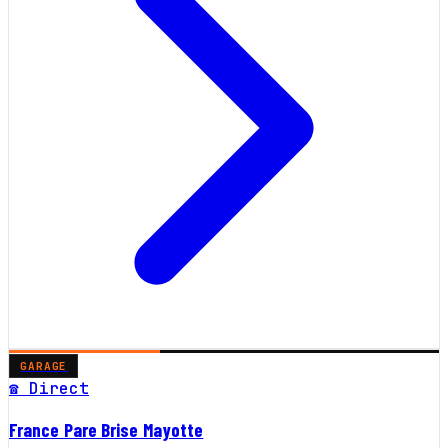
GARAGE
☎ Direct
France Pare Brise Mayotte