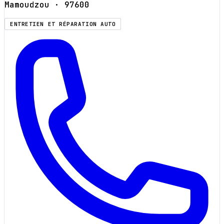
Mamoudzou
· 97600
ENTRETIEN ET RÉPARATION AUTO