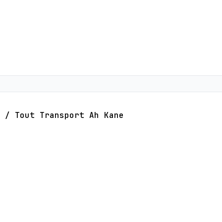
/
Tout Transport Ah Kane