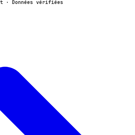
t · Données vérifiées