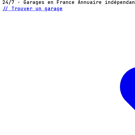
24/7 · Garages en France
Annuaire indépendan
// Trouver un garage