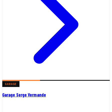
GARAGE
Garage Serge Vermande