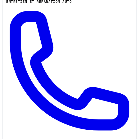
ENTRETIEN ET RÉPARATION AUTO