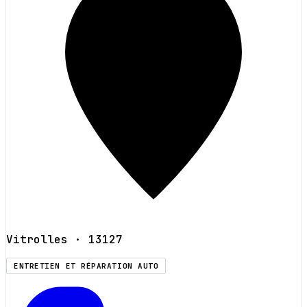
Vitrolles
· 13127
ENTRETIEN ET RÉPARATION AUTO