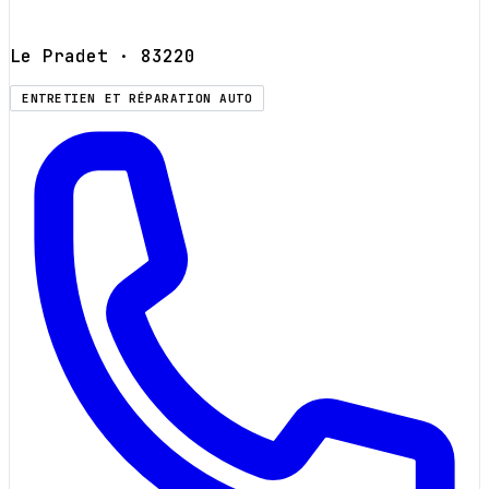
Le Pradet
· 83220
ENTRETIEN ET RÉPARATION AUTO