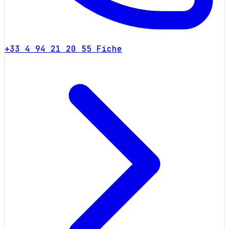
+33 4 94 21 20 55
Fiche