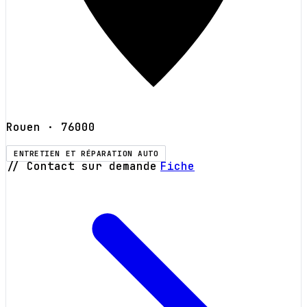
Rouen
· 76000
ENTRETIEN ET RÉPARATION AUTO
// Contact sur demande
Fiche