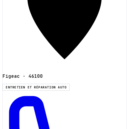
Figeac
· 46100
ENTRETIEN ET RÉPARATION AUTO