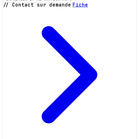
// Contact sur demande
Fiche