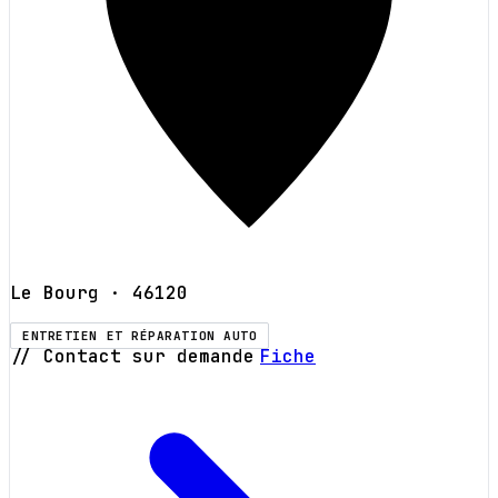
Le Bourg
· 46120
ENTRETIEN ET RÉPARATION AUTO
// Contact sur demande
Fiche