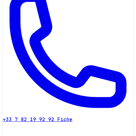
+33 7 82 19 92 92
Fiche