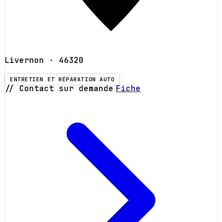
Livernon
· 46320
ENTRETIEN ET RÉPARATION AUTO
// Contact sur demande
Fiche