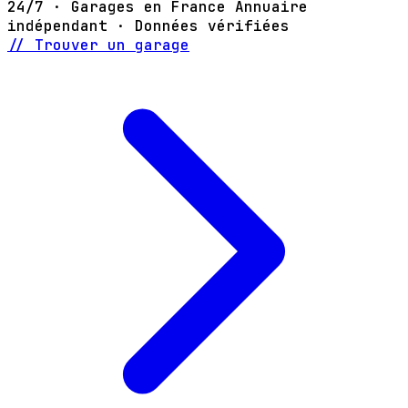
24/7 · Garages en France
Annuaire
indépendant · Données vérifiées
// Trouver un garage