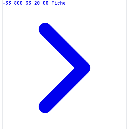
+33 800 33 20 00
Fiche