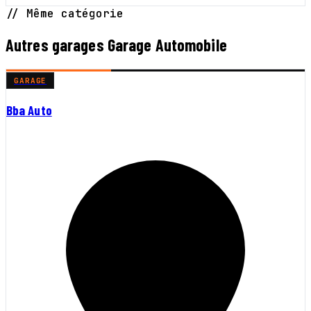
// Même catégorie
Autres garages Garage Automobile
GARAGE
Bba Auto