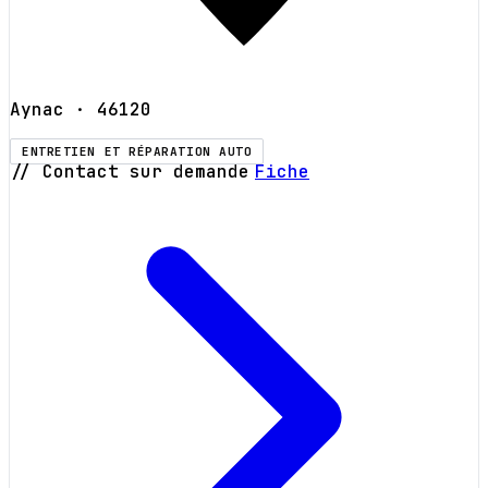
Aynac
· 46120
ENTRETIEN ET RÉPARATION AUTO
// Contact sur demande
Fiche