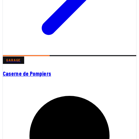
GARAGE
Caserne de Pompiers