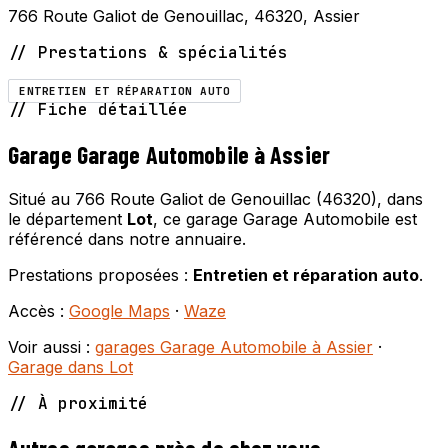
766 Route Galiot de Genouillac, 46320, Assier
// Prestations & spécialités
ENTRETIEN ET RÉPARATION AUTO
// Fiche détaillée
Garage Garage Automobile à Assier
Situé au 766 Route Galiot de Genouillac (46320), dans
le département
Lot
, ce garage Garage Automobile est
référencé dans notre annuaire.
Prestations proposées :
Entretien et réparation auto
.
Accès :
Google Maps
·
Waze
Voir aussi :
garages Garage Automobile à Assier
·
Garage dans Lot
// À proximité