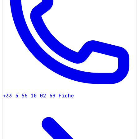
+33 5 65 10 02 59
Fiche