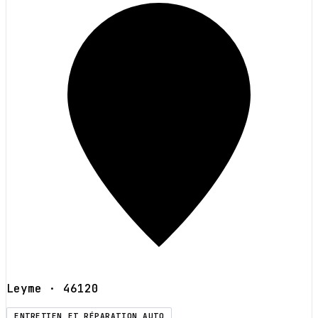
Leyme
· 46120
ENTRETIEN ET RÉPARATION AUTO