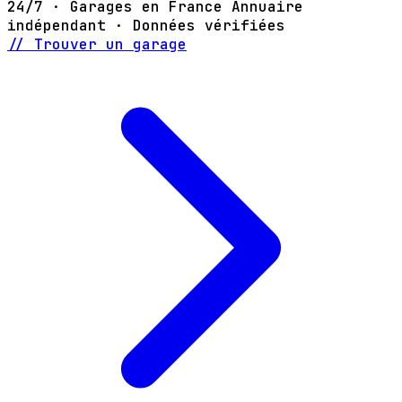
24/7 · Garages en France
Annuaire
indépendant · Données vérifiées
// Trouver un garage