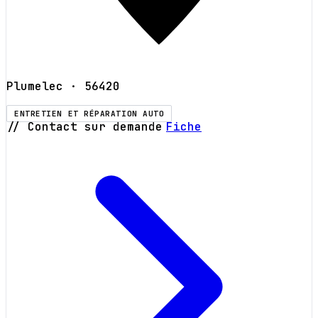
Plumelec
· 56420
ENTRETIEN ET RÉPARATION AUTO
// Contact sur demande
Fiche