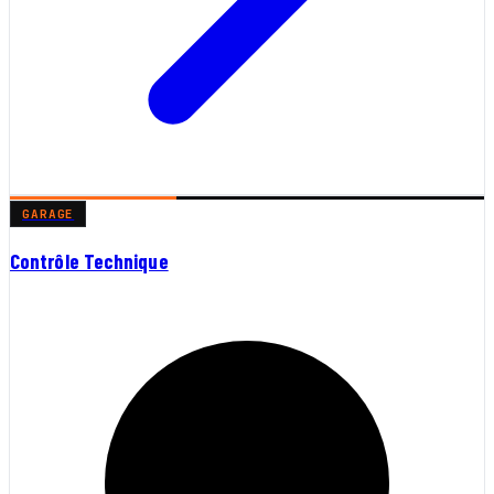
GARAGE
Contrôle Technique