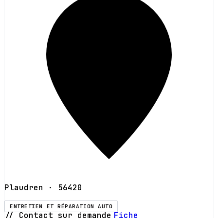
Plaudren
· 56420
ENTRETIEN ET RÉPARATION AUTO
// Contact sur demande
Fiche