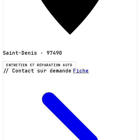
Saint-Denis
· 97490
ENTRETIEN ET RÉPARATION AUTO
// Contact sur demande
Fiche