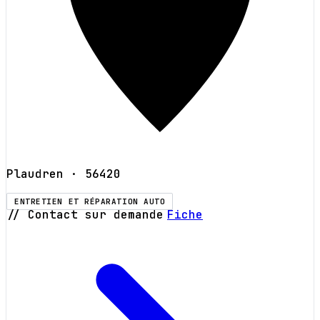
Plaudren
· 56420
ENTRETIEN ET RÉPARATION AUTO
// Contact sur demande
Fiche