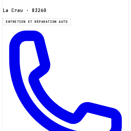
La Crau
· 83260
ENTRETIEN ET RÉPARATION AUTO