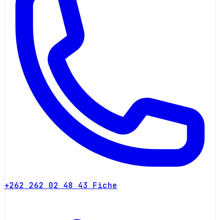
+262 262 02 48 43
Fiche