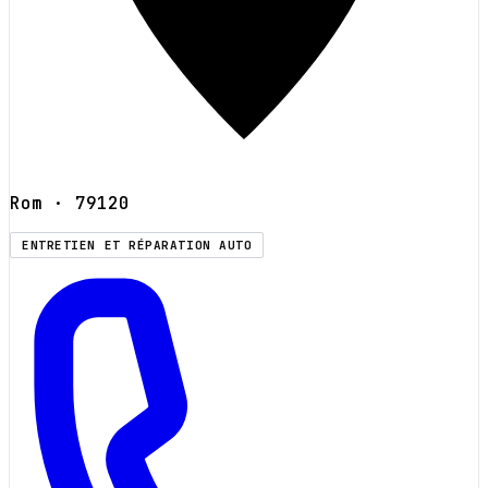
Rom
· 79120
ENTRETIEN ET RÉPARATION AUTO