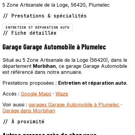
5 Zone Artisanale de la Loge, 56420, Plumelec
// Prestations & spécialités
ENTRETIEN ET RÉPARATION AUTO
// Fiche détaillée
Garage Garage Automobile à Plumelec
Situé au 5 Zone Artisanale de la Loge (56420), dans le
département
Morbihan
, ce garage Garage Automobile
est référencé dans notre annuaire.
Prestations proposées :
Entretien et réparation auto
.
Accès :
Google Maps
·
Waze
Voir aussi :
garages Garage Automobile à Plumelec
·
Garage dans Morbihan
// À proximité