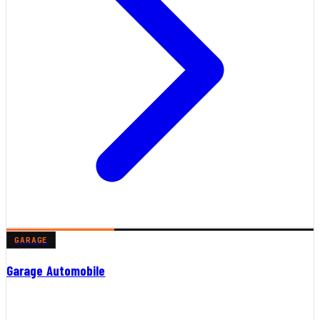
GARAGE
Garage Automobile