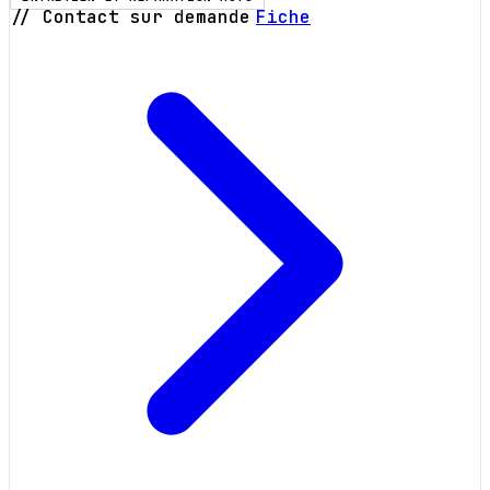
// Contact sur demande
Fiche