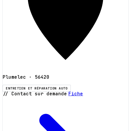
Plumelec
· 56420
ENTRETIEN ET RÉPARATION AUTO
// Contact sur demande
Fiche