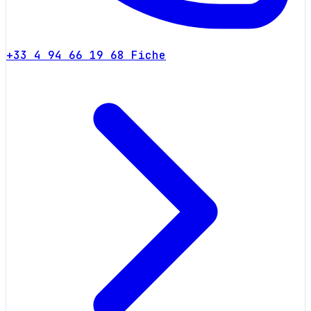
+33 4 94 66 19 68
Fiche