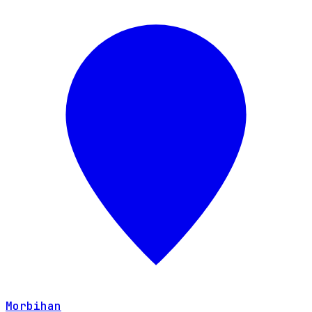
Morbihan