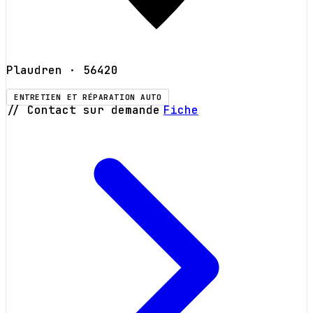
Plaudren
· 56420
ENTRETIEN ET RÉPARATION AUTO
// Contact sur demande
Fiche