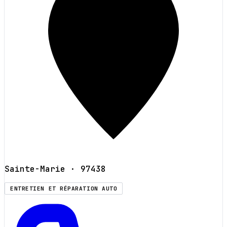
Sainte-Marie
· 97438
ENTRETIEN ET RÉPARATION AUTO