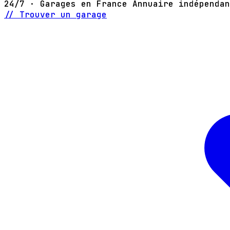
24/7 · Garages en France
Annuaire indépendan
// Trouver un garage