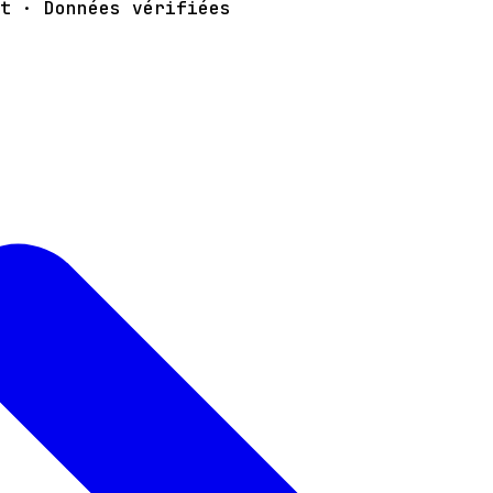
t · Données vérifiées