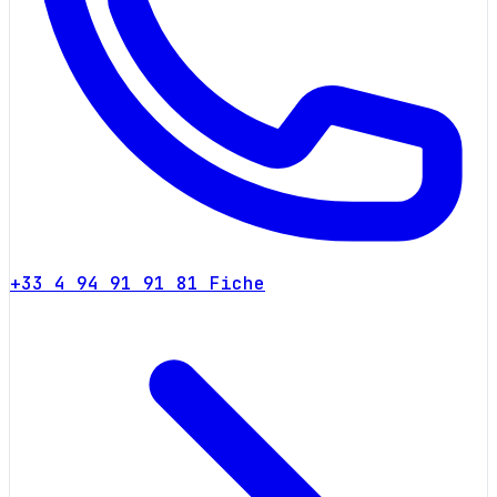
+33 4 94 91 91 81
Fiche