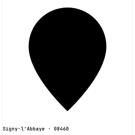
Signy-l'Abbaye
· 08460