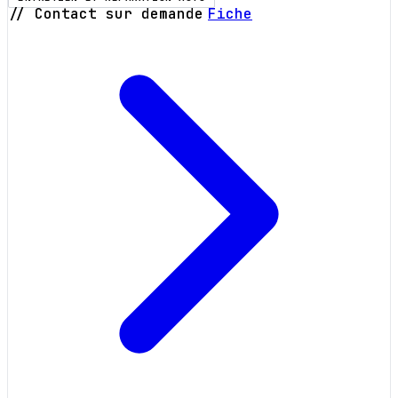
// Contact sur demande
Fiche