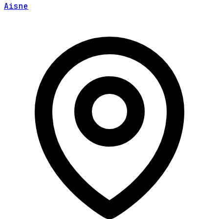
Aisne