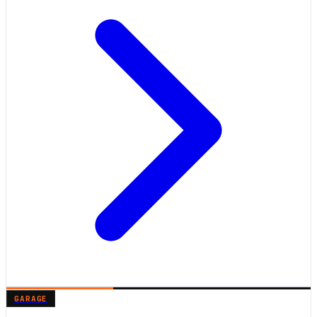
GARAGE