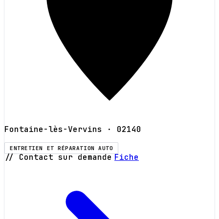
Fontaine-lès-Vervins
· 02140
ENTRETIEN ET RÉPARATION AUTO
// Contact sur demande
Fiche