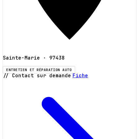
Sainte-Marie
· 97438
ENTRETIEN ET RÉPARATION AUTO
// Contact sur demande
Fiche