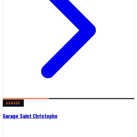
GARAGE
Garage Saint Christophe