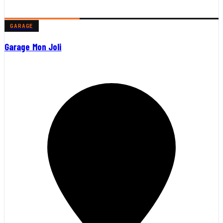
GARAGE
Garage Mon Joli