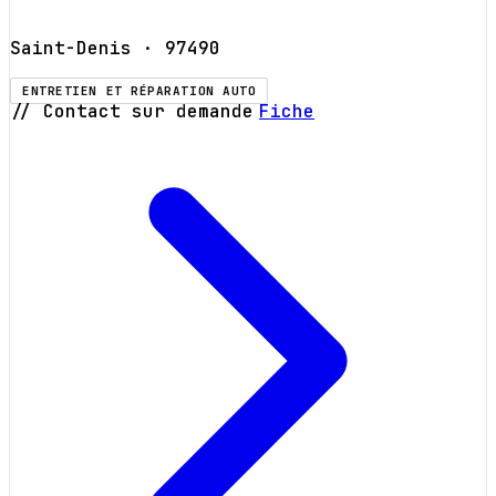
Saint-Denis
· 97490
ENTRETIEN ET RÉPARATION AUTO
// Contact sur demande
Fiche