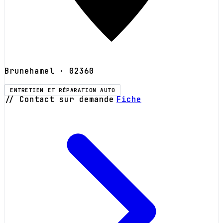
Brunehamel
· 02360
ENTRETIEN ET RÉPARATION AUTO
// Contact sur demande
Fiche