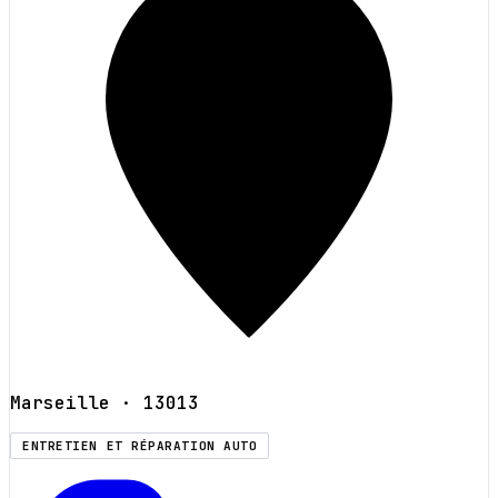
Marseille
· 13013
ENTRETIEN ET RÉPARATION AUTO