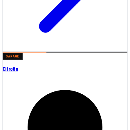
GARAGE
Citroën