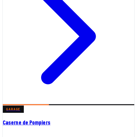
GARAGE
Caserne de Pompiers