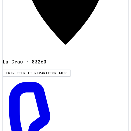
La Crau
· 83260
ENTRETIEN ET RÉPARATION AUTO