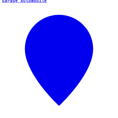
Garage Automobile