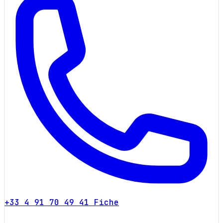
+33 4 91 70 49 41
Fiche