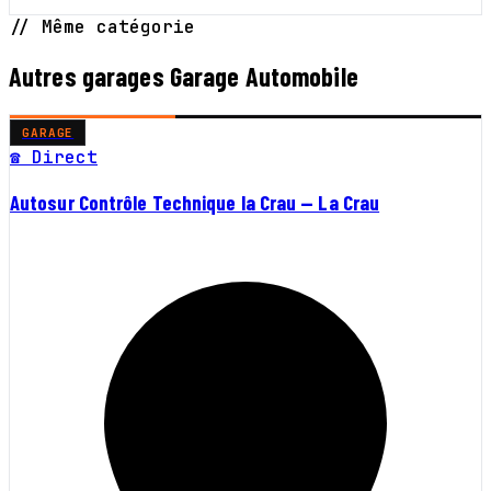
// Même catégorie
Autres garages Garage Automobile
GARAGE
☎ Direct
Autosur Contrôle Technique la Crau — La Crau