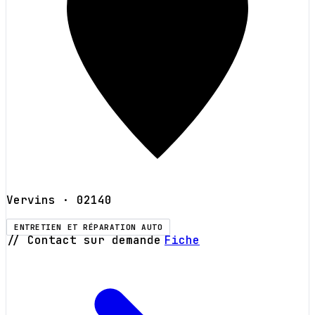
Vervins
· 02140
ENTRETIEN ET RÉPARATION AUTO
// Contact sur demande
Fiche