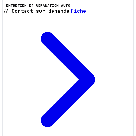
ENTRETIEN ET RÉPARATION AUTO
// Contact sur demande
Fiche