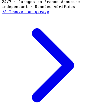
24/7 · Garages en France
Annuaire
indépendant · Données vérifiées
// Trouver un garage