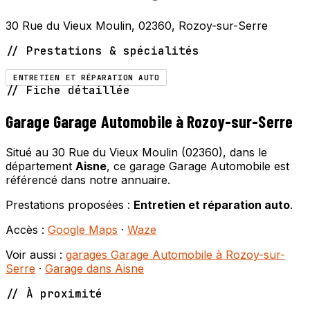
30 Rue du Vieux Moulin, 02360, Rozoy-sur-Serre
// Prestations & spécialités
ENTRETIEN ET RÉPARATION AUTO
// Fiche détaillée
Garage Garage Automobile à Rozoy-sur-Serre
Situé au 30 Rue du Vieux Moulin (02360), dans le
département
Aisne
, ce garage Garage Automobile est
référencé dans notre annuaire.
Prestations proposées :
Entretien et réparation auto
.
Accès :
Google Maps
·
Waze
Voir aussi :
garages Garage Automobile à Rozoy-sur-
Serre
·
Garage dans Aisne
// À proximité