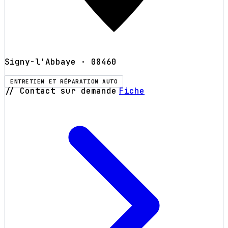
Signy-l'Abbaye
· 08460
ENTRETIEN ET RÉPARATION AUTO
// Contact sur demande
Fiche