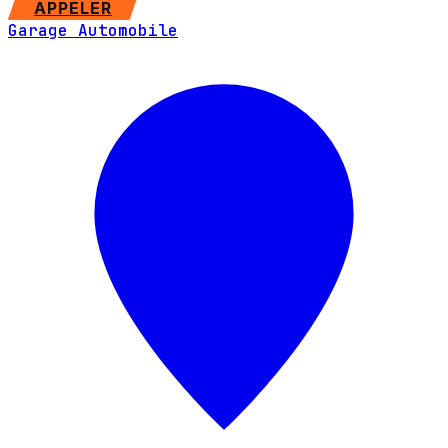
APPELER
Garage Automobile