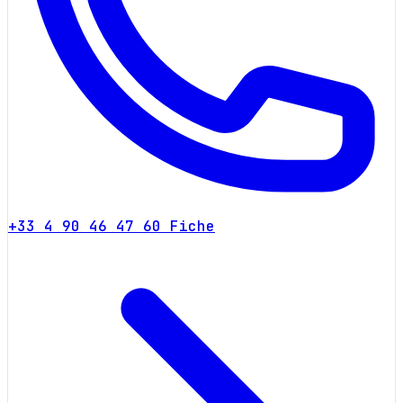
+33 4 90 46 47 60
Fiche