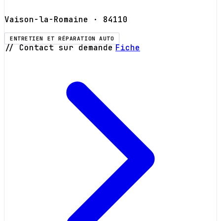
Vaison-la-Romaine
· 84110
ENTRETIEN ET RÉPARATION AUTO
// Contact sur demande
Fiche