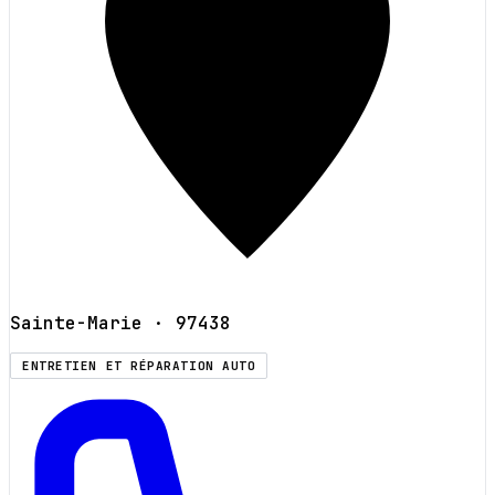
Sainte-Marie
· 97438
ENTRETIEN ET RÉPARATION AUTO