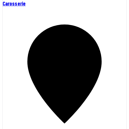
Carosserie