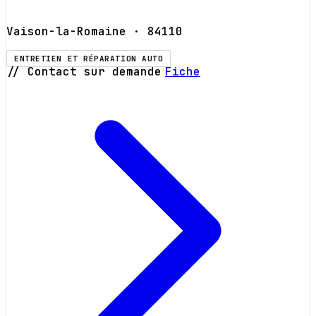
Vaison-la-Romaine
· 84110
ENTRETIEN ET RÉPARATION AUTO
// Contact sur demande
Fiche