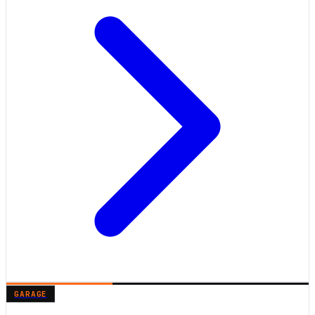
GARAGE