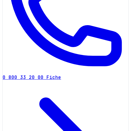
0 800 33 20 00
Fiche