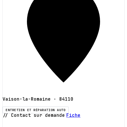
Vaison-la-Romaine
· 84110
ENTRETIEN ET RÉPARATION AUTO
// Contact sur demande
Fiche