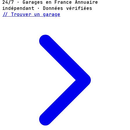
24/7 · Garages en France
Annuaire
indépendant · Données vérifiées
// Trouver un garage