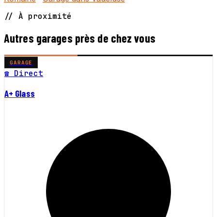
// À proximité
Autres garages près de chez vous
GARAGE
☎ Direct
A+ Glass