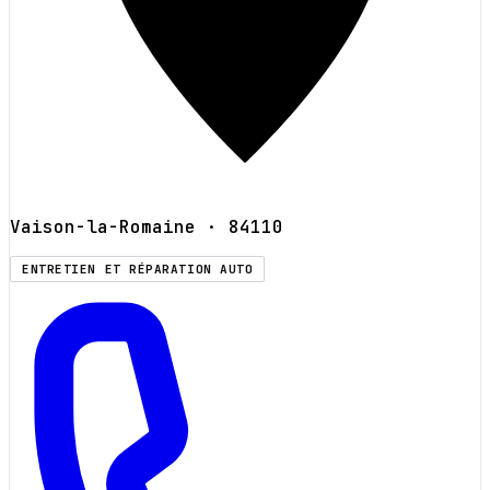
Vaison-la-Romaine
· 84110
ENTRETIEN ET RÉPARATION AUTO