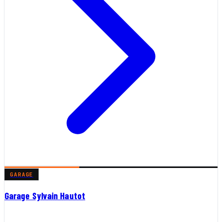
GARAGE
Garage Sylvain Hautot