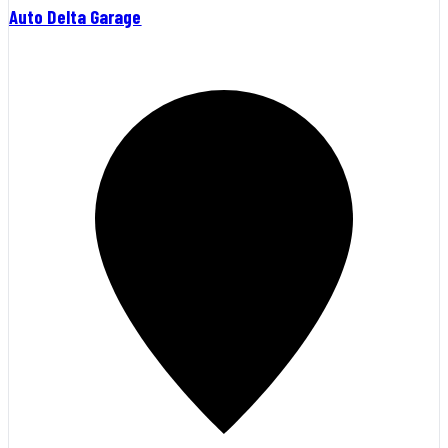
Auto Delta Garage