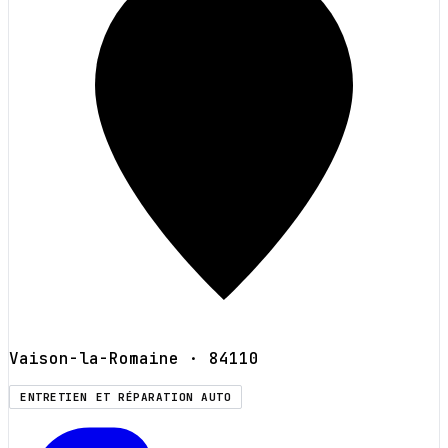
Vaison-la-Romaine
· 84110
ENTRETIEN ET RÉPARATION AUTO