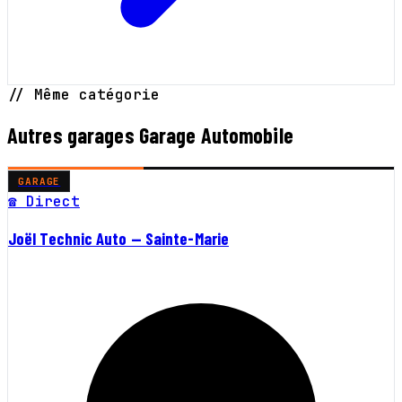
// Même catégorie
Autres garages Garage Automobile
GARAGE
☎ Direct
Joël Technic Auto — Sainte-Marie