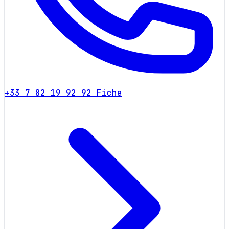
+33 7 82 19 92 92
Fiche