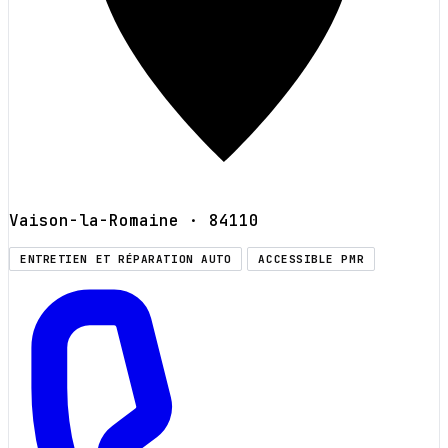
Vaison-la-Romaine
· 84110
ENTRETIEN ET RÉPARATION AUTO
ACCESSIBLE PMR