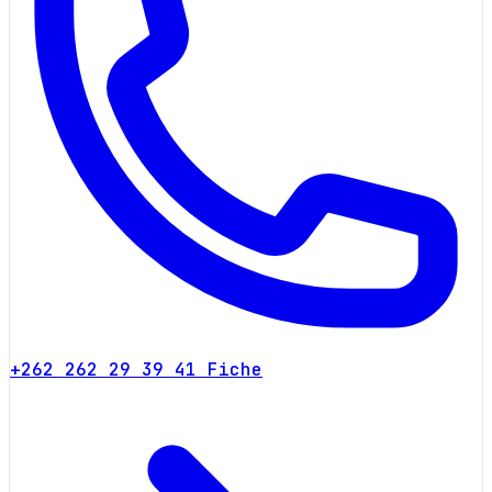
+262 262 29 39 41
Fiche