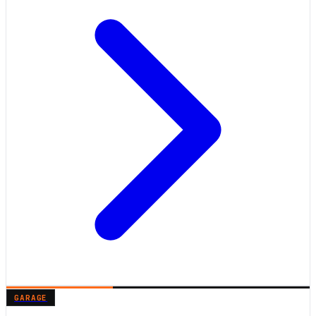
GARAGE