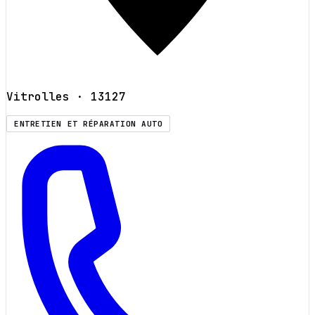
Vitrolles
· 13127
ENTRETIEN ET RÉPARATION AUTO