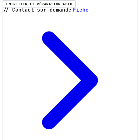
ENTRETIEN ET RÉPARATION AUTO
// Contact sur demande
Fiche