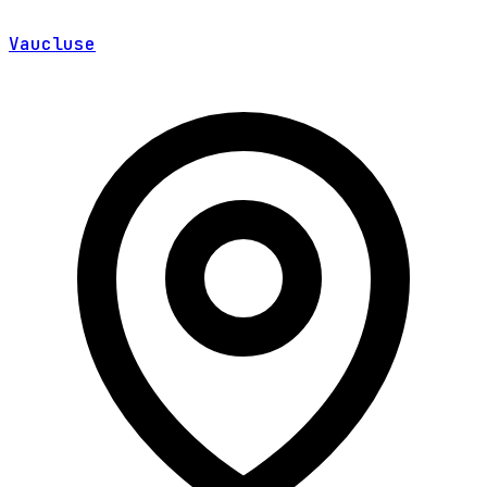
Vaucluse