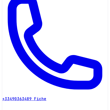
+33490363489
Fiche