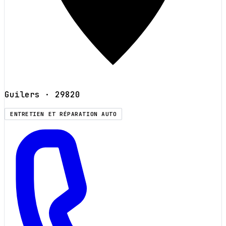
Guilers
· 29820
ENTRETIEN ET RÉPARATION AUTO