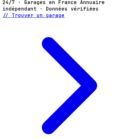
24/7 · Garages en France
Annuaire
indépendant · Données vérifiées
// Trouver un garage