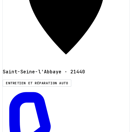
Saint-Seine-l'Abbaye
· 21440
ENTRETIEN ET RÉPARATION AUTO