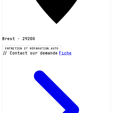
Brest
· 29200
ENTRETIEN ET RÉPARATION AUTO
// Contact sur demande
Fiche