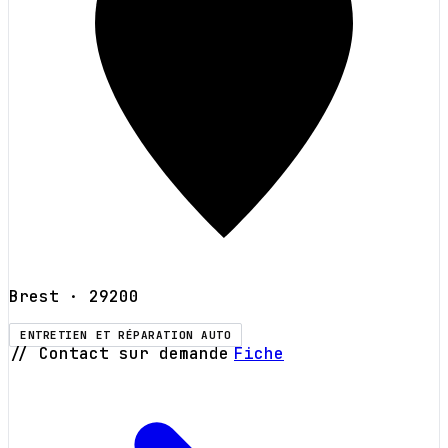
Brest
· 29200
ENTRETIEN ET RÉPARATION AUTO
// Contact sur demande
Fiche