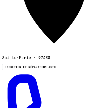
Sainte-Marie
· 97438
ENTRETIEN ET RÉPARATION AUTO