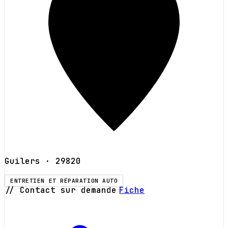
Guilers
· 29820
ENTRETIEN ET RÉPARATION AUTO
// Contact sur demande
Fiche