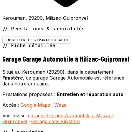
Kerouman, 29290, Milizac-Guipronvel
// Prestations & spécialités
ENTRETIEN ET RÉPARATION AUTO
// Fiche détaillée
Garage Garage Automobile à Milizac-Guipronvel
Situé au Kerouman (29290), dans le département
Finistère
, ce garage Garage Automobile est référencé
dans notre annuaire.
Prestations proposées :
Entretien et réparation auto
.
Accès :
Google Maps
·
Waze
Voir aussi :
garages Garage Automobile à Milizac-
Guipronvel
·
Garage dans Finistère