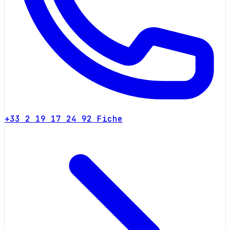
+33 2 19 17 24 92
Fiche