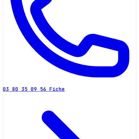
03 80 35 09 56
Fiche