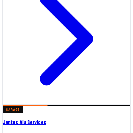
GARAGE
Jantes Alu Services