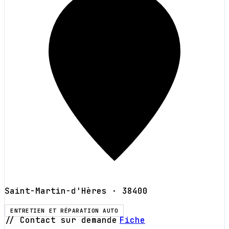
Saint-Martin-d'Hères
· 38400
ENTRETIEN ET RÉPARATION AUTO
// Contact sur demande
Fiche