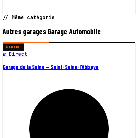
// Même catégorie
Autres garages Garage Automobile
GARAGE
☎ Direct
Garage de la Seine — Saint-Seine-l'Abbaye