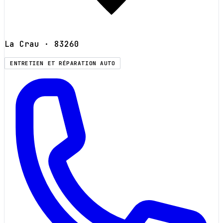
La Crau
· 83260
ENTRETIEN ET RÉPARATION AUTO