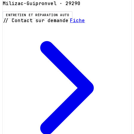
Milizac-Guipronvel
· 29290
ENTRETIEN ET RÉPARATION AUTO
// Contact sur demande
Fiche