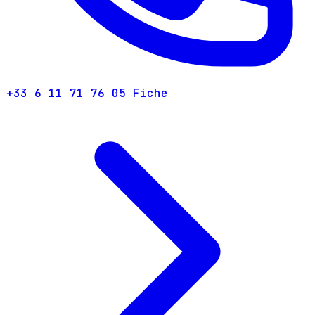
+33 6 11 71 76 05
Fiche