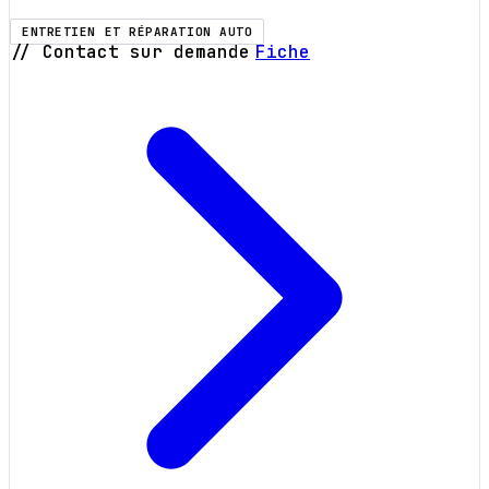
ENTRETIEN ET RÉPARATION AUTO
// Contact sur demande
Fiche