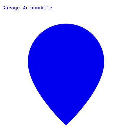
SITE WEB
Garage Automobile