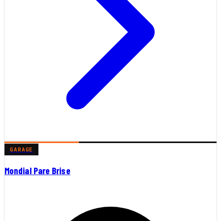
GARAGE
Mondial Pare Brise