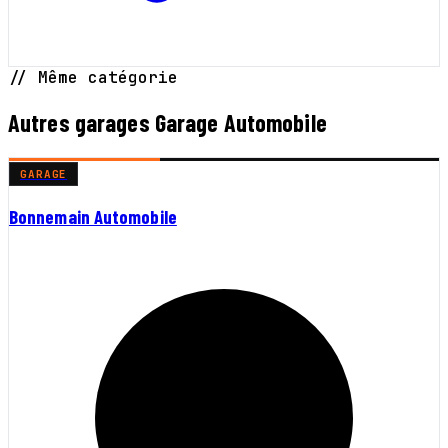
// Même catégorie
Autres garages Garage Automobile
GARAGE
Bonnemain Automobile