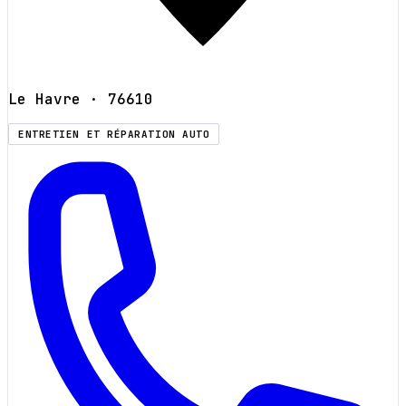
Le Havre
· 76610
ENTRETIEN ET RÉPARATION AUTO