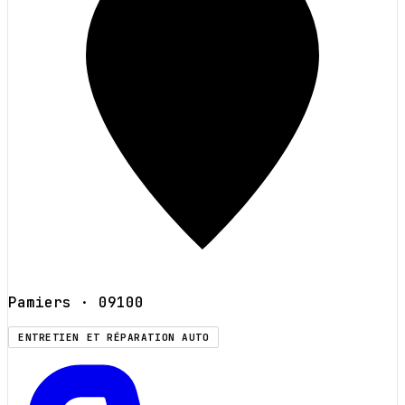
Pamiers
· 09100
ENTRETIEN ET RÉPARATION AUTO