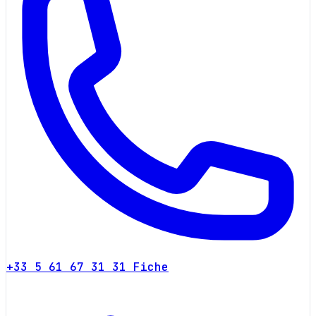
+33 5 61 67 31 31
Fiche