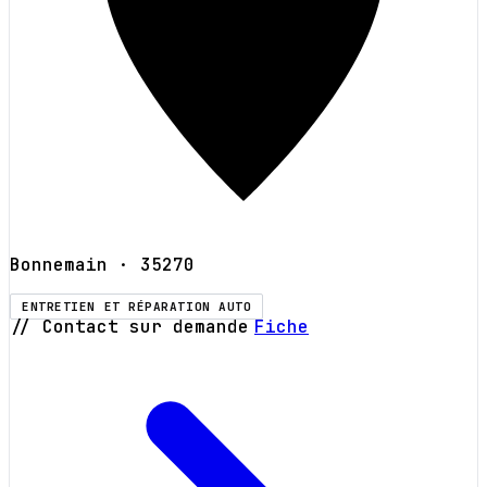
Bonnemain
· 35270
ENTRETIEN ET RÉPARATION AUTO
// Contact sur demande
Fiche