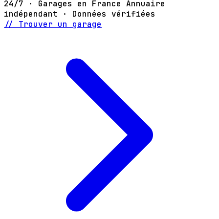
24/7 · Garages en France
Annuaire
indépendant · Données vérifiées
// Trouver un garage