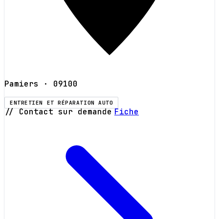
Pamiers
· 09100
ENTRETIEN ET RÉPARATION AUTO
// Contact sur demande
Fiche