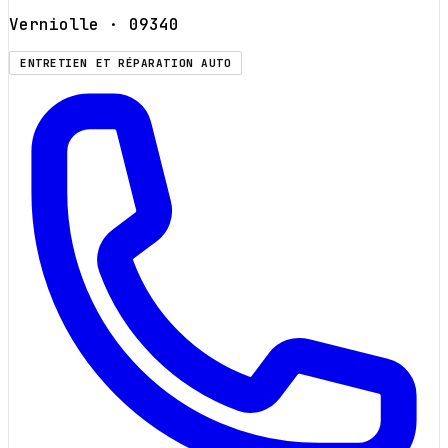
Verniolle
· 09340
ENTRETIEN ET RÉPARATION AUTO