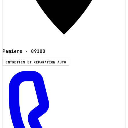
Pamiers
· 09100
ENTRETIEN ET RÉPARATION AUTO