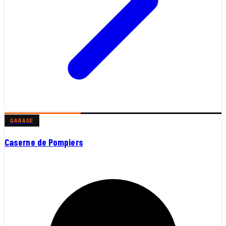
GARAGE
Caserne de Pompiers