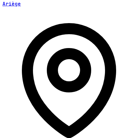
Ariège