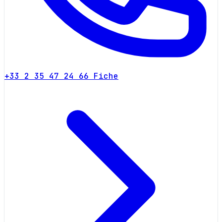
+33 2 35 47 24 66
Fiche