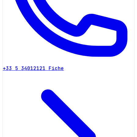
+33 5 34012121
Fiche