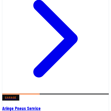
GARAGE
Ariège Pneus Service