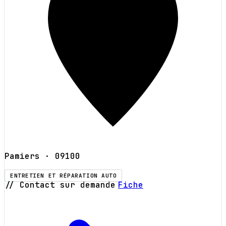
Pamiers
· 09100
ENTRETIEN ET RÉPARATION AUTO
// Contact sur demande
Fiche