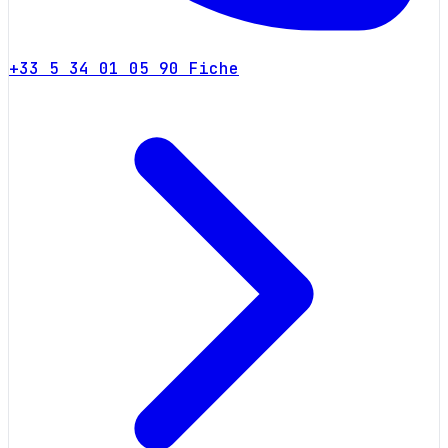
+33 5 34 01 05 90
Fiche