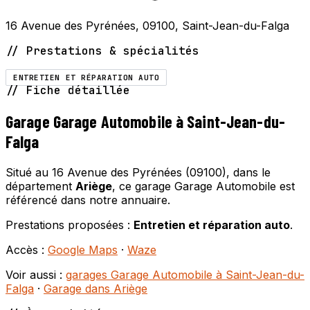
16 Avenue des Pyrénées, 09100, Saint-Jean-du-Falga
// Prestations & spécialités
ENTRETIEN ET RÉPARATION AUTO
// Fiche détaillée
Garage Garage Automobile à Saint-Jean-du-
Falga
Situé au 16 Avenue des Pyrénées (09100), dans le
département
Ariège
, ce garage Garage Automobile est
référencé dans notre annuaire.
Prestations proposées :
Entretien et réparation auto
.
Accès :
Google Maps
·
Waze
Voir aussi :
garages Garage Automobile à Saint-Jean-du-
Falga
·
Garage dans Ariège