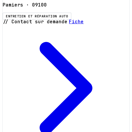
Pamiers
· 09100
ENTRETIEN ET RÉPARATION AUTO
// Contact sur demande
Fiche