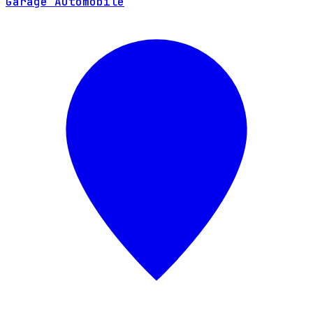
Garage Automobile