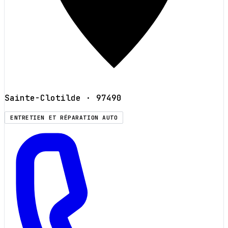
Sainte-Clotilde
· 97490
ENTRETIEN ET RÉPARATION AUTO