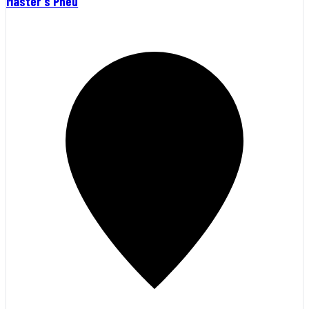
Master's Pneu