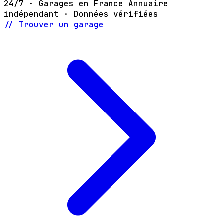
24/7 · Garages en France
Annuaire
indépendant · Données vérifiées
// Trouver un garage