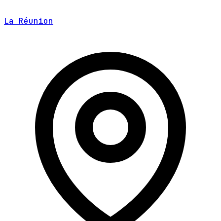
La Réunion