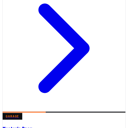
GARAGE