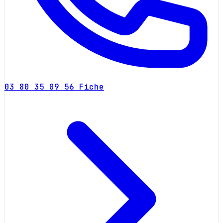
03 80 35 09 56
Fiche