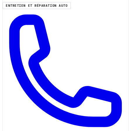
ENTRETIEN ET RÉPARATION AUTO