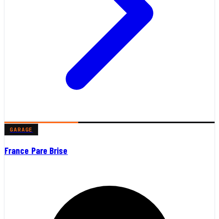
GARAGE
France Pare Brise