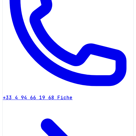
+33 4 94 66 19 68
Fiche