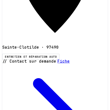
Sainte-Clotilde
· 97490
ENTRETIEN ET RÉPARATION AUTO
// Contact sur demande
Fiche