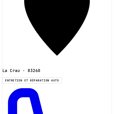
La Crau
· 83260
ENTRETIEN ET RÉPARATION AUTO