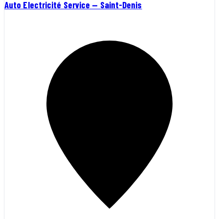
Auto Electricité Service — Saint-Denis