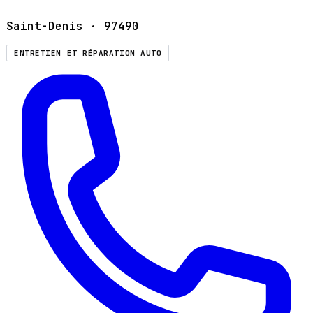
Saint-Denis
· 97490
ENTRETIEN ET RÉPARATION AUTO