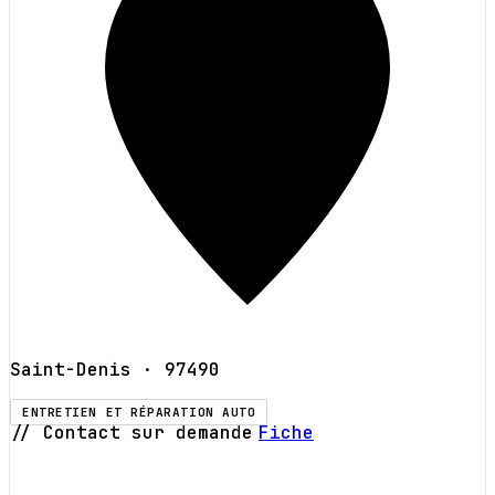
Saint-Denis
· 97490
ENTRETIEN ET RÉPARATION AUTO
// Contact sur demande
Fiche