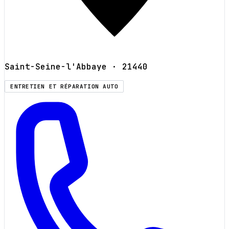
Saint-Seine-l'Abbaye
· 21440
ENTRETIEN ET RÉPARATION AUTO