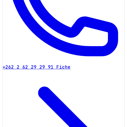
+262 2 62 29 29 91
Fiche