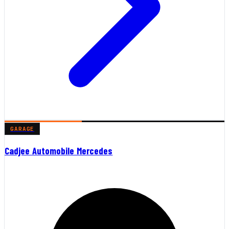
GARAGE
Cadjee Automobile Mercedes