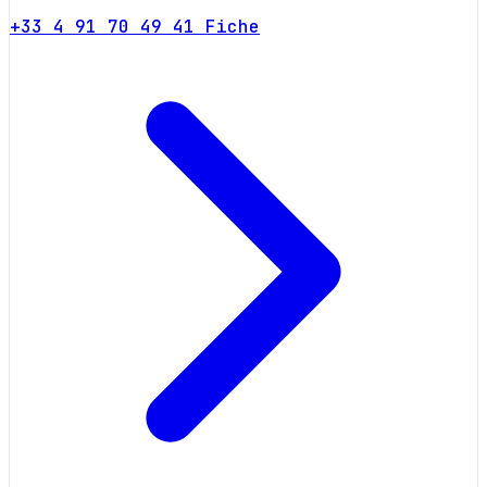
+33 4 91 70 49 41
Fiche