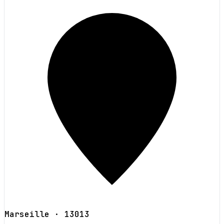
Marseille
· 13013