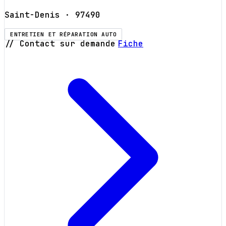
Saint-Denis
· 97490
ENTRETIEN ET RÉPARATION AUTO
// Contact sur demande
Fiche