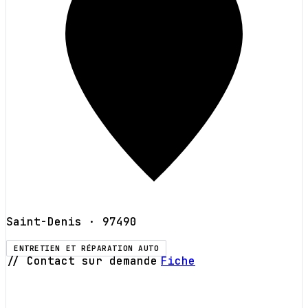
Saint-Denis
· 97490
ENTRETIEN ET RÉPARATION AUTO
// Contact sur demande
Fiche