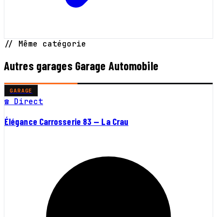
// Même catégorie
Autres garages Garage Automobile
GARAGE
☎ Direct
Élégance Carrosserie 83 — La Crau