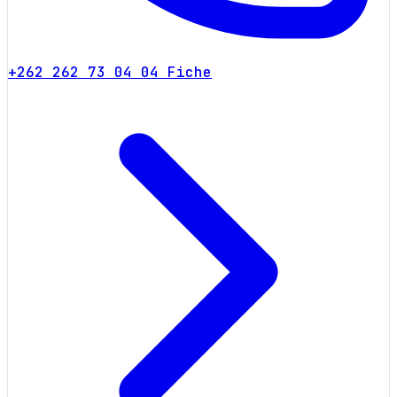
+262 262 73 04 04
Fiche