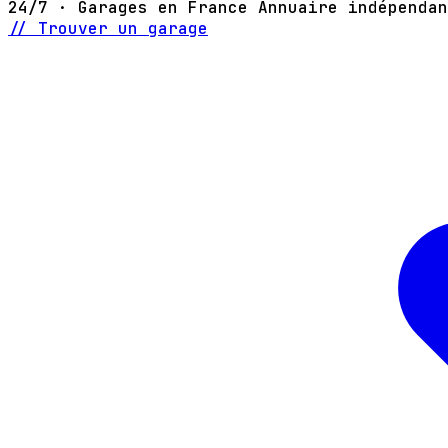
24/7 · Garages en France
Annuaire indépendan
// Trouver un garage