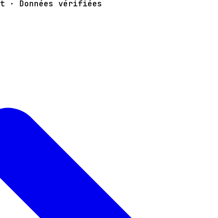
t · Données vérifiées