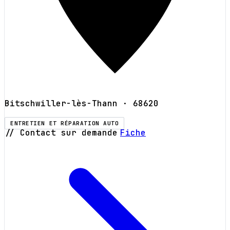
Bitschwiller-lès-Thann
· 68620
ENTRETIEN ET RÉPARATION AUTO
// Contact sur demande
Fiche