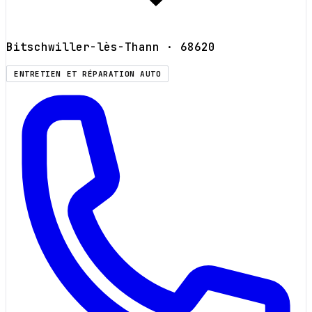
Bitschwiller-lès-Thann
· 68620
ENTRETIEN ET RÉPARATION AUTO