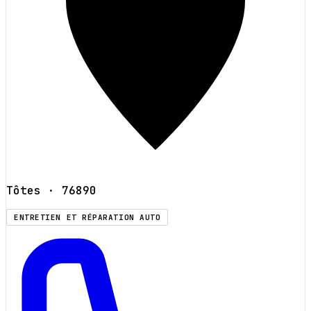
Tôtes
· 76890
ENTRETIEN ET RÉPARATION AUTO