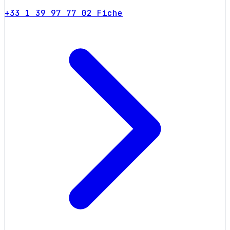
+33 1 39 97 77 02
Fiche