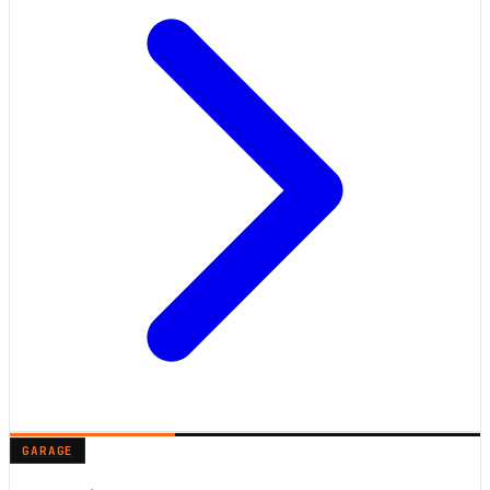
GARAGE