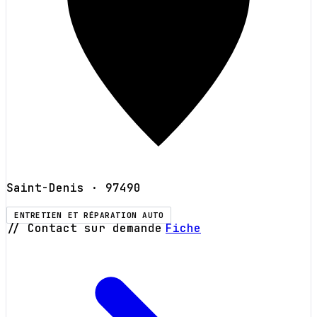
Saint-Denis
· 97490
ENTRETIEN ET RÉPARATION AUTO
// Contact sur demande
Fiche