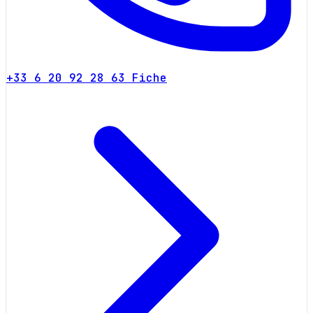
+33 6 20 92 28 63
Fiche