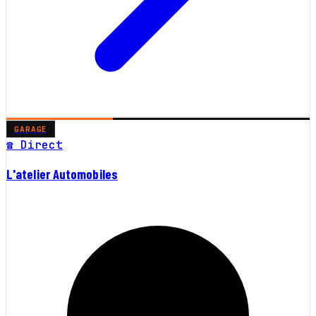
GARAGE
☎ Direct
L'atelier Automobiles