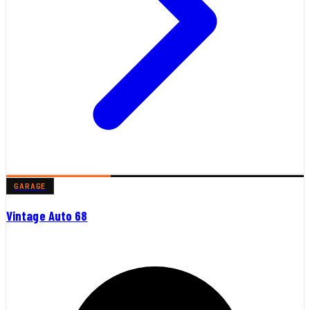
GARAGE
Vintage Auto 68