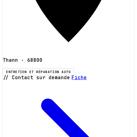
Thann
· 68800
ENTRETIEN ET RÉPARATION AUTO
// Contact sur demande
Fiche