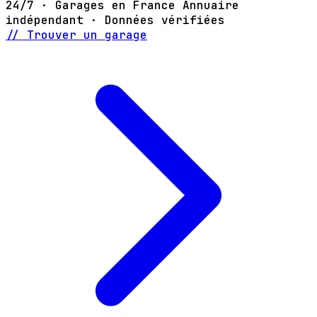
24/7 · Garages en France
Annuaire
indépendant · Données vérifiées
// Trouver un garage