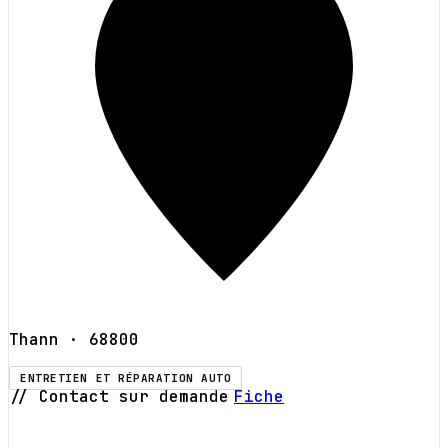
Thann
· 68800
ENTRETIEN ET RÉPARATION AUTO
// Contact sur demande
Fiche