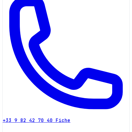
+33 9 82 42 70 40
Fiche