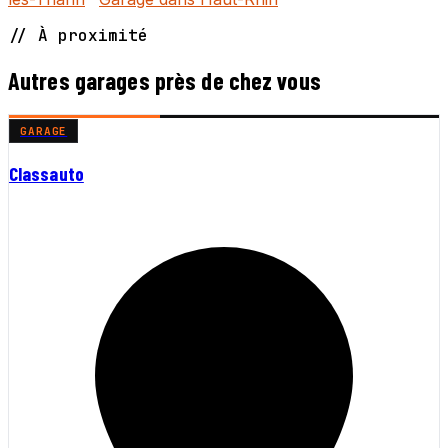
// À proximité
Autres garages près de chez vous
GARAGE
Classauto