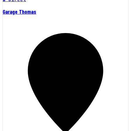
Garage Thomas