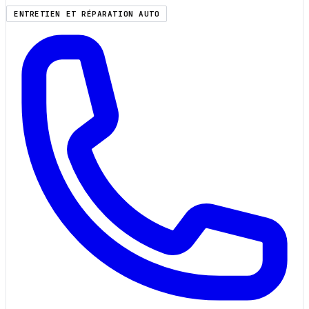
ENTRETIEN ET RÉPARATION AUTO