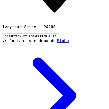
Ivry-sur-Seine
· 94200
ENTRETIEN ET RÉPARATION AUTO
// Contact sur demande
Fiche