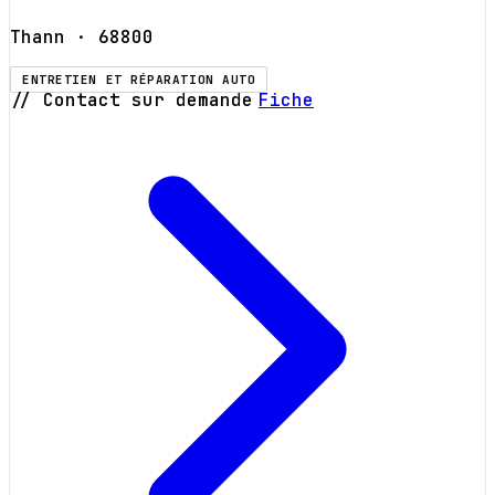
Thann
· 68800
ENTRETIEN ET RÉPARATION AUTO
// Contact sur demande
Fiche