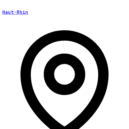
Haut-Rhin