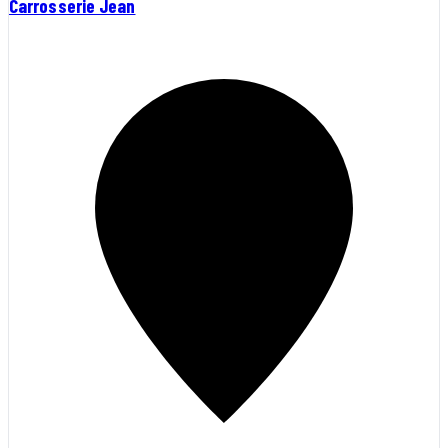
Carrosserie Jean