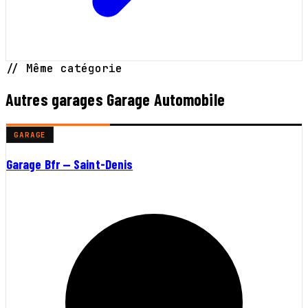
// Même catégorie
Autres garages Garage Automobile
GARAGE
Garage Bfr — Saint-Denis