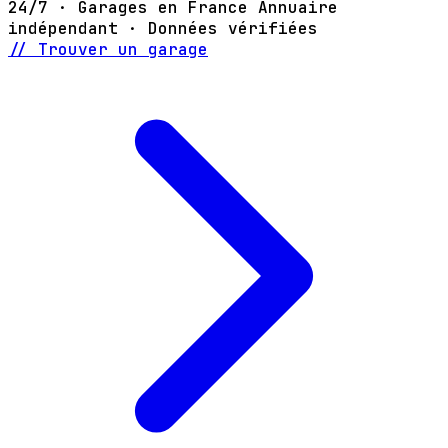
24/7 · Garages en France
Annuaire
indépendant · Données vérifiées
// Trouver un garage