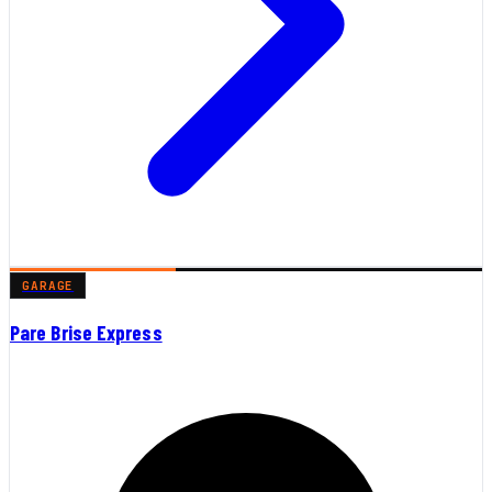
GARAGE
Pare Brise Express