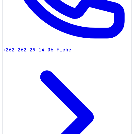
+262 262 29 14 06
Fiche