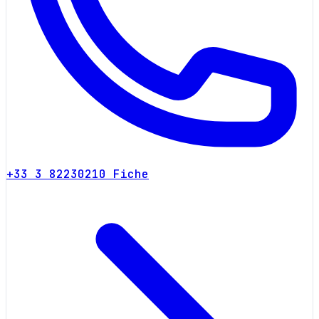
+33 3 82230210
Fiche