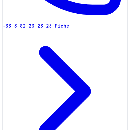
+33 3 82 23 23 23
Fiche