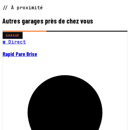
// À proximité
Autres garages près de chez vous
GARAGE
☎ Direct
Rapid Pare Brise