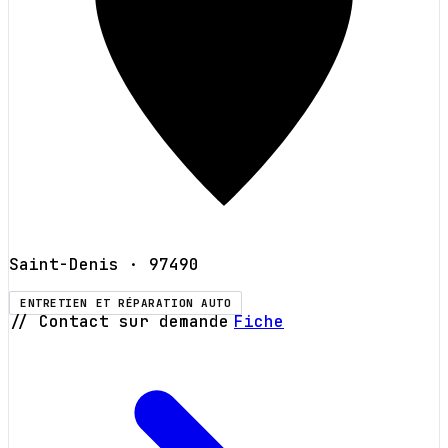
Saint-Denis
· 97490
ENTRETIEN ET RÉPARATION AUTO
// Contact sur demande
Fiche