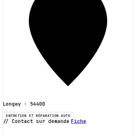
Longwy
· 54400
ENTRETIEN ET RÉPARATION AUTO
// Contact sur demande
Fiche