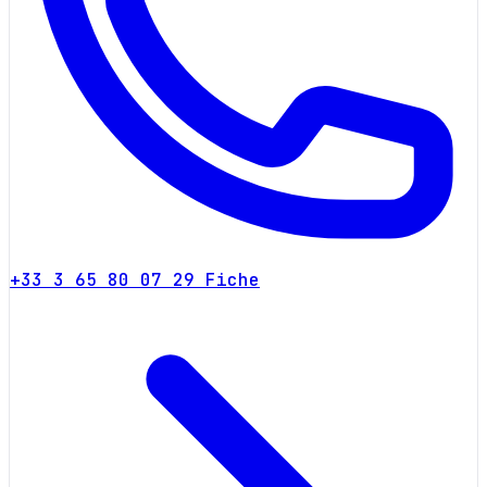
+33 3 65 80 07 29
Fiche