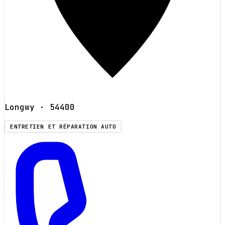
Longwy
· 54400
ENTRETIEN ET RÉPARATION AUTO