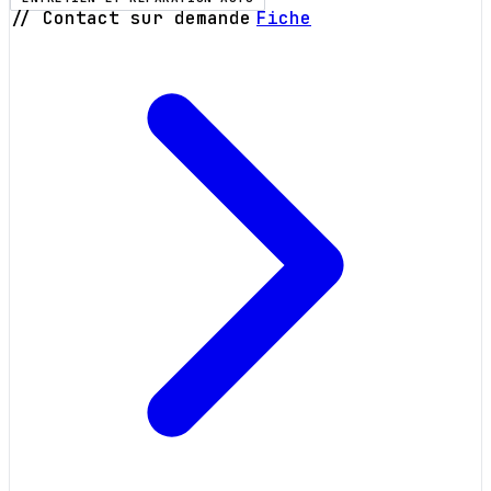
// Contact sur demande
Fiche