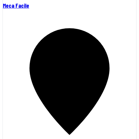
Meca Facile