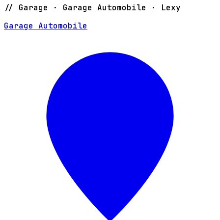
// Garage · Garage Automobile · Lexy
Garage Automobile