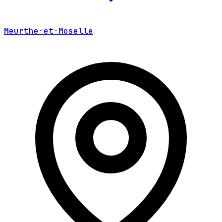
Meurthe-et-Moselle