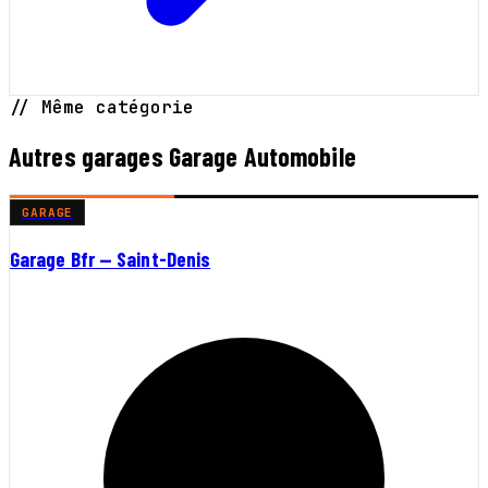
// Même catégorie
Autres garages Garage Automobile
GARAGE
Garage Bfr — Saint-Denis