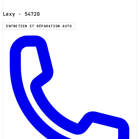
Lexy
· 54720
ENTRETIEN ET RÉPARATION AUTO