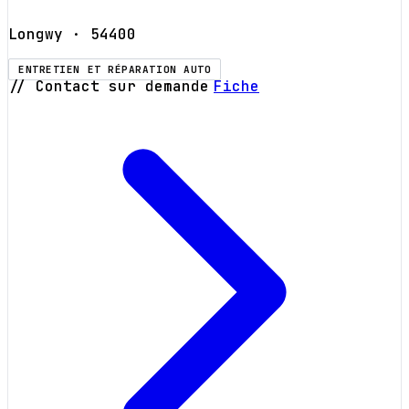
Longwy
· 54400
ENTRETIEN ET RÉPARATION AUTO
// Contact sur demande
Fiche