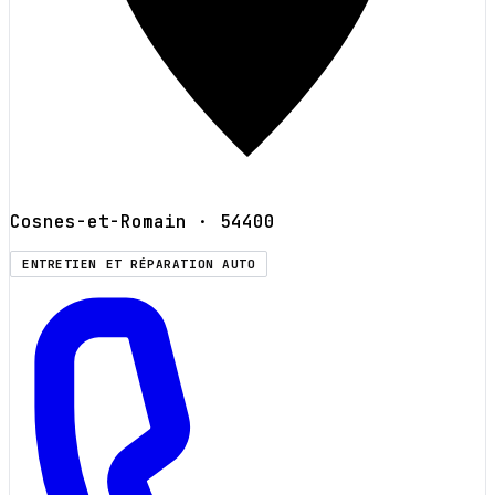
Cosnes-et-Romain
· 54400
ENTRETIEN ET RÉPARATION AUTO