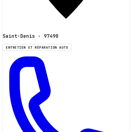
Saint-Denis
· 97490
ENTRETIEN ET RÉPARATION AUTO