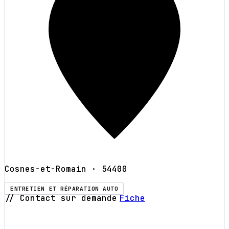
Cosnes-et-Romain
· 54400
ENTRETIEN ET RÉPARATION AUTO
// Contact sur demande
Fiche