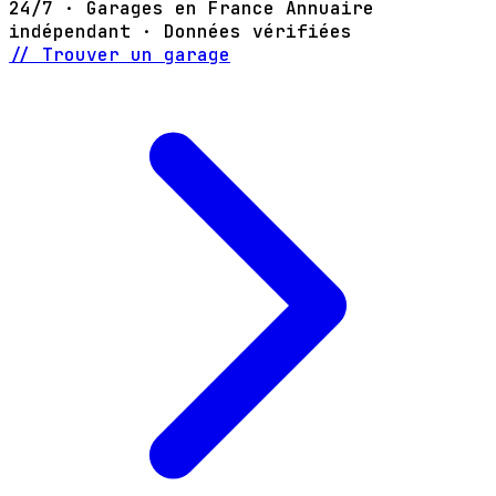
24/7 · Garages en France
Annuaire
indépendant · Données vérifiées
// Trouver un garage