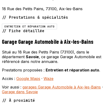
18 Rue des Petits Pains, 73100, Aix-les-Bains
// Prestations & spécialités
ENTRETIEN ET RÉPARATION AUTO
// Fiche détaillée
Garage Garage Automobile à Aix-les-Bains
Situé au 18 Rue des Petits Pains (73100), dans le
département
Savoie
, ce garage Garage Automobile est
référencé dans notre annuaire.
Prestations proposées :
Entretien et réparation auto
.
Accès :
Google Maps
·
Waze
Voir aussi :
garages Garage Automobile à Aix-les-Bains
·
Garage dans Savoie
// À proximité