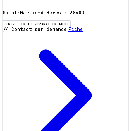
Saint-Martin-d'Hères
· 38400
ENTRETIEN ET RÉPARATION AUTO
// Contact sur demande
Fiche