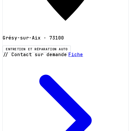
Grésy-sur-Aix
· 73100
ENTRETIEN ET RÉPARATION AUTO
// Contact sur demande
Fiche