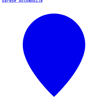
Garage Automobile