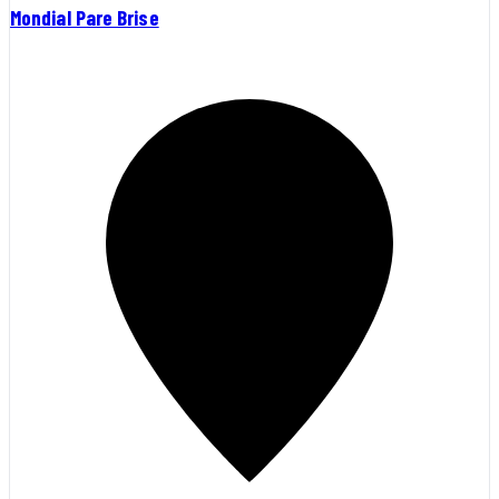
Mondial Pare Brise