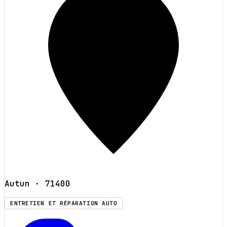
Autun
· 71400
ENTRETIEN ET RÉPARATION AUTO