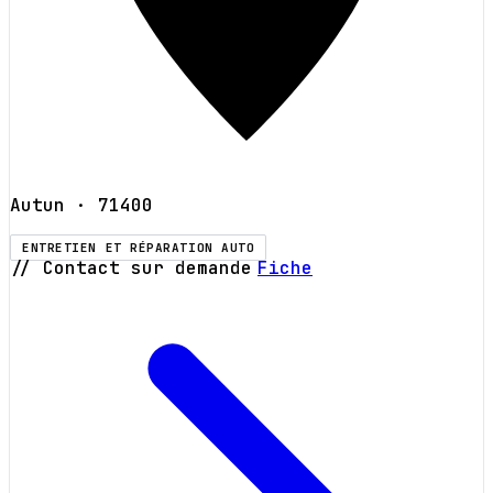
Autun
· 71400
ENTRETIEN ET RÉPARATION AUTO
// Contact sur demande
Fiche