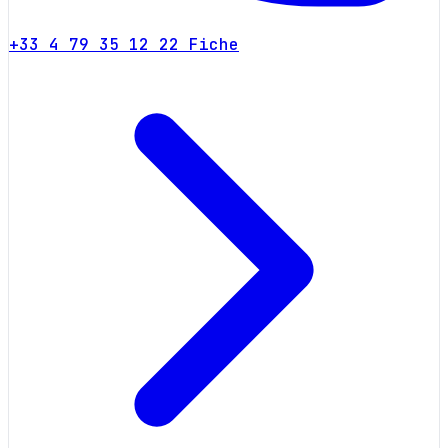
+33 4 79 35 12 22
Fiche