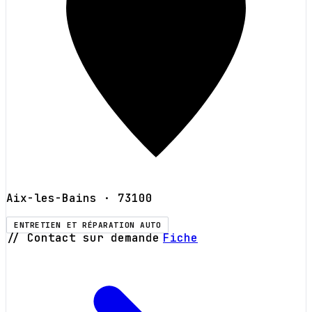
Aix-les-Bains
· 73100
ENTRETIEN ET RÉPARATION AUTO
// Contact sur demande
Fiche