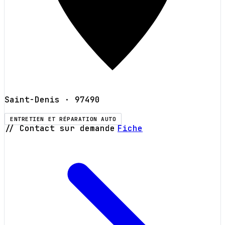
Saint-Denis
· 97490
ENTRETIEN ET RÉPARATION AUTO
// Contact sur demande
Fiche