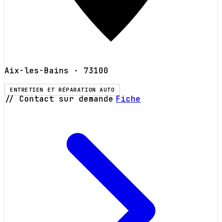
Aix-les-Bains
· 73100
ENTRETIEN ET RÉPARATION AUTO
// Contact sur demande
Fiche