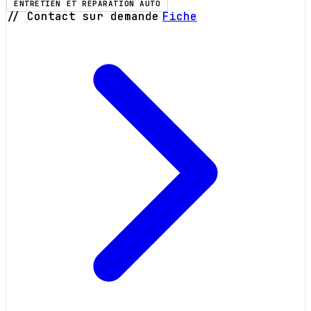
ENTRETIEN ET RÉPARATION AUTO
// Contact sur demande
Fiche