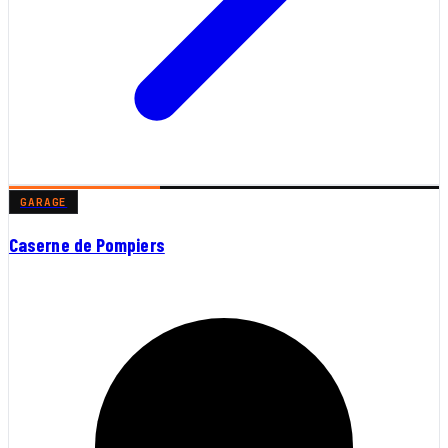
GARAGE
Caserne de Pompiers