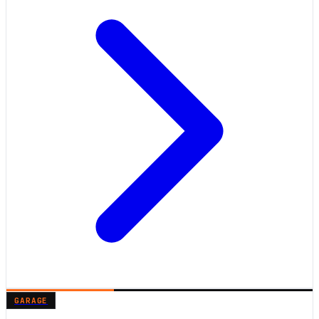
GARAGE