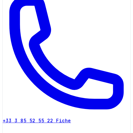
+33 3 85 52 55 22
Fiche