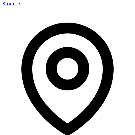
Savoie