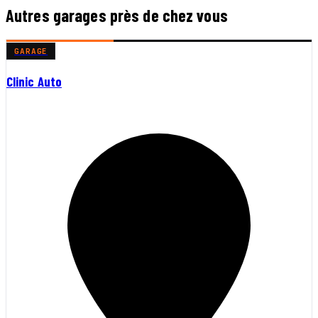
Autres garages près de chez vous
GARAGE
Clinic Auto