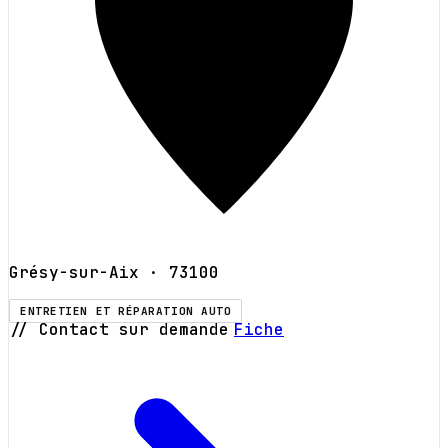
Grésy-sur-Aix
· 73100
ENTRETIEN ET RÉPARATION AUTO
// Contact sur demande
Fiche