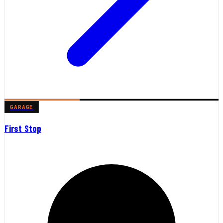
GARAGE
First Stop