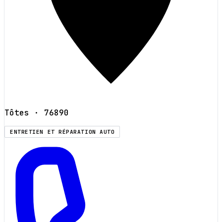
Tôtes
· 76890
ENTRETIEN ET RÉPARATION AUTO