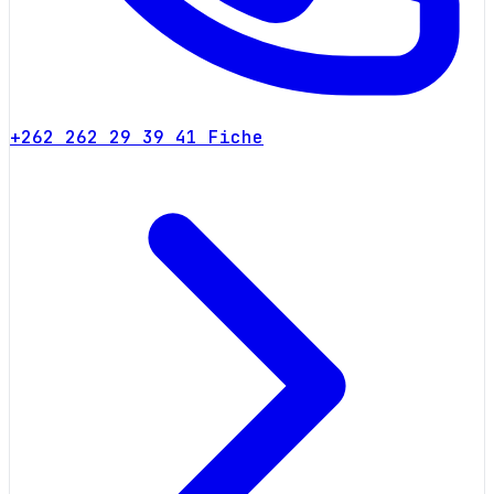
+262 262 29 39 41
Fiche