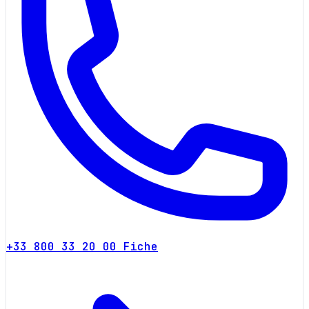
+33 800 33 20 00
Fiche