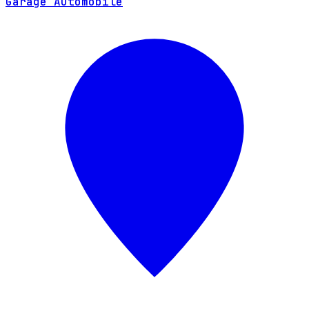
Garage Automobile