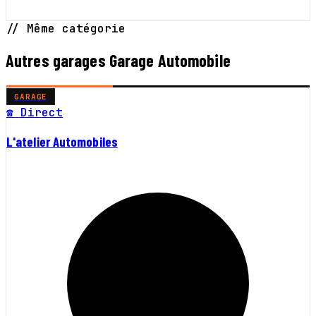
// Même catégorie
Autres garages Garage Automobile
GARAGE
☎ Direct
L'atelier Automobiles