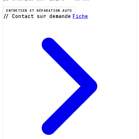
ENTRETIEN ET RÉPARATION AUTO
// Contact sur demande
Fiche