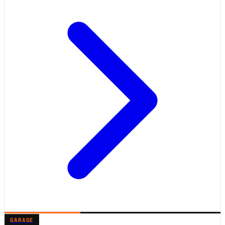
GARAGE