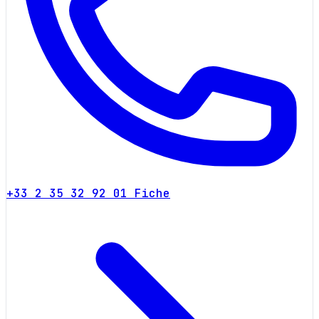
+33 2 35 32 92 01
Fiche