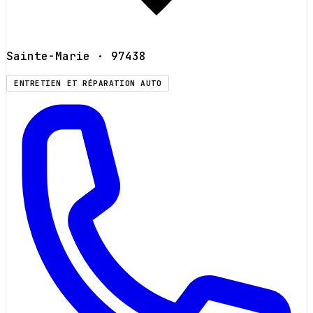
Sainte-Marie
· 97438
ENTRETIEN ET RÉPARATION AUTO