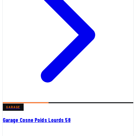
GARAGE
Garage Cosne Poids Lourds 58