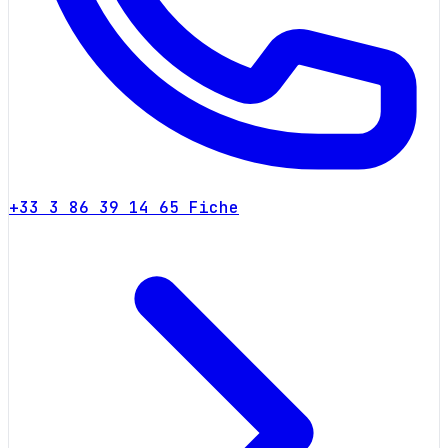
+33 3 86 39 14 65
Fiche