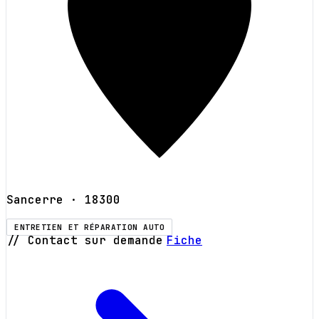
Sancerre
· 18300
ENTRETIEN ET RÉPARATION AUTO
// Contact sur demande
Fiche