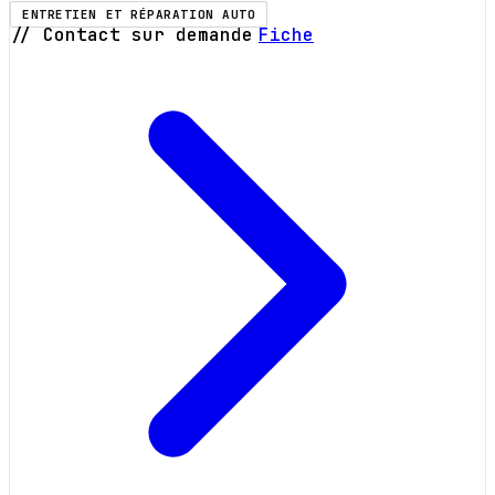
ENTRETIEN ET RÉPARATION AUTO
// Contact sur demande
Fiche