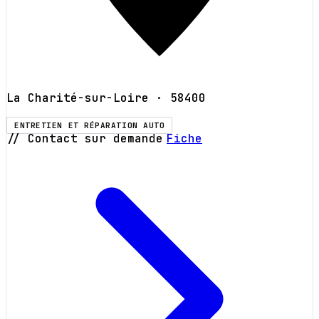
La Charité-sur-Loire
· 58400
ENTRETIEN ET RÉPARATION AUTO
// Contact sur demande
Fiche