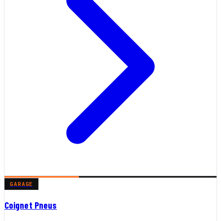
GARAGE
Coignet Pneus