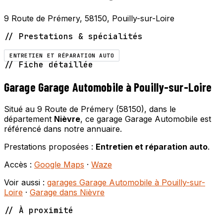
9 Route de Prémery, 58150, Pouilly-sur-Loire
// Prestations & spécialités
ENTRETIEN ET RÉPARATION AUTO
// Fiche détaillée
Garage Garage Automobile à Pouilly-sur-Loire
Situé au 9 Route de Prémery (58150), dans le
département
Nièvre
, ce garage Garage Automobile est
référencé dans notre annuaire.
Prestations proposées :
Entretien et réparation auto
.
Accès :
Google Maps
·
Waze
Voir aussi :
garages Garage Automobile à Pouilly-sur-
Loire
·
Garage dans Nièvre
// À proximité