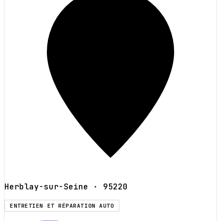
Herblay-sur-Seine
· 95220
ENTRETIEN ET RÉPARATION AUTO