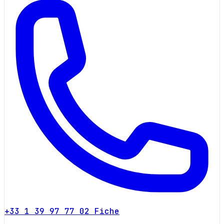
+33 1 39 97 77 02
Fiche