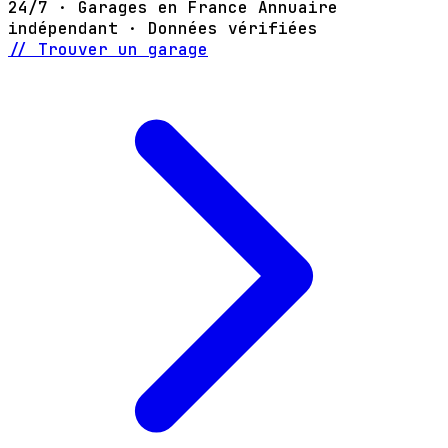
24/7 · Garages en France
Annuaire
indépendant · Données vérifiées
// Trouver un garage