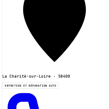
La Charité-sur-Loire
· 58400
ENTRETIEN ET RÉPARATION AUTO