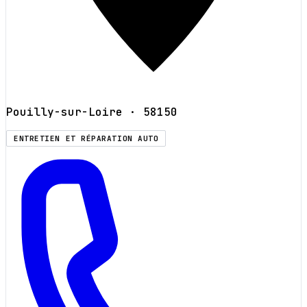
Pouilly-sur-Loire
· 58150
ENTRETIEN ET RÉPARATION AUTO