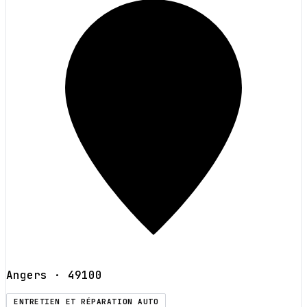
Angers
· 49100
ENTRETIEN ET RÉPARATION AUTO