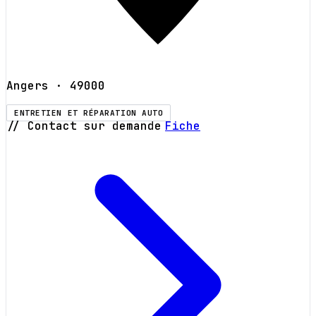
Angers
· 49000
ENTRETIEN ET RÉPARATION AUTO
// Contact sur demande
Fiche