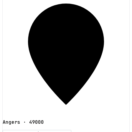
Angers
· 49000