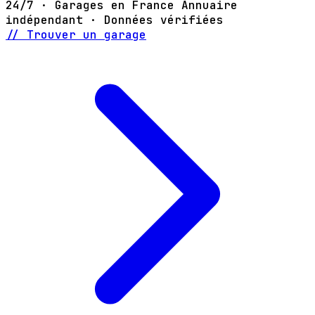
24/7 · Garages en France
Annuaire
indépendant · Données vérifiées
// Trouver un garage