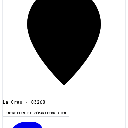
La Crau
· 83260
ENTRETIEN ET RÉPARATION AUTO