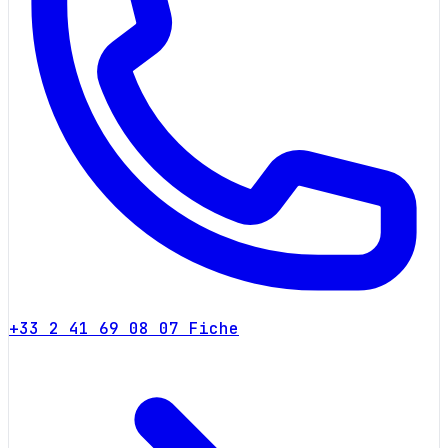
+33 2 41 69 08 07
Fiche