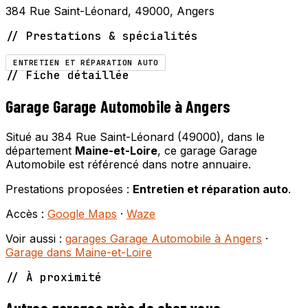
384 Rue Saint-Léonard, 49000, Angers
// Prestations & spécialités
ENTRETIEN ET RÉPARATION AUTO
// Fiche détaillée
Garage Garage Automobile à Angers
Situé au 384 Rue Saint-Léonard (49000), dans le
département
Maine-et-Loire
, ce garage Garage
Automobile est référencé dans notre annuaire.
Prestations proposées :
Entretien et réparation auto
.
Accès :
Google Maps
·
Waze
Voir aussi :
garages Garage Automobile à Angers
·
Garage dans Maine-et-Loire
// À proximité