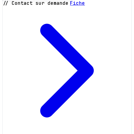
// Contact sur demande
Fiche