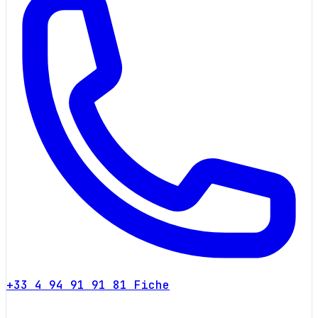
+33 4 94 91 91 81
Fiche