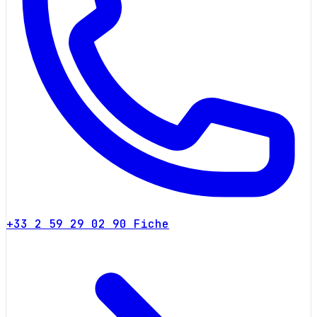
+33 2 59 29 02 90
Fiche