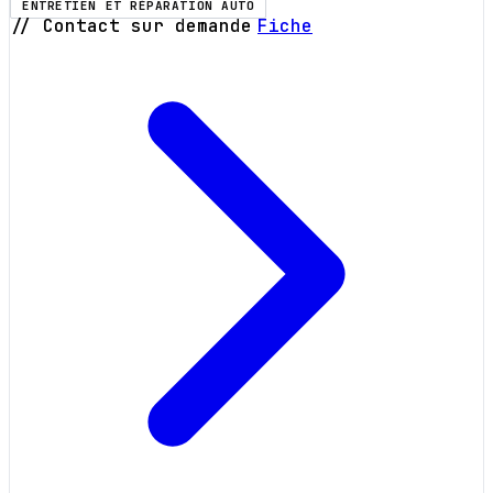
ENTRETIEN ET RÉPARATION AUTO
// Contact sur demande
Fiche