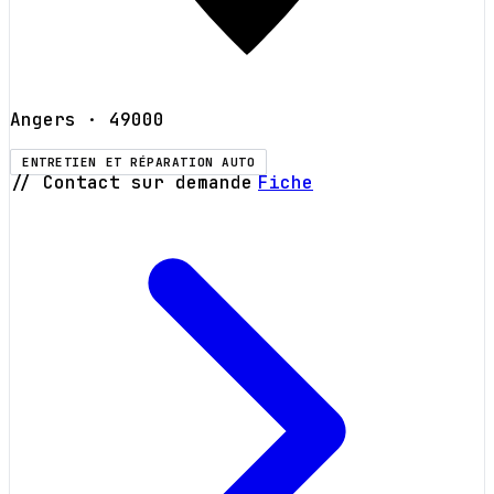
Angers
· 49000
ENTRETIEN ET RÉPARATION AUTO
// Contact sur demande
Fiche