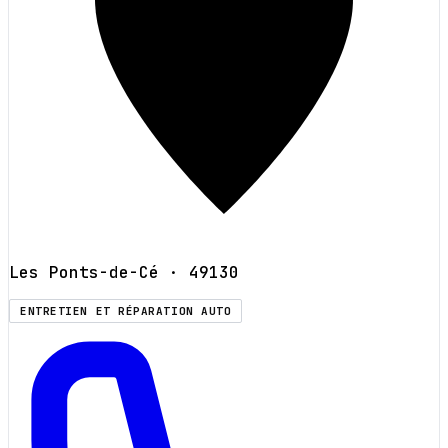
Les Ponts-de-Cé
· 49130
ENTRETIEN ET RÉPARATION AUTO