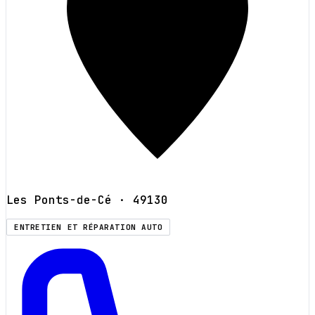
Les Ponts-de-Cé
· 49130
ENTRETIEN ET RÉPARATION AUTO