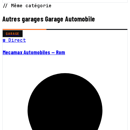
// Même catégorie
Autres garages Garage Automobile
GARAGE
☎ Direct
Mecamax Automobiles — Rom