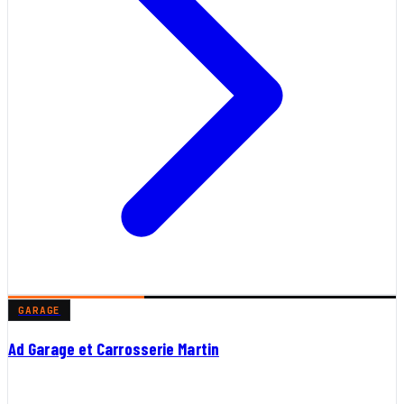
GARAGE
Ad Garage et Carrosserie Martin