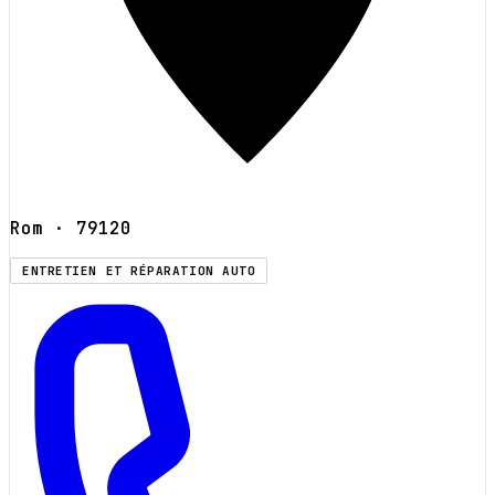
Rom
· 79120
ENTRETIEN ET RÉPARATION AUTO