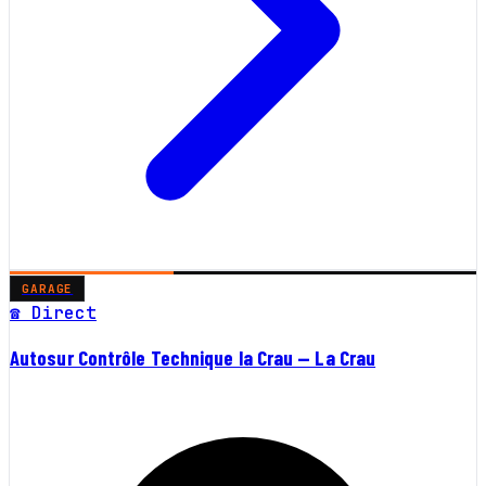
GARAGE
☎ Direct
Autosur Contrôle Technique la Crau — La Crau