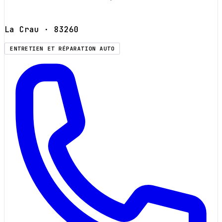
La Crau
· 83260
ENTRETIEN ET RÉPARATION AUTO