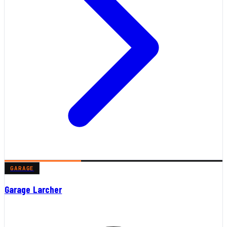
GARAGE
Garage Larcher