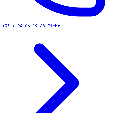
+33 4 94 66 19 68
Fiche