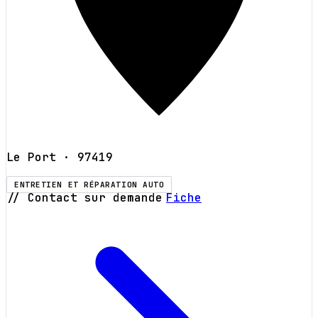
Le Port
· 97419
ENTRETIEN ET RÉPARATION AUTO
// Contact sur demande
Fiche