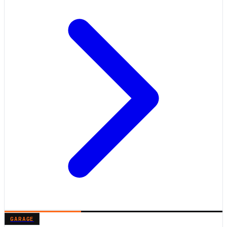
GARAGE