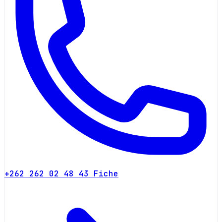
+262 262 02 48 43
Fiche