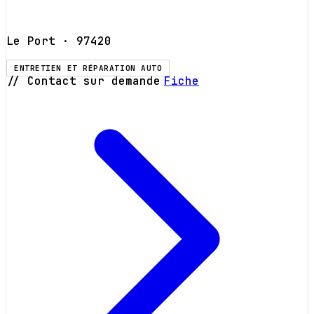
Le Port
· 97420
ENTRETIEN ET RÉPARATION AUTO
// Contact sur demande
Fiche