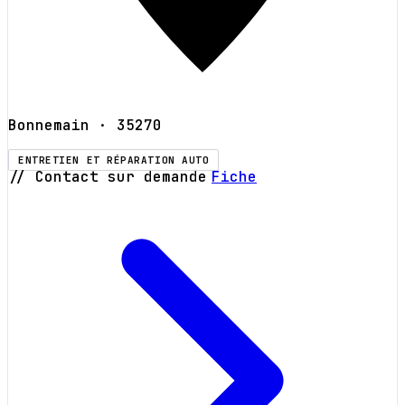
Bonnemain
· 35270
ENTRETIEN ET RÉPARATION AUTO
// Contact sur demande
Fiche