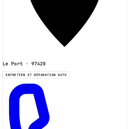
Le Port
· 97420
ENTRETIEN ET RÉPARATION AUTO