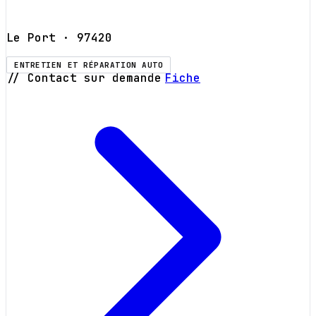
Le Port
· 97420
ENTRETIEN ET RÉPARATION AUTO
// Contact sur demande
Fiche