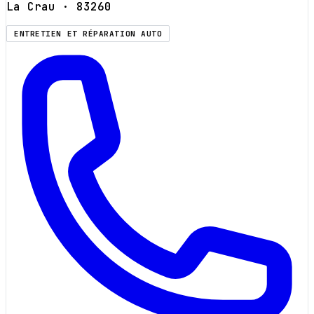
La Crau
· 83260
ENTRETIEN ET RÉPARATION AUTO