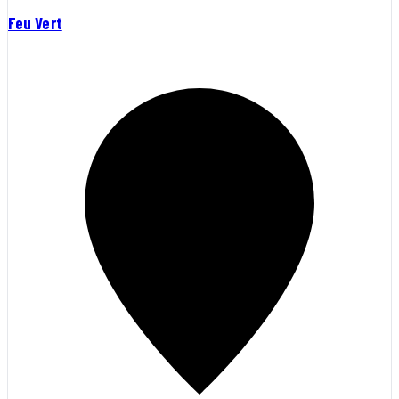
Feu Vert