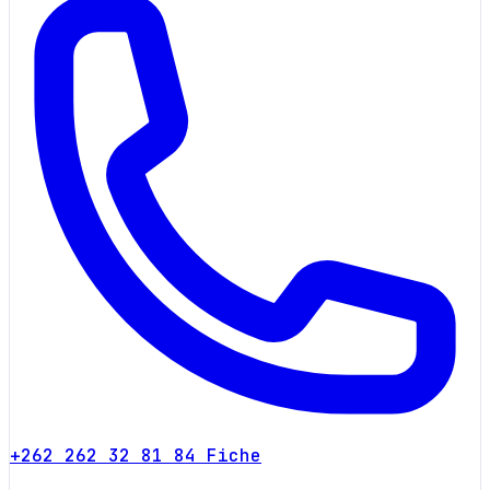
+262 262 32 81 84
Fiche