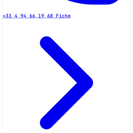
+33 4 94 66 19 68
Fiche