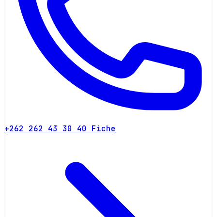
+262 262 43 30 40
Fiche