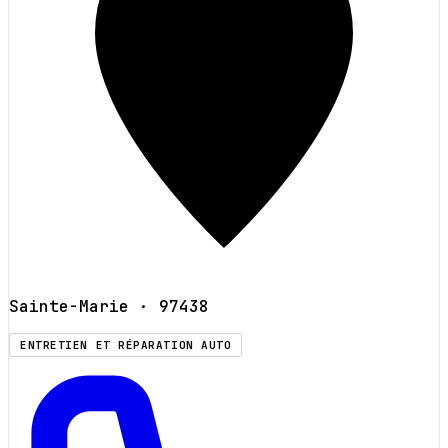
Sainte-Marie
· 97438
ENTRETIEN ET RÉPARATION AUTO