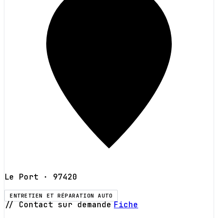
Le Port
· 97420
ENTRETIEN ET RÉPARATION AUTO
// Contact sur demande
Fiche