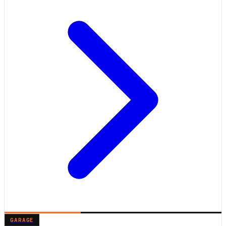
GARAGE