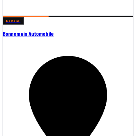
GARAGE
Bonnemain Automobile