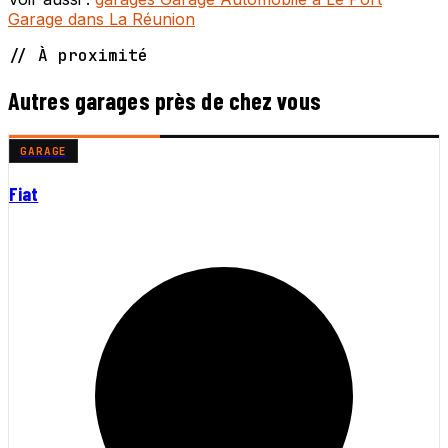
Garage dans La Réunion
// À proximité
Autres garages près de chez vous
GARAGE
Fiat