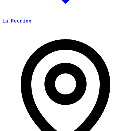
La Réunion