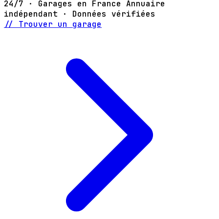
24/7 · Garages en France
Annuaire
indépendant · Données vérifiées
// Trouver un garage