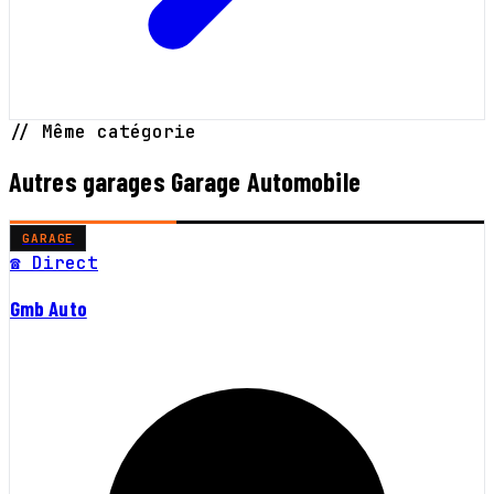
// Même catégorie
Autres garages Garage Automobile
GARAGE
☎ Direct
Gmb Auto