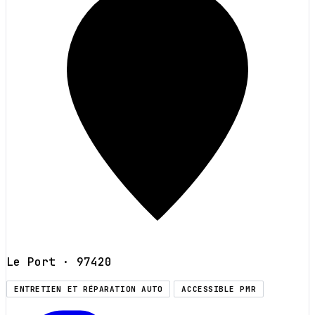
Le Port
· 97420
ENTRETIEN ET RÉPARATION AUTO
ACCESSIBLE PMR