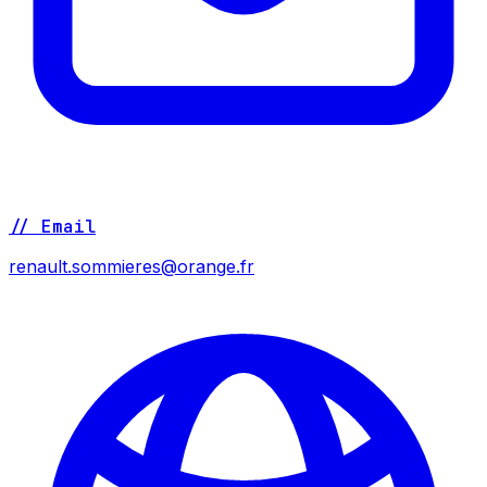
// Email
renault.sommieres@orange.fr