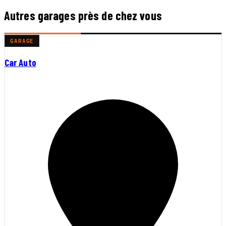
Autres garages près de chez vous
GARAGE
Car Auto