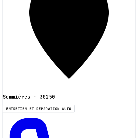
Sommières
· 30250
ENTRETIEN ET RÉPARATION AUTO