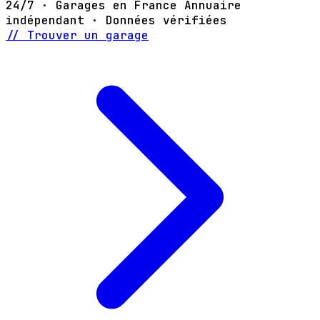
24/7 · Garages en France
Annuaire
indépendant · Données vérifiées
// Trouver un garage