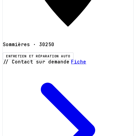
Sommières
· 30250
ENTRETIEN ET RÉPARATION AUTO
// Contact sur demande
Fiche