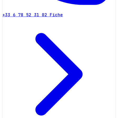
+33 6 78 52 31 02
Fiche