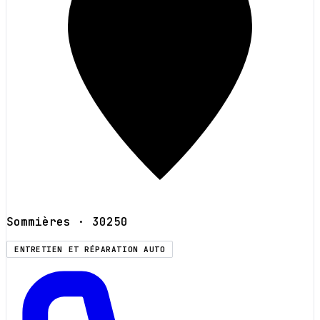
Sommières
· 30250
ENTRETIEN ET RÉPARATION AUTO