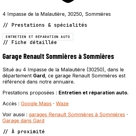
4 Impasse de la Malautière, 30250, Sommières
// Prestations & spécialités
ENTRETIEN ET RÉPARATION AUTO
// Fiche détaillée
Garage Renault Sommières à Sommières
Situé au 4 Impasse de la Malautière (30250), dans le
département
Gard
, ce garage Renault Sommières est
référencé dans notre annuaire.
Prestations proposées :
Entretien et réparation auto
.
Accès :
Google Maps
·
Waze
Voir aussi :
garages Renault Sommières à Sommières
·
Garage dans Gard
// À proximité