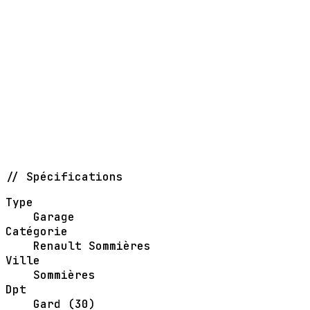
// Spécifications
Type
Garage
Catégorie
Renault Sommières
Ville
Sommières
Dpt
Gard (30)