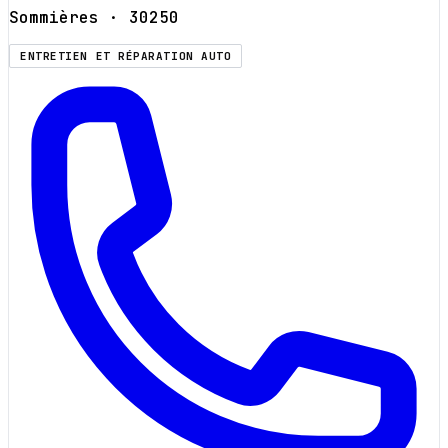
Sommières
· 30250
ENTRETIEN ET RÉPARATION AUTO