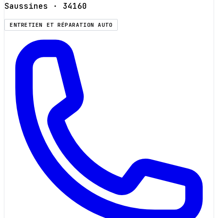
Saussines
· 34160
ENTRETIEN ET RÉPARATION AUTO