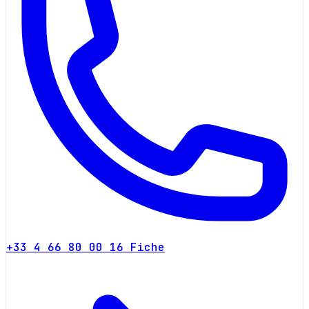
+33 4 66 80 00 16
Fiche