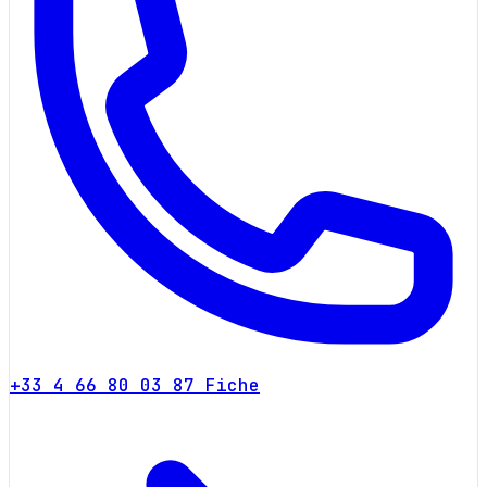
+33 4 66 80 03 87
Fiche