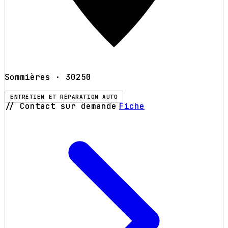
Sommières
· 30250
ENTRETIEN ET RÉPARATION AUTO
// Contact sur demande
Fiche