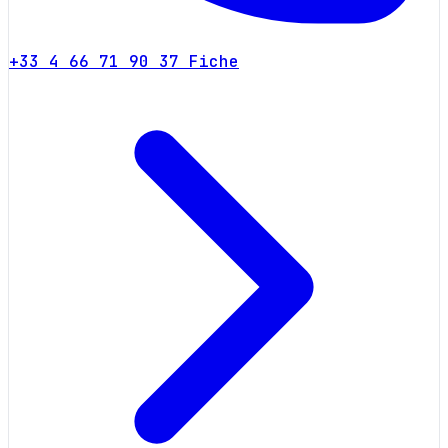
+33 4 66 71 90 37
Fiche