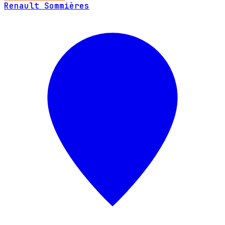
Renault Sommières