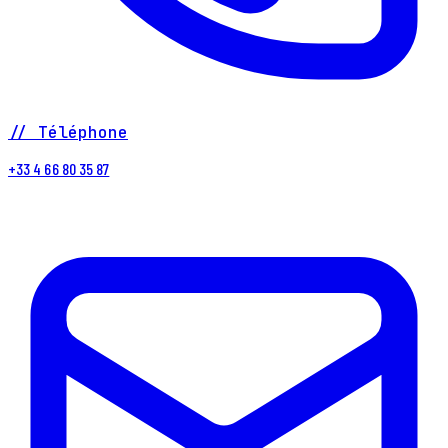
// Téléphone
+33 4 66 80 35 87