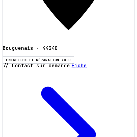
Bouguenais
· 44340
ENTRETIEN ET RÉPARATION AUTO
// Contact sur demande
Fiche