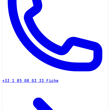
+33 1 85 08 03 33
Fiche