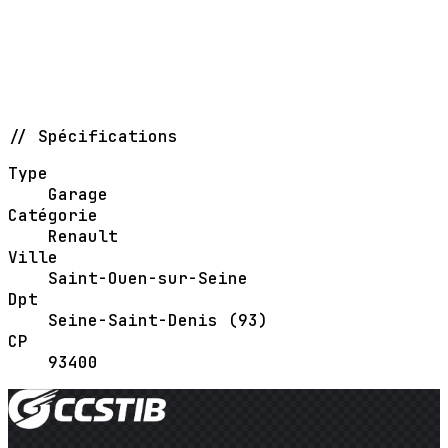
// Spécifications
Type
Garage
Catégorie
Renault
Ville
Saint-Ouen-sur-Seine
Dpt
Seine-Saint-Denis (93)
CP
93400