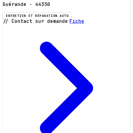
Guérande
· 44350
ENTRETIEN ET RÉPARATION AUTO
// Contact sur demande
Fiche