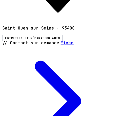
Saint-Ouen-sur-Seine
· 93400
ENTRETIEN ET RÉPARATION AUTO
// Contact sur demande
Fiche