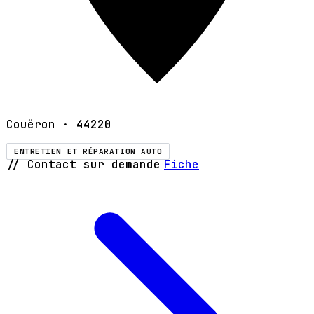
Couëron
· 44220
ENTRETIEN ET RÉPARATION AUTO
// Contact sur demande
Fiche