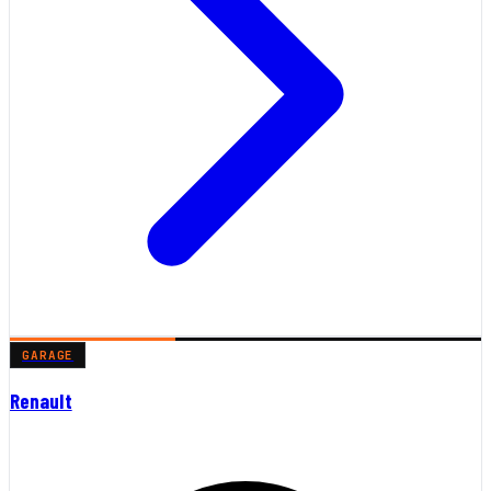
GARAGE
Renault