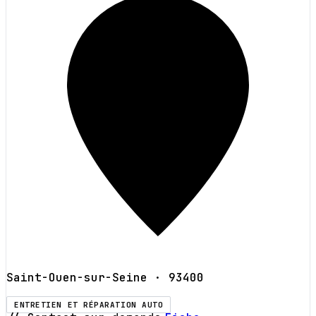
Saint-Ouen-sur-Seine
· 93400
ENTRETIEN ET RÉPARATION AUTO