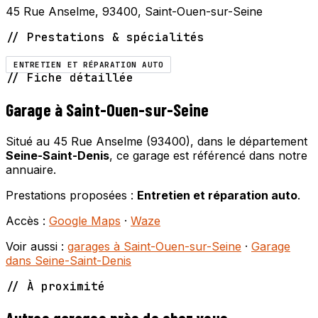
45 Rue Anselme, 93400, Saint-Ouen-sur-Seine
// Prestations & spécialités
ENTRETIEN ET RÉPARATION AUTO
// Fiche détaillée
Garage à Saint-Ouen-sur-Seine
Situé au 45 Rue Anselme (93400), dans le département
Seine-Saint-Denis
, ce garage est référencé dans notre
annuaire.
Prestations proposées :
Entretien et réparation auto
.
Accès :
Google Maps
·
Waze
Voir aussi :
garages à Saint-Ouen-sur-Seine
·
Garage
dans Seine-Saint-Denis
// À proximité