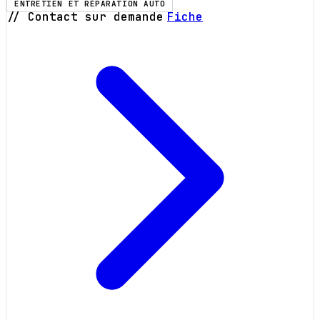
ENTRETIEN ET RÉPARATION AUTO
// Contact sur demande
Fiche