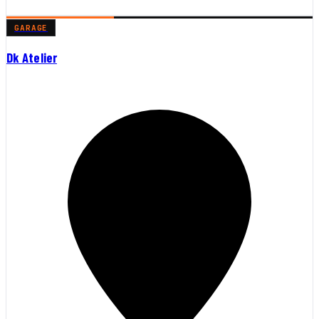
GARAGE
Dk Atelier