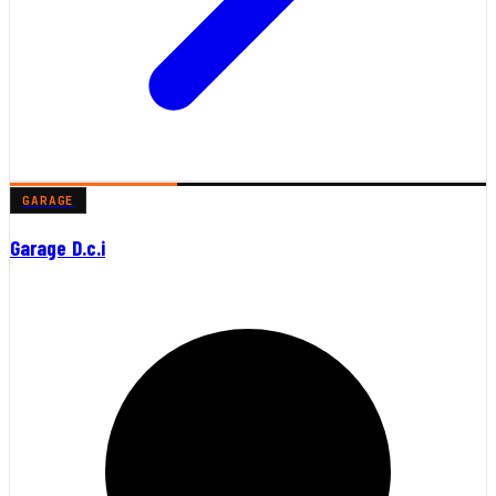
GARAGE
Garage D.c.i