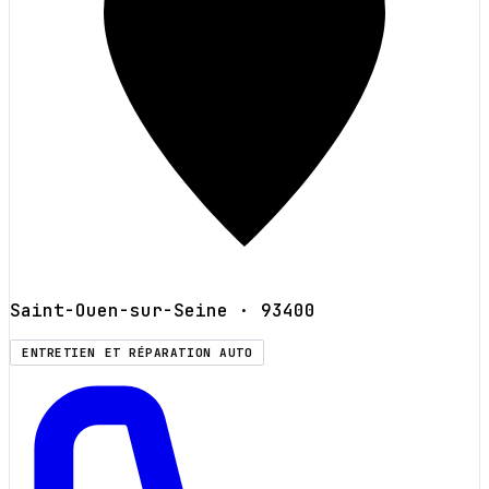
Saint-Ouen-sur-Seine
· 93400
ENTRETIEN ET RÉPARATION AUTO