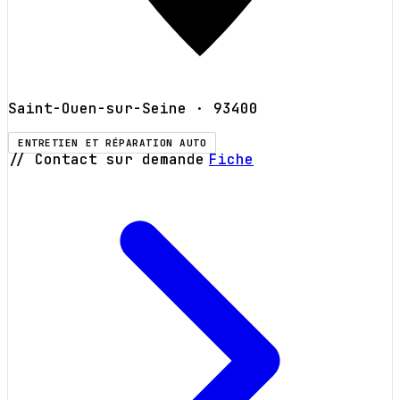
Saint-Ouen-sur-Seine
· 93400
ENTRETIEN ET RÉPARATION AUTO
// Contact sur demande
Fiche