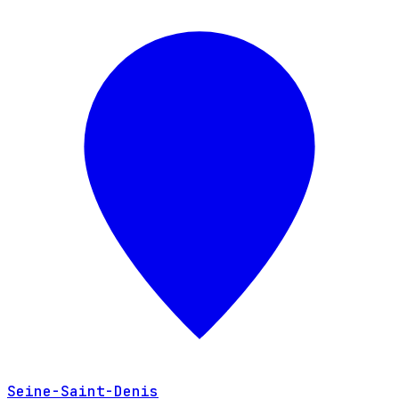
Seine-Saint-Denis