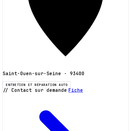
Saint-Ouen-sur-Seine
· 93400
ENTRETIEN ET RÉPARATION AUTO
// Contact sur demande
Fiche