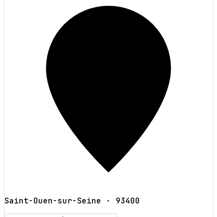
Saint-Ouen-sur-Seine
· 93400