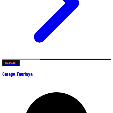
GARAGE
Garage Taurinya