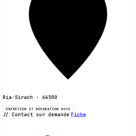
Ria-Sirach
· 66500
ENTRETIEN ET RÉPARATION AUTO
// Contact sur demande
Fiche