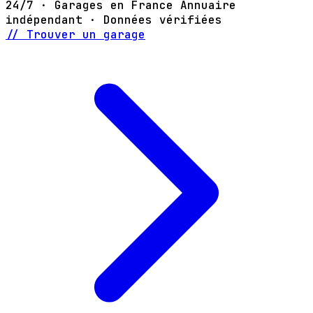
24/7 · Garages en France
Annuaire
indépendant · Données vérifiées
// Trouver un garage