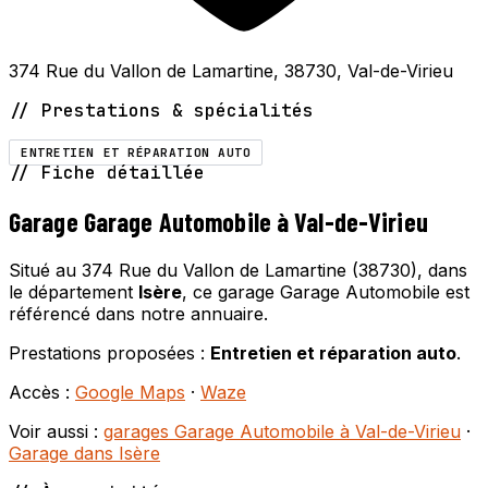
374 Rue du Vallon de Lamartine, 38730, Val-de-Virieu
// Prestations & spécialités
ENTRETIEN ET RÉPARATION AUTO
// Fiche détaillée
Garage Garage Automobile à Val-de-Virieu
Situé au 374 Rue du Vallon de Lamartine (38730), dans
le département
Isère
, ce garage Garage Automobile est
référencé dans notre annuaire.
Prestations proposées :
Entretien et réparation auto
.
Accès :
Google Maps
·
Waze
Voir aussi :
garages Garage Automobile à Val-de-Virieu
·
Garage dans Isère