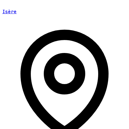
Isère