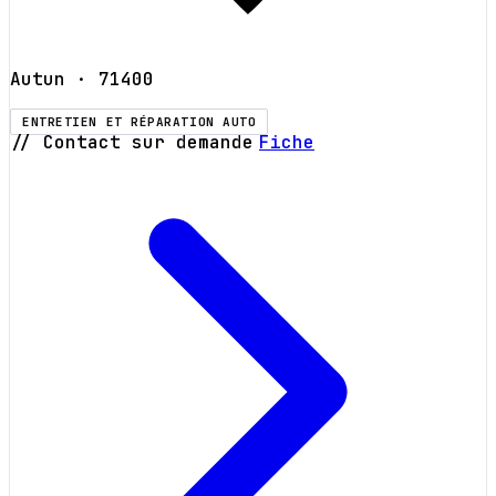
Autun
· 71400
ENTRETIEN ET RÉPARATION AUTO
// Contact sur demande
Fiche