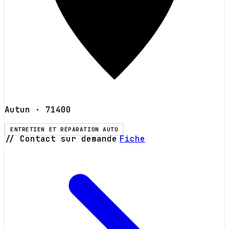
Autun
· 71400
ENTRETIEN ET RÉPARATION AUTO
// Contact sur demande
Fiche