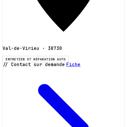
Val-de-Virieu
· 38730
ENTRETIEN ET RÉPARATION AUTO
// Contact sur demande
Fiche