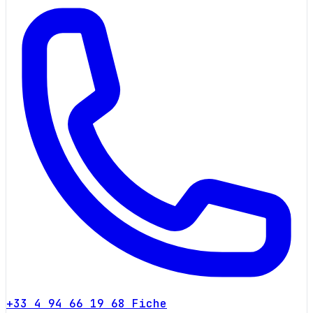
+33 4 94 66 19 68
Fiche