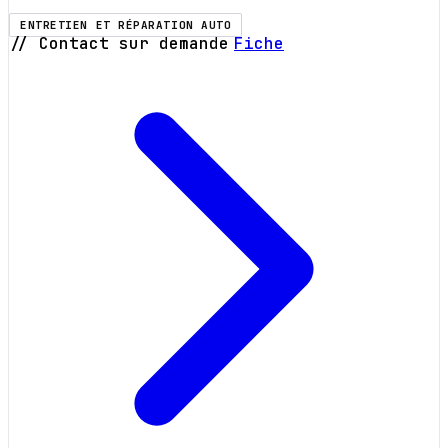
ENTRETIEN ET RÉPARATION AUTO
// Contact sur demande
Fiche