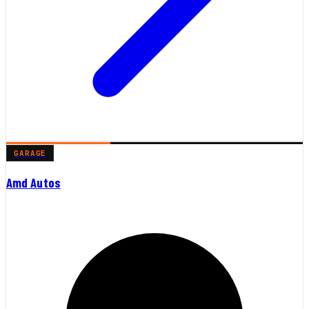
GARAGE
Amd Autos