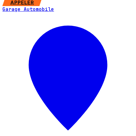
APPELER
Garage Automobile