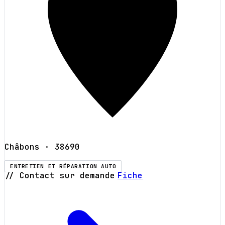
Châbons
· 38690
ENTRETIEN ET RÉPARATION AUTO
// Contact sur demande
Fiche