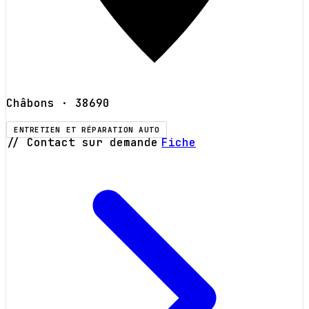
Châbons
· 38690
ENTRETIEN ET RÉPARATION AUTO
// Contact sur demande
Fiche