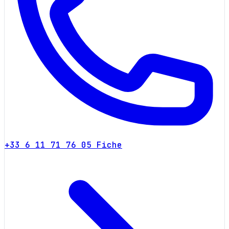
+33 6 11 71 76 05
Fiche