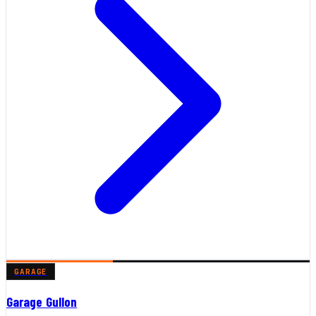
GARAGE
Garage Gullon