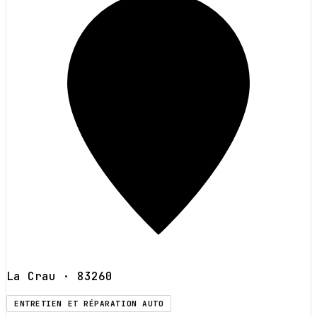
La Crau
· 83260
ENTRETIEN ET RÉPARATION AUTO