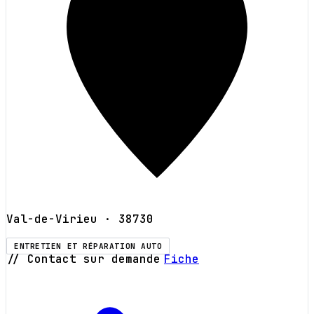
Val-de-Virieu
· 38730
ENTRETIEN ET RÉPARATION AUTO
// Contact sur demande
Fiche