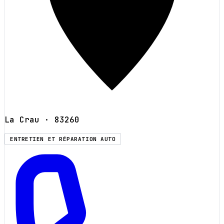
La Crau
· 83260
ENTRETIEN ET RÉPARATION AUTO