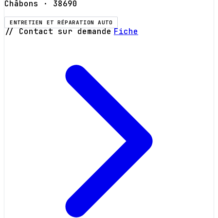
Châbons
· 38690
ENTRETIEN ET RÉPARATION AUTO
// Contact sur demande
Fiche