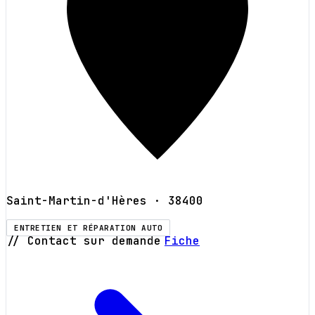
Saint-Martin-d'Hères
· 38400
ENTRETIEN ET RÉPARATION AUTO
// Contact sur demande
Fiche