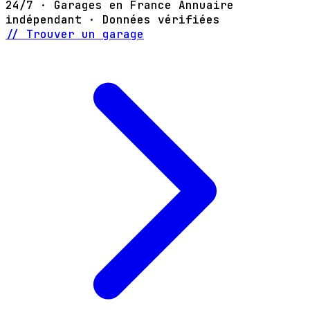
24/7 · Garages en France
Annuaire
indépendant · Données vérifiées
// Trouver un garage