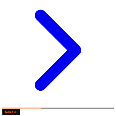
GARAGE