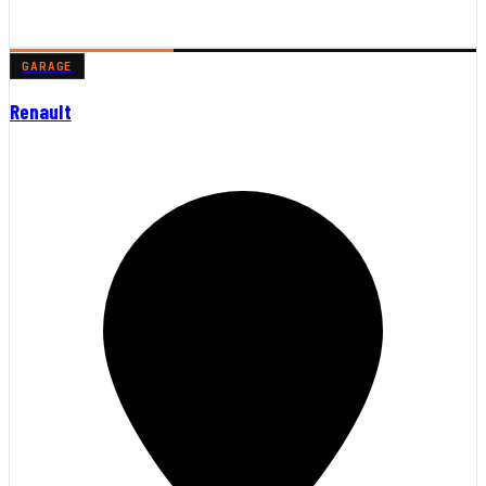
GARAGE
Renault