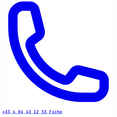
+33 4 84 43 12 53
Fiche