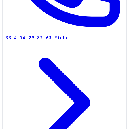
+33 4 74 29 82 63
Fiche