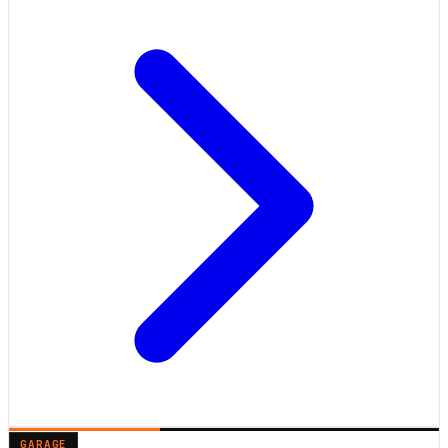
GARAGE