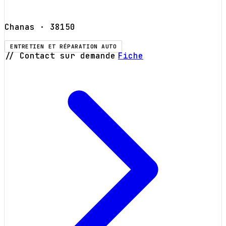
Chanas
· 38150
ENTRETIEN ET RÉPARATION AUTO
// Contact sur demande
Fiche