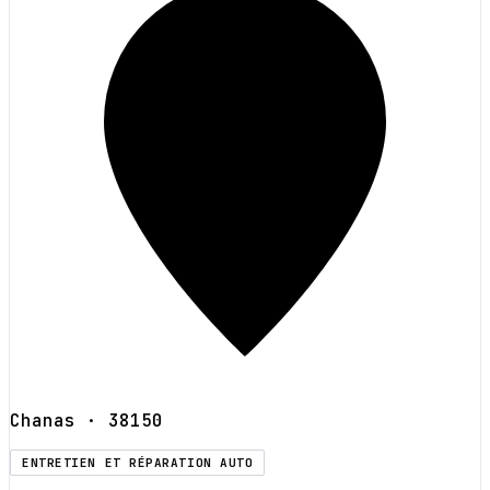
Chanas
· 38150
ENTRETIEN ET RÉPARATION AUTO