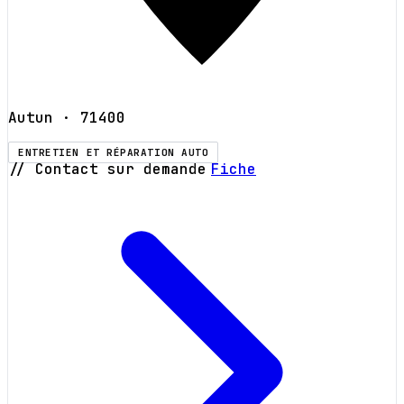
Autun
· 71400
ENTRETIEN ET RÉPARATION AUTO
// Contact sur demande
Fiche