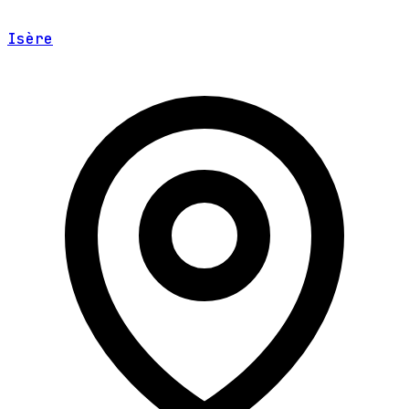
Isère