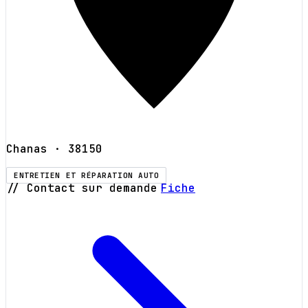
Chanas
· 38150
ENTRETIEN ET RÉPARATION AUTO
// Contact sur demande
Fiche