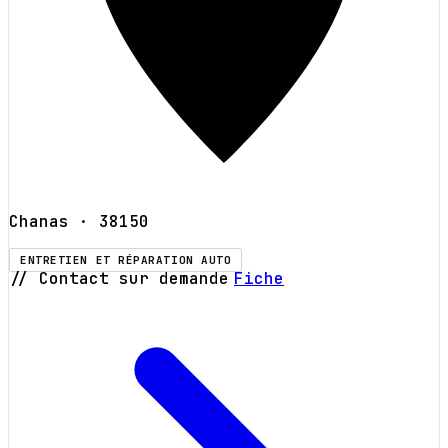
Chanas
· 38150
ENTRETIEN ET RÉPARATION AUTO
// Contact sur demande
Fiche