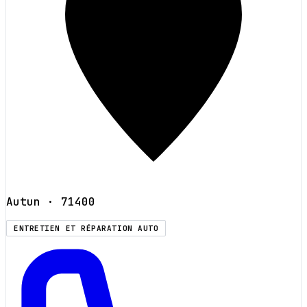
Autun
· 71400
ENTRETIEN ET RÉPARATION AUTO