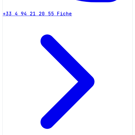
+33 4 94 21 20 55
Fiche