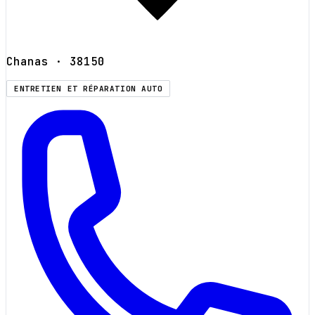
Chanas
· 38150
ENTRETIEN ET RÉPARATION AUTO