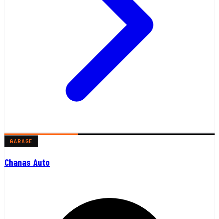
GARAGE
Chanas Auto