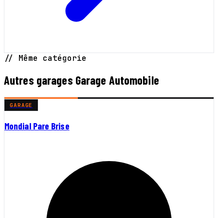
// Même catégorie
Autres garages Garage Automobile
GARAGE
Mondial Pare Brise