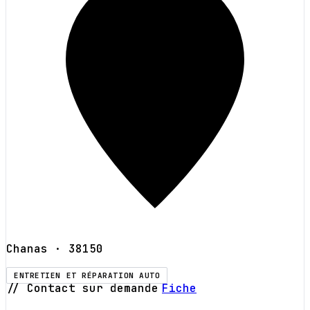
Chanas
· 38150
ENTRETIEN ET RÉPARATION AUTO
// Contact sur demande
Fiche