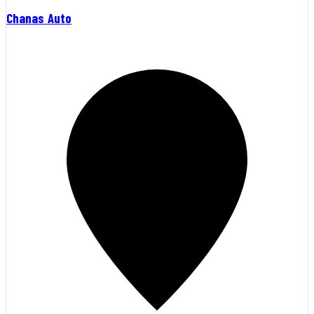
Chanas Auto