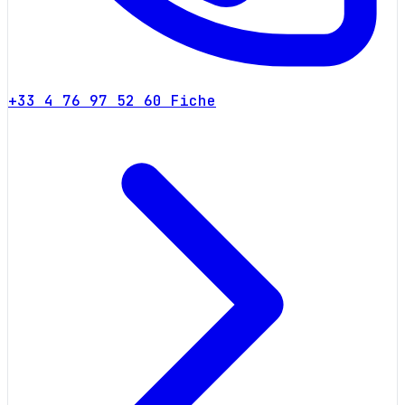
+33 4 76 97 52 60
Fiche