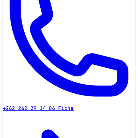
+262 262 29 14 06
Fiche