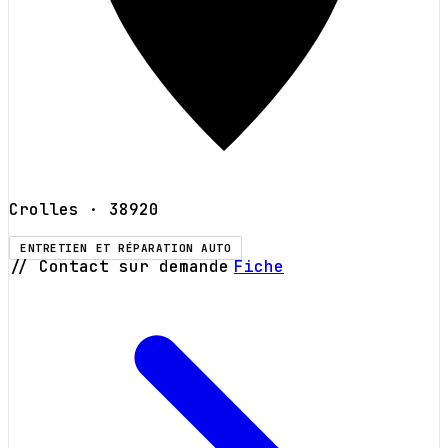
Crolles
· 38920
ENTRETIEN ET RÉPARATION AUTO
// Contact sur demande
Fiche