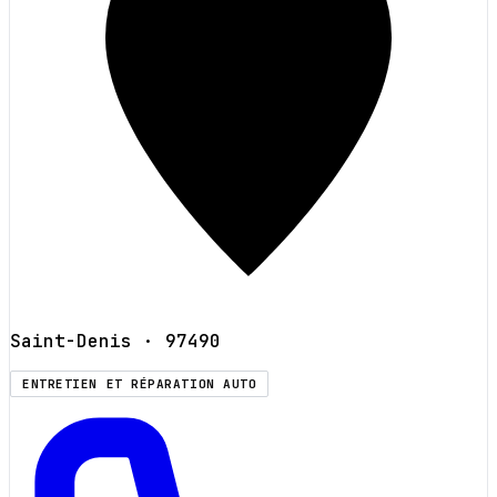
Saint-Denis
· 97490
ENTRETIEN ET RÉPARATION AUTO