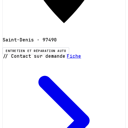
Saint-Denis
· 97490
ENTRETIEN ET RÉPARATION AUTO
// Contact sur demande
Fiche