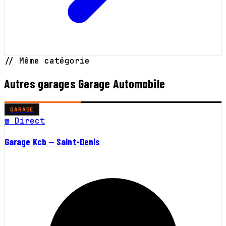
// Même catégorie
Autres garages Garage Automobile
GARAGE
☎ Direct
Garage Kcb — Saint-Denis