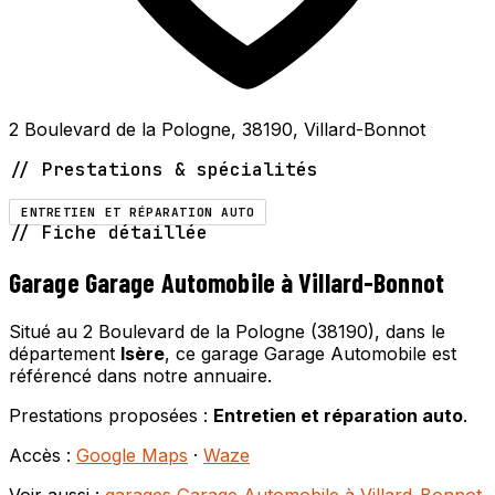
2 Boulevard de la Pologne, 38190, Villard-Bonnot
// Prestations & spécialités
ENTRETIEN ET RÉPARATION AUTO
// Fiche détaillée
Garage Garage Automobile à Villard-Bonnot
Situé au 2 Boulevard de la Pologne (38190), dans le
département
Isère
, ce garage Garage Automobile est
référencé dans notre annuaire.
Prestations proposées :
Entretien et réparation auto
.
Accès :
Google Maps
·
Waze
Voir aussi :
garages Garage Automobile à Villard-Bonnot