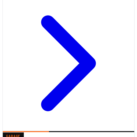
GARAGE