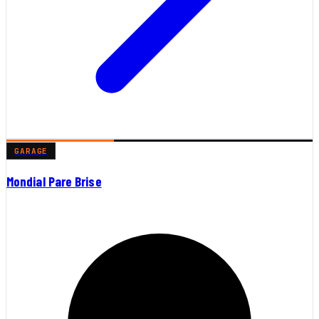
GARAGE
Mondial Pare Brise