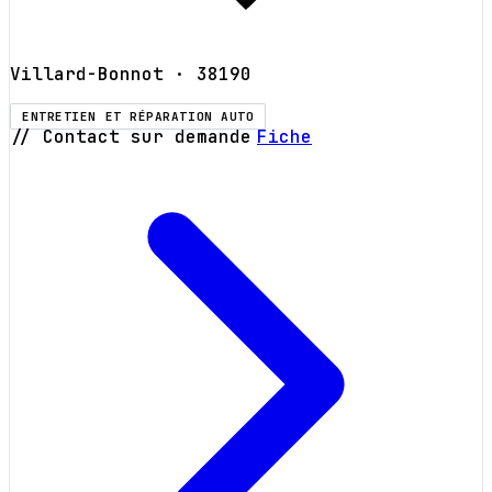
Villard-Bonnot
· 38190
ENTRETIEN ET RÉPARATION AUTO
// Contact sur demande
Fiche