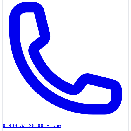
0 800 33 20 00
Fiche