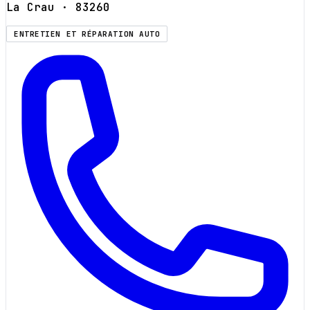
La Crau
· 83260
ENTRETIEN ET RÉPARATION AUTO