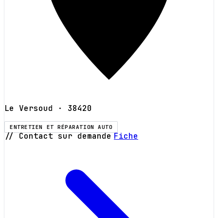
Le Versoud
· 38420
ENTRETIEN ET RÉPARATION AUTO
// Contact sur demande
Fiche