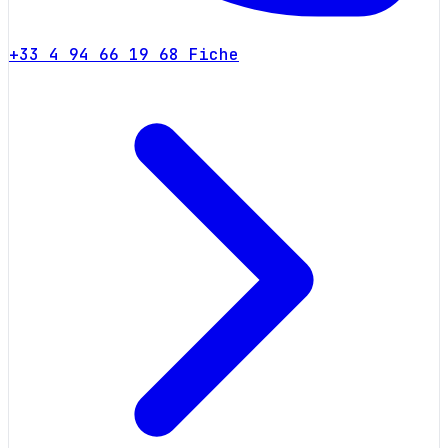
+33 4 94 66 19 68
Fiche