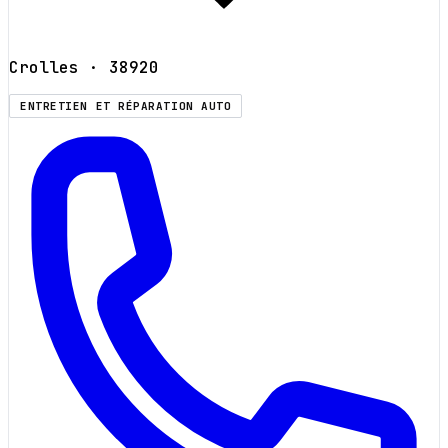
Crolles
· 38920
ENTRETIEN ET RÉPARATION AUTO