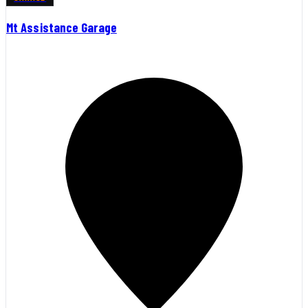
Mt Assistance Garage