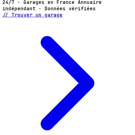
24/7 · Garages en France
Annuaire
indépendant · Données vérifiées
// Trouver un garage