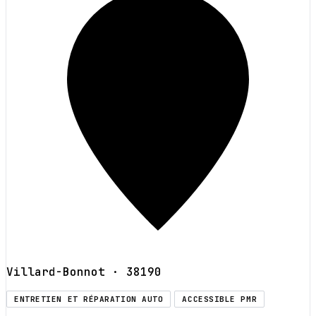
Villard-Bonnot
· 38190
ENTRETIEN ET RÉPARATION AUTO
ACCESSIBLE PMR