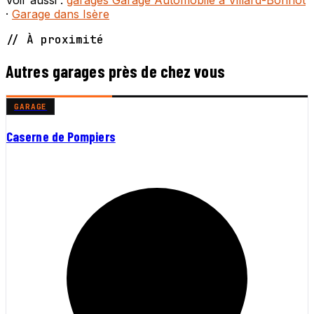
·
Garage dans Isère
// À proximité
Autres garages près de chez vous
GARAGE
Caserne de Pompiers