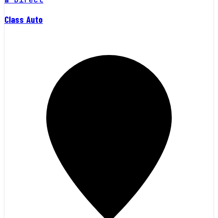
Class Auto