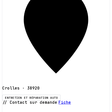
Crolles
· 38920
ENTRETIEN ET RÉPARATION AUTO
// Contact sur demande
Fiche