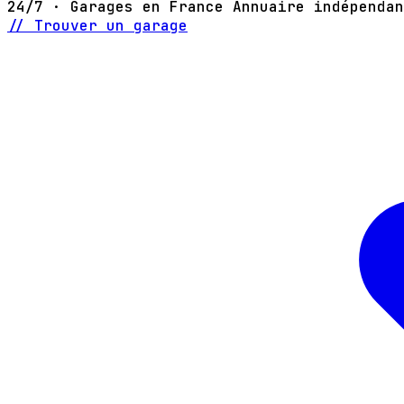
24/7 · Garages en France
Annuaire indépendan
// Trouver un garage