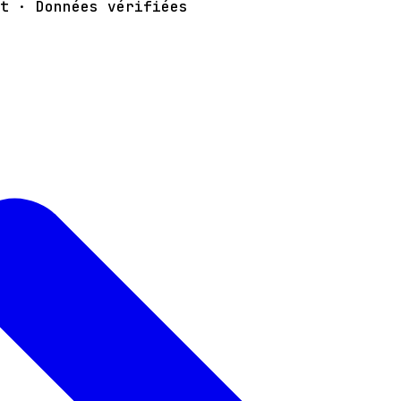
t · Données vérifiées