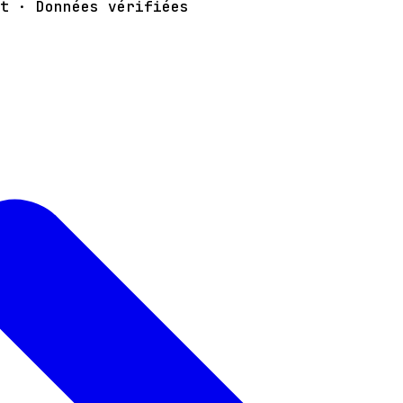
t · Données vérifiées