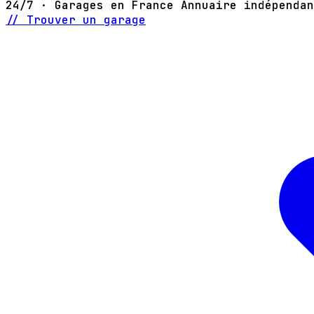
24/7 · Garages en France
Annuaire indépendan
// Trouver un garage