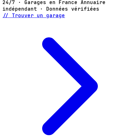
24/7 · Garages en France
Annuaire
indépendant · Données vérifiées
// Trouver un garage