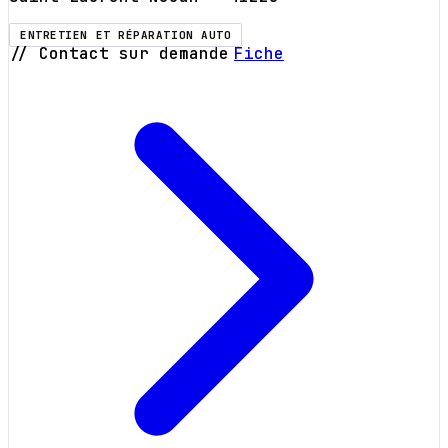
ENTRETIEN ET RÉPARATION AUTO
// Contact sur demande
Fiche