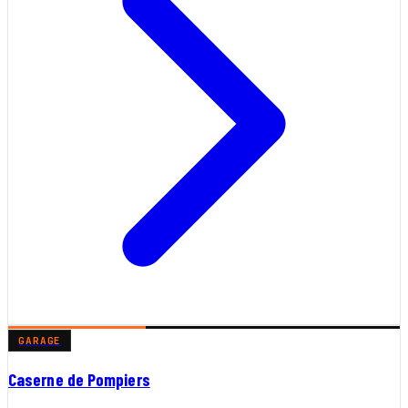
GARAGE
Caserne de Pompiers