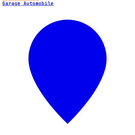
Garage Automobile