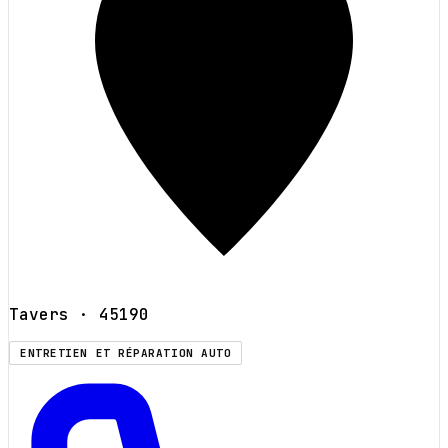
Tavers
· 45190
ENTRETIEN ET RÉPARATION AUTO