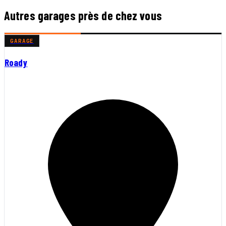
Autres garages près de chez vous
GARAGE
Roady