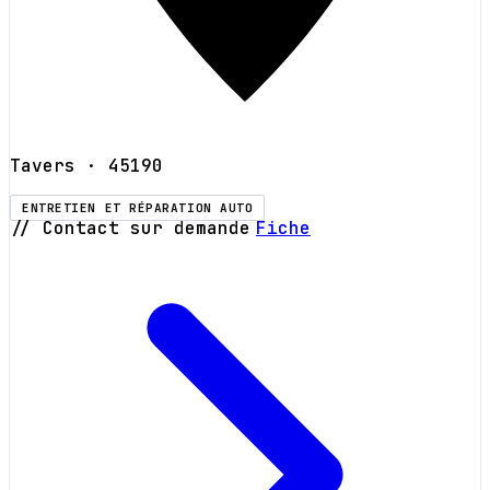
Tavers
· 45190
ENTRETIEN ET RÉPARATION AUTO
// Contact sur demande
Fiche