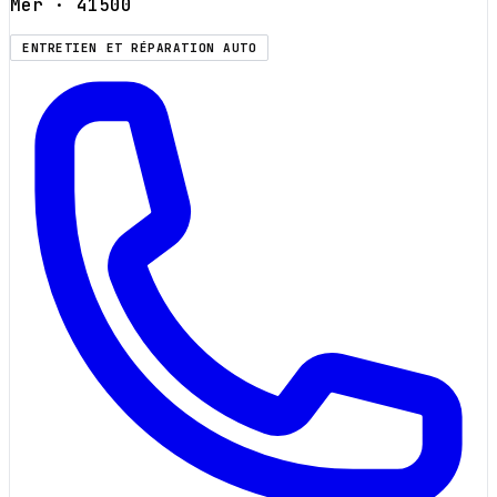
Mer
· 41500
ENTRETIEN ET RÉPARATION AUTO