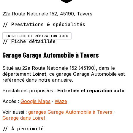
22a Route Nationale 152, 45190, Tavers
// Prestations & spécialités
ENTRETIEN ET RÉPARATION AUTO
// Fiche détaillée
Garage Garage Automobile à Tavers
Situé au 22a Route Nationale 152 (45190), dans le
département
Loiret
, ce garage Garage Automobile est
référencé dans notre annuaire.
Prestations proposées :
Entretien et réparation auto
.
Accès :
Google Maps
·
Waze
Voir aussi :
garages Garage Automobile à Tavers
·
Garage dans Loiret
// À proximité