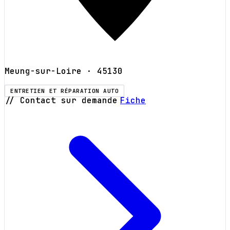
Meung-sur-Loire
· 45130
ENTRETIEN ET RÉPARATION AUTO
// Contact sur demande
Fiche