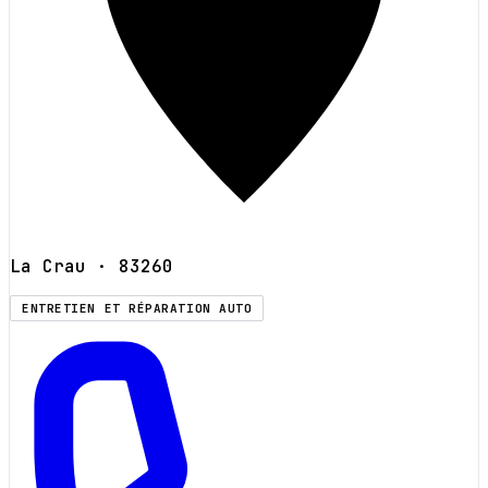
La Crau
· 83260
ENTRETIEN ET RÉPARATION AUTO