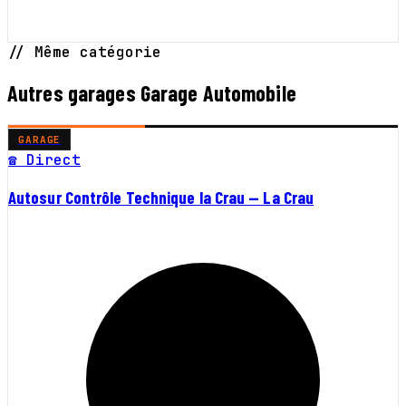
// Même catégorie
Autres garages Garage Automobile
GARAGE
☎ Direct
Autosur Contrôle Technique la Crau — La Crau