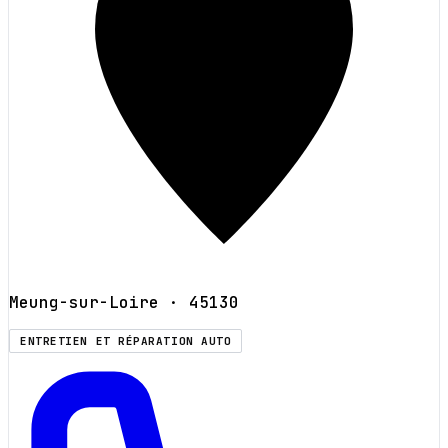
Meung-sur-Loire
· 45130
ENTRETIEN ET RÉPARATION AUTO