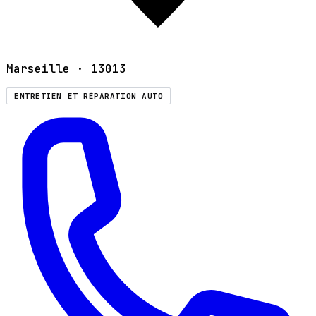
Marseille
· 13013
ENTRETIEN ET RÉPARATION AUTO