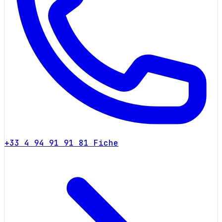
+33 4 94 91 91 81
Fiche