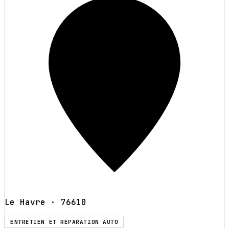
Le Havre
· 76610
ENTRETIEN ET RÉPARATION AUTO