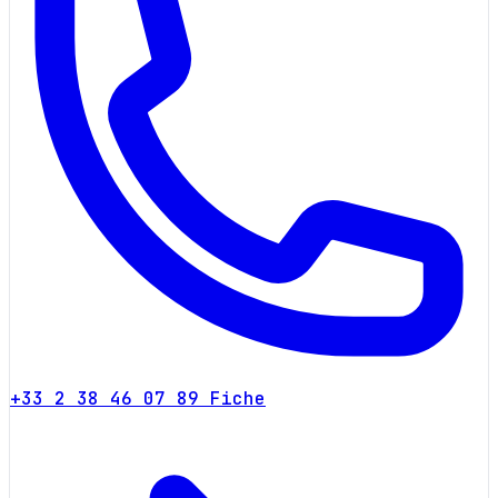
+33 2 38 46 07 89
Fiche