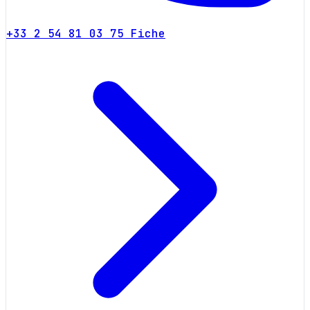
+33 2 54 81 03 75
Fiche