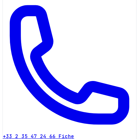
+33 2 35 47 24 66
Fiche