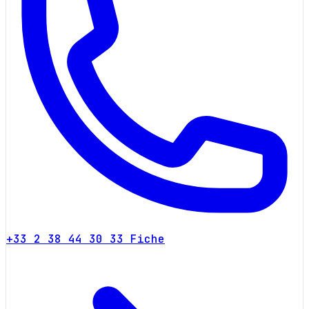
+33 2 38 44 30 33
Fiche