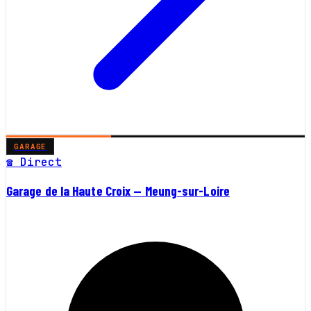
GARAGE
☎ Direct
Garage de la Haute Croix — Meung-sur-Loire