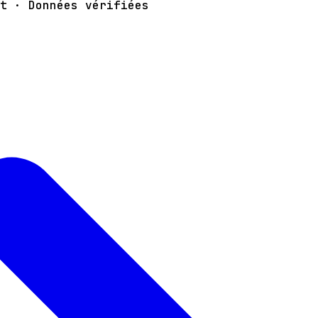
t · Données vérifiées