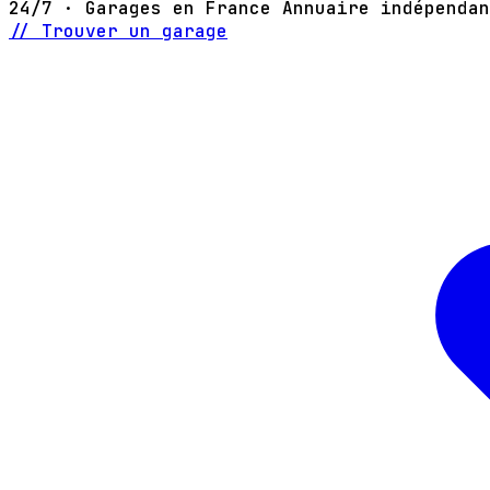
24/7 · Garages en France
Annuaire indépendan
// Trouver un garage