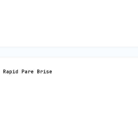
Rapid Pare Brise