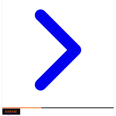
GARAGE