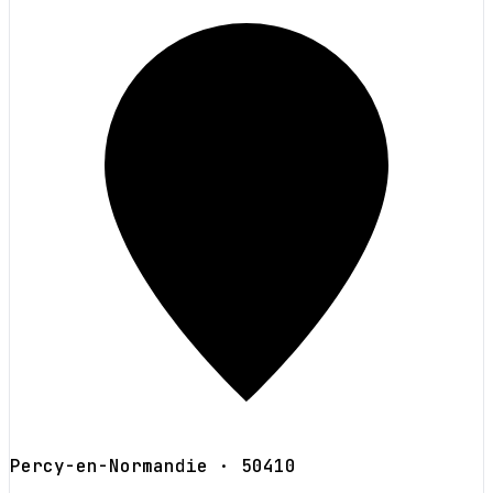
Percy-en-Normandie
· 50410