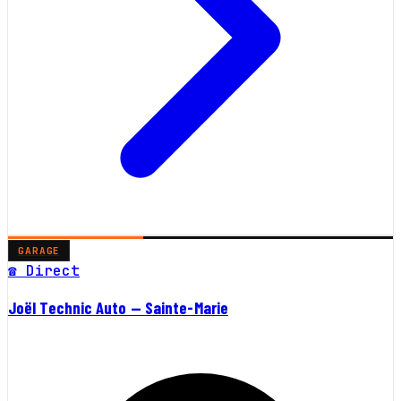
GARAGE
☎ Direct
Joël Technic Auto — Sainte-Marie