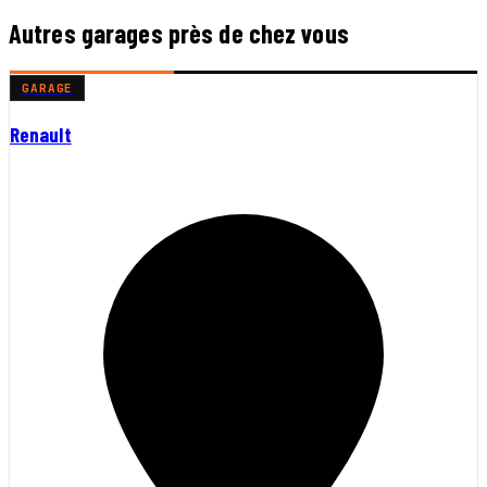
Autres garages près de chez vous
GARAGE
Renault