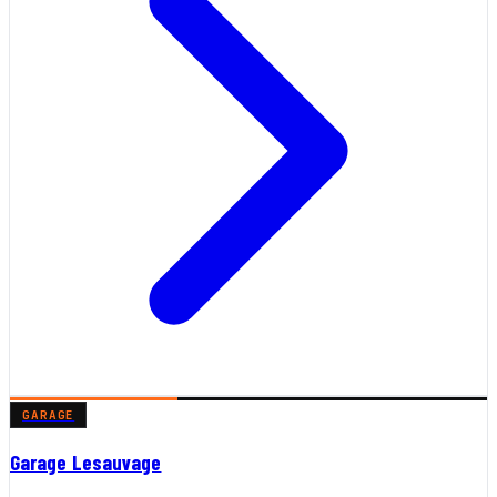
GARAGE
Garage Lesauvage