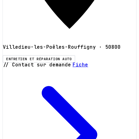
Villedieu-les-Poêles-Rouffigny
· 50800
ENTRETIEN ET RÉPARATION AUTO
// Contact sur demande
Fiche