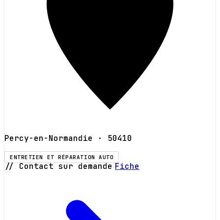
Percy-en-Normandie
· 50410
ENTRETIEN ET RÉPARATION AUTO
// Contact sur demande
Fiche