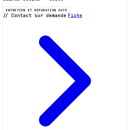
ENTRETIEN ET RÉPARATION AUTO
// Contact sur demande
Fiche