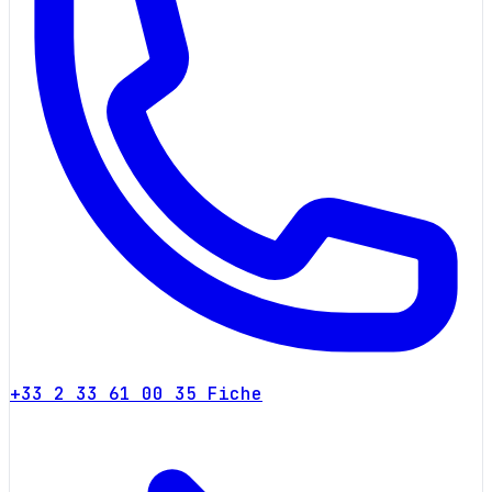
+33 2 33 61 00 35
Fiche