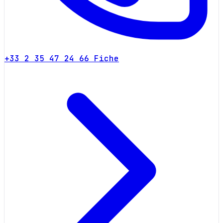
+33 2 35 47 24 66
Fiche