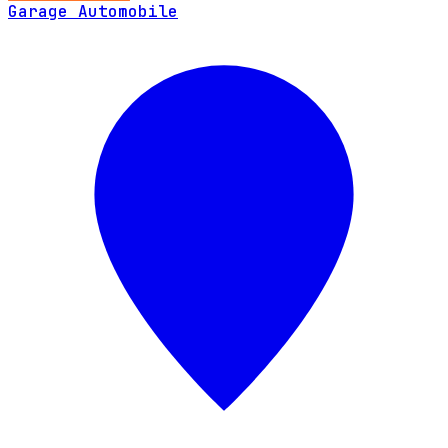
Garage Automobile