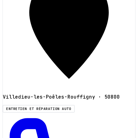
Villedieu-les-Poêles-Rouffigny
· 50800
ENTRETIEN ET RÉPARATION AUTO