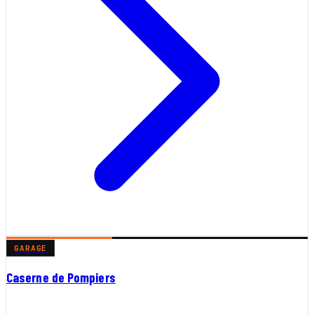
GARAGE
Caserne de Pompiers