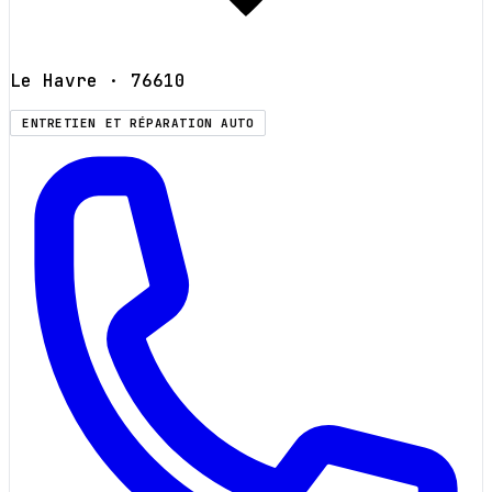
Le Havre
· 76610
ENTRETIEN ET RÉPARATION AUTO