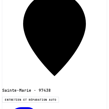
Sainte-Marie
· 97438
ENTRETIEN ET RÉPARATION AUTO