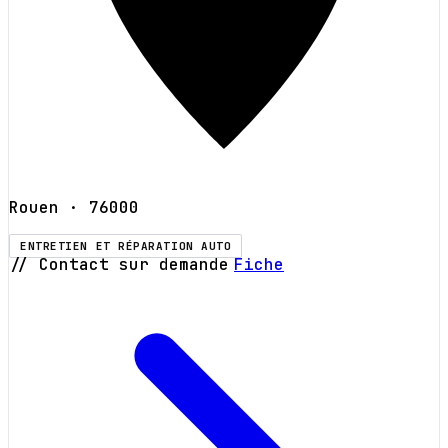
Rouen
· 76000
ENTRETIEN ET RÉPARATION AUTO
// Contact sur demande
Fiche