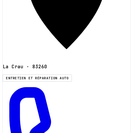
La Crau
· 83260
ENTRETIEN ET RÉPARATION AUTO