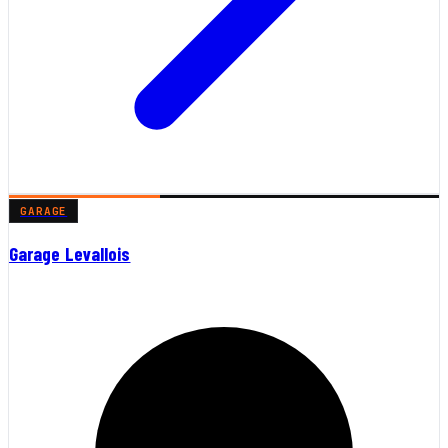
GARAGE
Garage Levallois