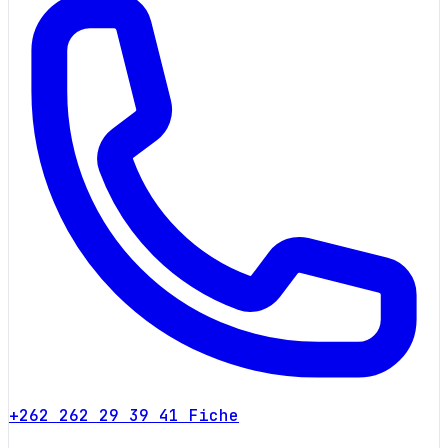
+262 262 29 39 41
Fiche