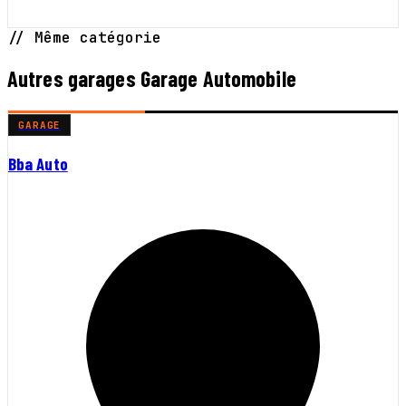
// Même catégorie
Autres garages Garage Automobile
GARAGE
Bba Auto