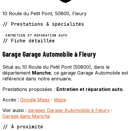
10 Route du Petit Pont, 50800, Fleury
// Prestations & spécialités
ENTRETIEN ET RÉPARATION AUTO
// Fiche détaillée
Garage Garage Automobile à Fleury
Situé au 10 Route du Petit Pont (50800), dans le
département
Manche
, ce garage Garage Automobile est
référencé dans notre annuaire.
Prestations proposées :
Entretien et réparation auto
.
Accès :
Google Maps
·
Waze
Voir aussi :
garages Garage Automobile à Fleury
·
Garage dans Manche
// À proximité