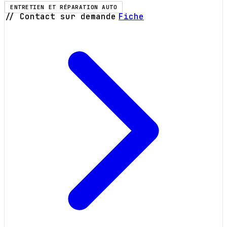
ENTRETIEN ET RÉPARATION AUTO
// Contact sur demande
Fiche