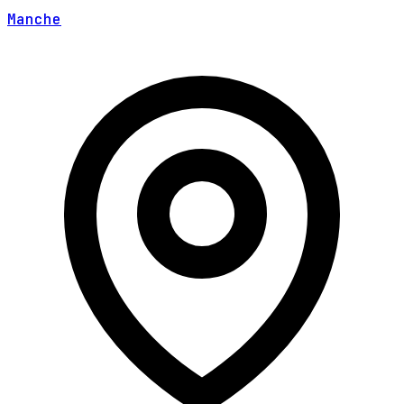
Manche