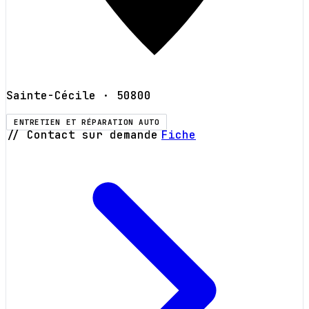
Sainte-Cécile
· 50800
ENTRETIEN ET RÉPARATION AUTO
// Contact sur demande
Fiche