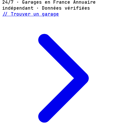
24/7 · Garages en France
Annuaire
indépendant · Données vérifiées
// Trouver un garage