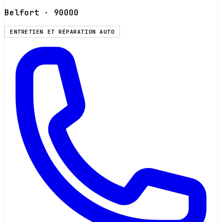
Belfort
· 90000
ENTRETIEN ET RÉPARATION AUTO