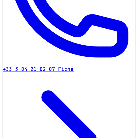
+33 3 84 21 02 07
Fiche