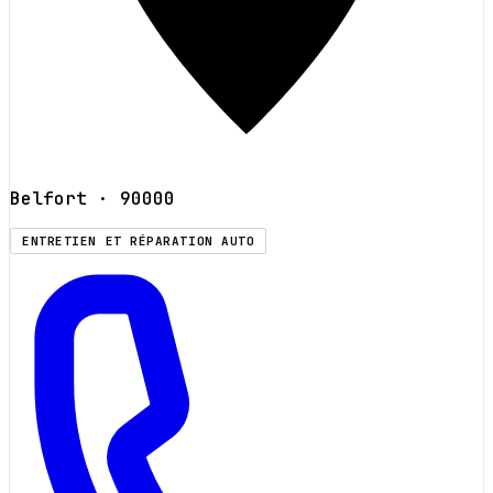
Belfort
· 90000
ENTRETIEN ET RÉPARATION AUTO