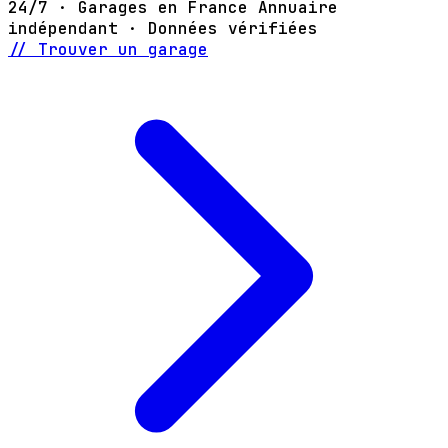
24/7 · Garages en France
Annuaire
indépendant · Données vérifiées
// Trouver un garage