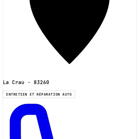
La Crau
· 83260
ENTRETIEN ET RÉPARATION AUTO