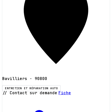
Bavilliers
· 90800
ENTRETIEN ET RÉPARATION AUTO
// Contact sur demande
Fiche