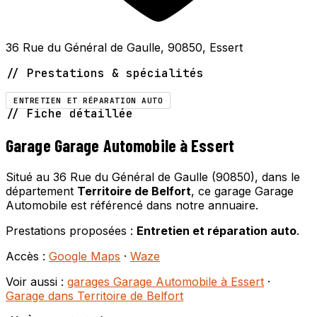
36 Rue du Général de Gaulle, 90850, Essert
// Prestations & spécialités
ENTRETIEN ET RÉPARATION AUTO
// Fiche détaillée
Garage Garage Automobile à Essert
Situé au 36 Rue du Général de Gaulle (90850), dans le
département
Territoire de Belfort
, ce garage Garage
Automobile est référencé dans notre annuaire.
Prestations proposées :
Entretien et réparation auto
.
Accès :
Google Maps
·
Waze
Voir aussi :
garages Garage Automobile à Essert
·
Garage dans Territoire de Belfort