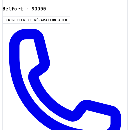
Belfort
· 90000
ENTRETIEN ET RÉPARATION AUTO