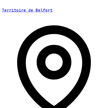
Territoire de Belfort