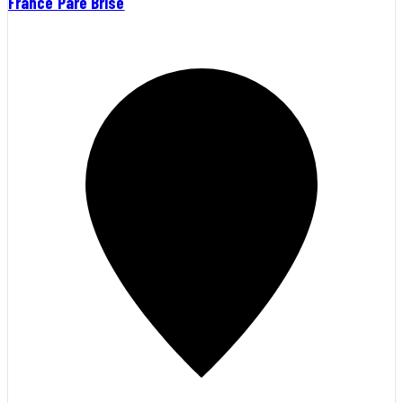
France Pare Brise