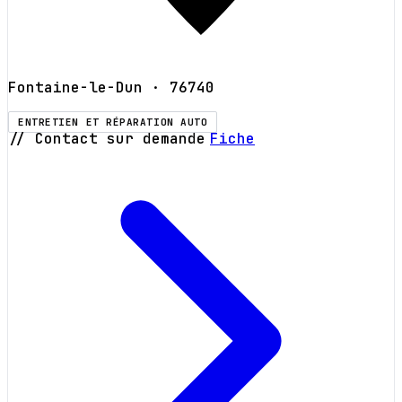
Fontaine-le-Dun
· 76740
ENTRETIEN ET RÉPARATION AUTO
// Contact sur demande
Fiche