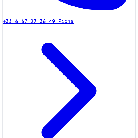
+33 6 67 27 36 49
Fiche