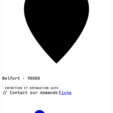
Belfort
· 90000
ENTRETIEN ET RÉPARATION AUTO
// Contact sur demande
Fiche