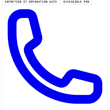
ENTRETIEN ET RÉPARATION AUTO
ACCESSIBLE PMR