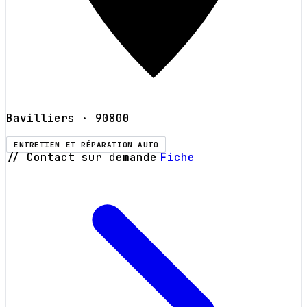
Bavilliers
· 90800
ENTRETIEN ET RÉPARATION AUTO
// Contact sur demande
Fiche