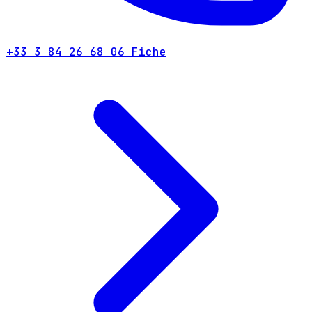
+33 3 84 26 68 06
Fiche