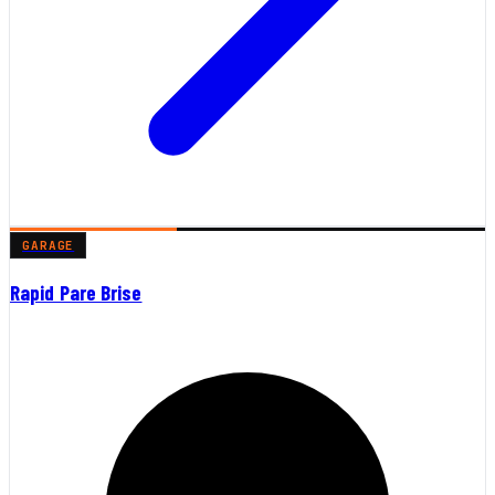
GARAGE
Rapid Pare Brise