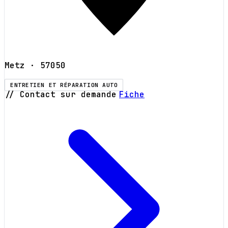
Metz
· 57050
ENTRETIEN ET RÉPARATION AUTO
// Contact sur demande
Fiche