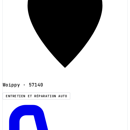
Woippy
· 57140
ENTRETIEN ET RÉPARATION AUTO