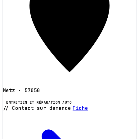
Metz
· 57050
ENTRETIEN ET RÉPARATION AUTO
// Contact sur demande
Fiche