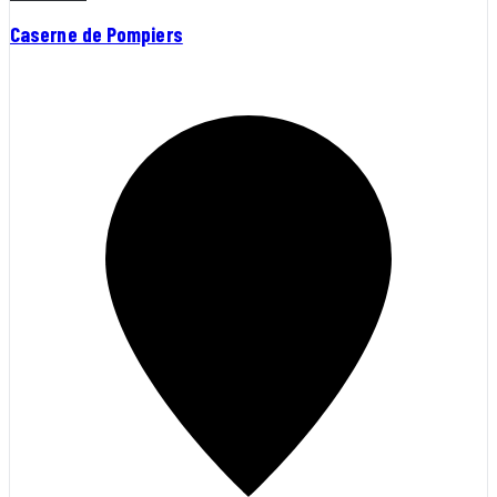
Caserne de Pompiers