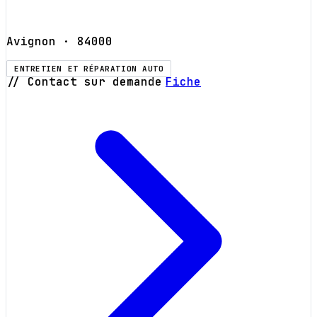
Avignon
· 84000
ENTRETIEN ET RÉPARATION AUTO
// Contact sur demande
Fiche