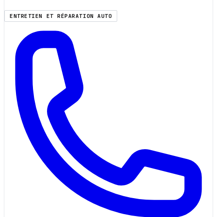
ENTRETIEN ET RÉPARATION AUTO