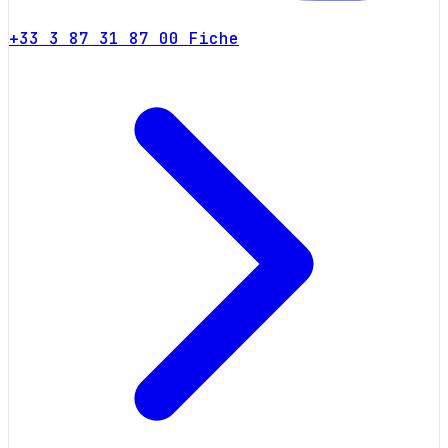
+33 3 87 31 87 00
Fiche