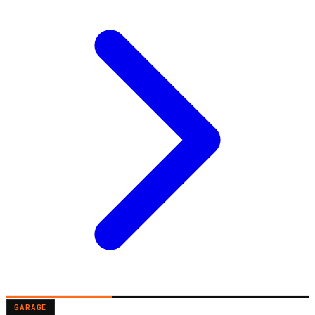
GARAGE