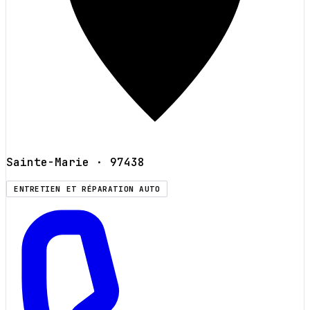
Sainte-Marie
· 97438
ENTRETIEN ET RÉPARATION AUTO