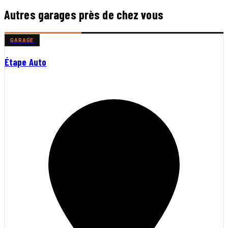
Autres garages près de chez vous
GARAGE
Étape Auto