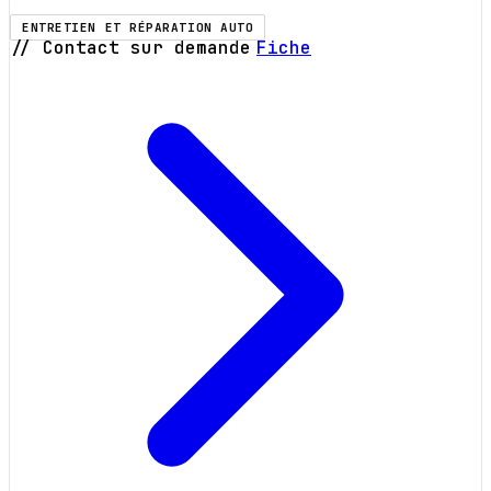
ENTRETIEN ET RÉPARATION AUTO
// Contact sur demande
Fiche