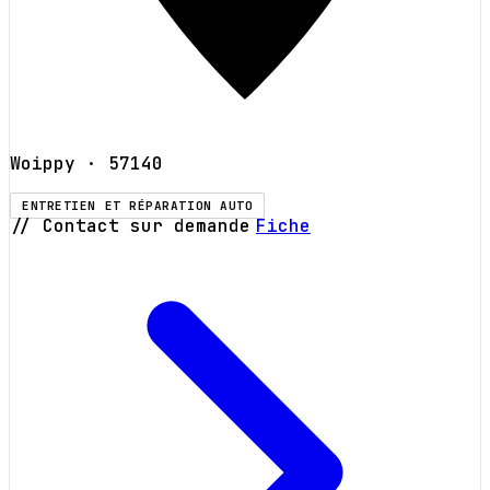
Woippy
· 57140
ENTRETIEN ET RÉPARATION AUTO
// Contact sur demande
Fiche