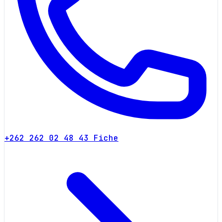
+262 262 02 48 43
Fiche