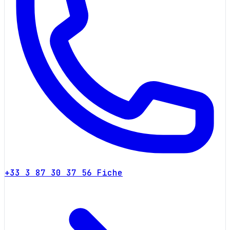
+33 3 87 30 37 56
Fiche