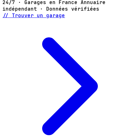
24/7 · Garages en France
Annuaire
indépendant · Données vérifiées
// Trouver un garage