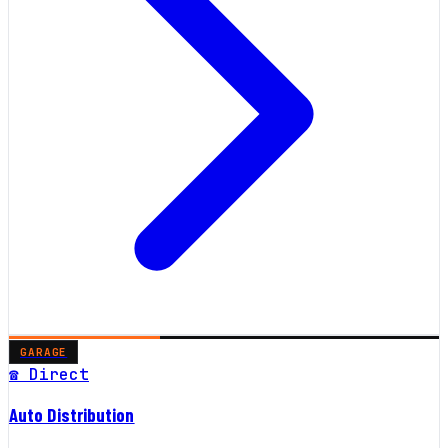
GARAGE
☎ Direct
Auto Distribution