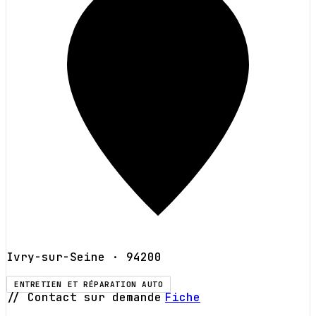
Ivry-sur-Seine
· 94200
ENTRETIEN ET RÉPARATION AUTO
// Contact sur demande
Fiche