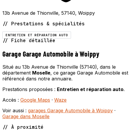
13b Avenue de Thionville, 57140, Woippy
// Prestations & spécialités
ENTRETIEN ET RÉPARATION AUTO
// Fiche détaillée
Garage Garage Automobile à Woippy
Situé au 13b Avenue de Thionville (57140), dans le
département
Moselle
, ce garage Garage Automobile est
référencé dans notre annuaire.
Prestations proposées :
Entretien et réparation auto
.
Accès :
Google Maps
·
Waze
Voir aussi :
garages Garage Automobile à Woippy
·
Garage dans Moselle
// À proximité