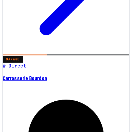
GARAGE
☎ Direct
Carrosserie Bourdon