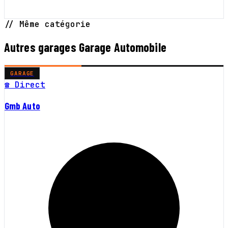
// Même catégorie
Autres garages Garage Automobile
GARAGE
☎ Direct
Gmb Auto