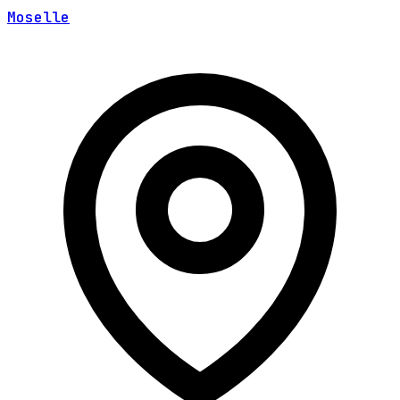
Moselle