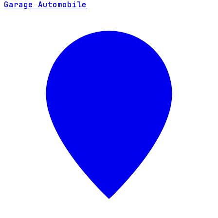
Garage Automobile