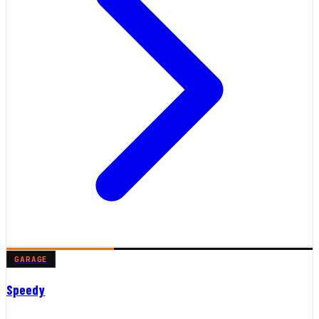
GARAGE
Speedy