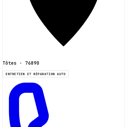
Tôtes
· 76890
ENTRETIEN ET RÉPARATION AUTO