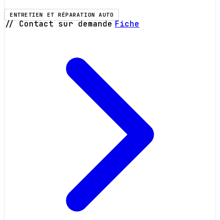
ENTRETIEN ET RÉPARATION AUTO
// Contact sur demande
Fiche