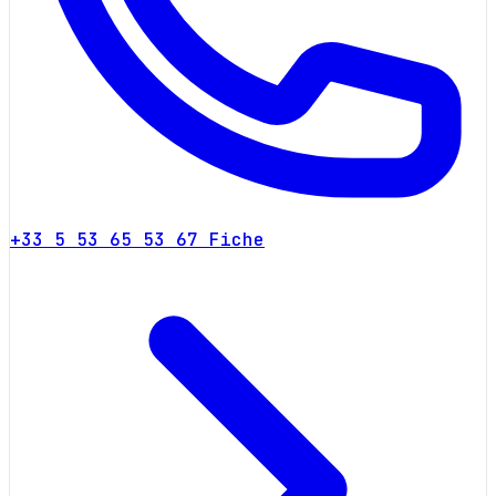
+33 5 53 65 53 67
Fiche