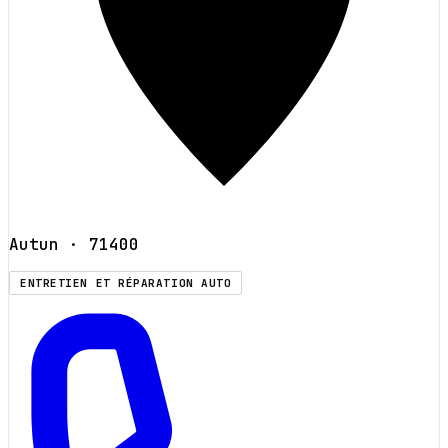
Autun
· 71400
ENTRETIEN ET RÉPARATION AUTO