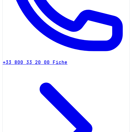
+33 800 33 20 00
Fiche