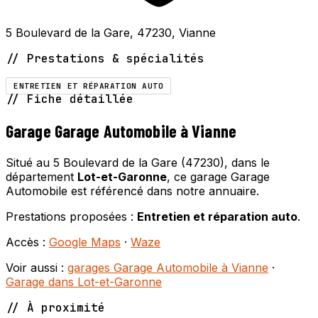
5 Boulevard de la Gare, 47230, Vianne
// Prestations & spécialités
ENTRETIEN ET RÉPARATION AUTO
// Fiche détaillée
Garage Garage Automobile à Vianne
Situé au 5 Boulevard de la Gare (47230), dans le
département
Lot-et-Garonne
, ce garage Garage
Automobile est référencé dans notre annuaire.
Prestations proposées :
Entretien et réparation auto
.
Accès :
Google Maps
·
Waze
Voir aussi :
garages Garage Automobile à Vianne
·
Garage dans Lot-et-Garonne
// À proximité