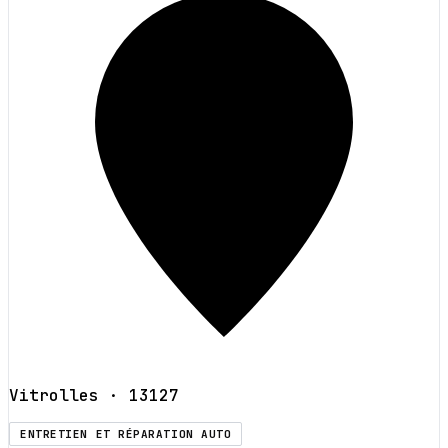
Vitrolles
· 13127
ENTRETIEN ET RÉPARATION AUTO