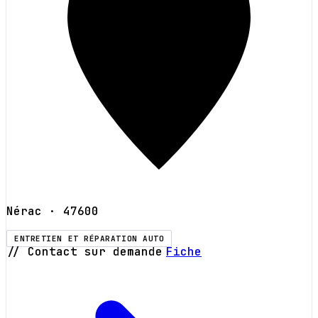
Nérac
· 47600
ENTRETIEN ET RÉPARATION AUTO
// Contact sur demande
Fiche