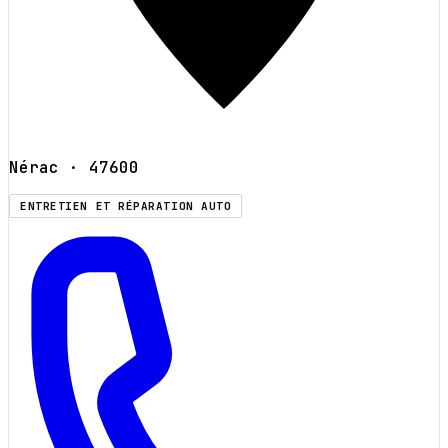
Nérac
· 47600
ENTRETIEN ET RÉPARATION AUTO