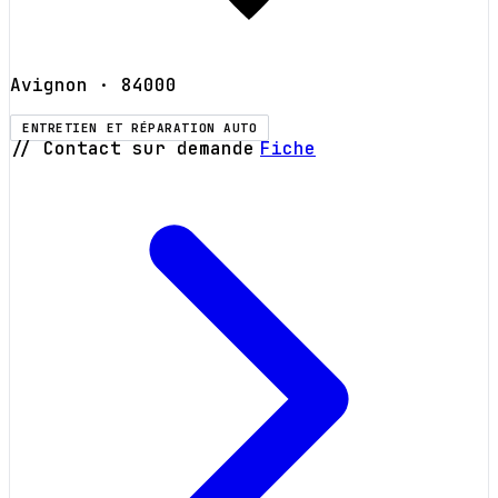
Avignon
· 84000
ENTRETIEN ET RÉPARATION AUTO
// Contact sur demande
Fiche