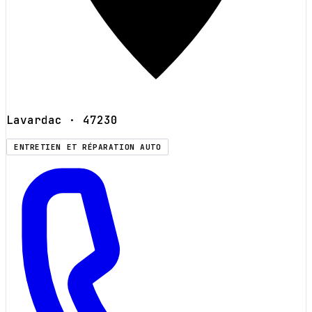
Lavardac
· 47230
ENTRETIEN ET RÉPARATION AUTO