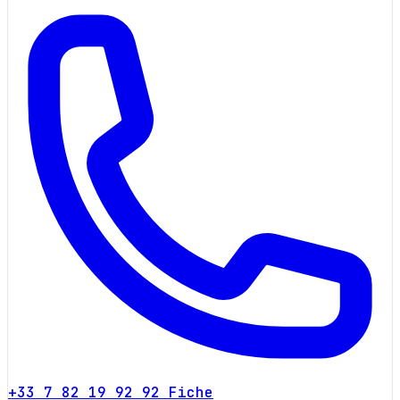
+33 7 82 19 92 92
Fiche