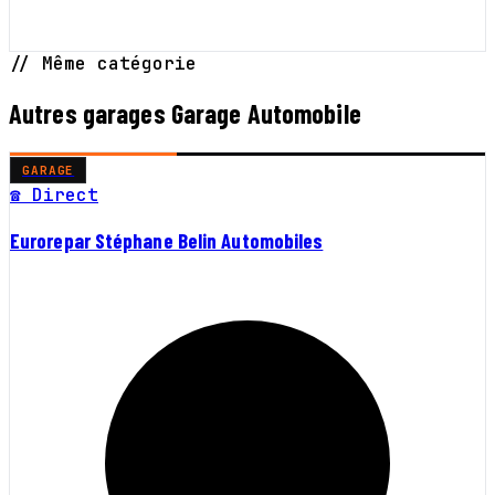
// Même catégorie
Autres garages Garage Automobile
GARAGE
☎ Direct
Eurorepar Stéphane Belin Automobiles