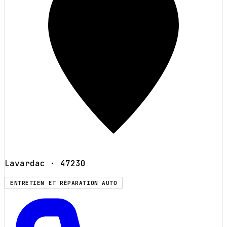
Lavardac
· 47230
ENTRETIEN ET RÉPARATION AUTO