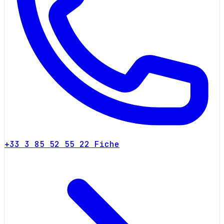
+33 3 85 52 55 22
Fiche