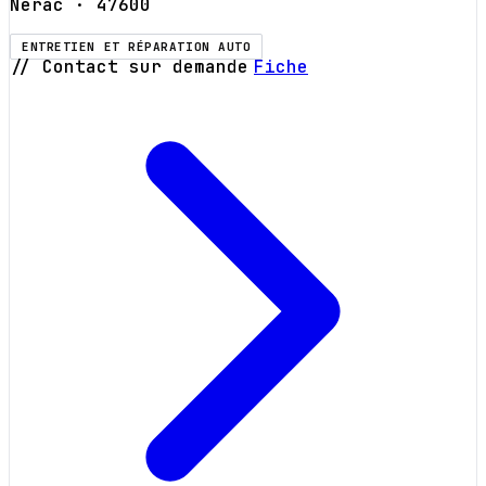
Nérac
· 47600
ENTRETIEN ET RÉPARATION AUTO
// Contact sur demande
Fiche