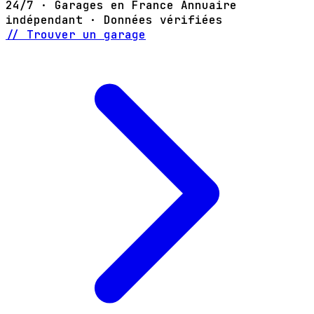
24/7 · Garages en France
Annuaire
indépendant · Données vérifiées
// Trouver un garage