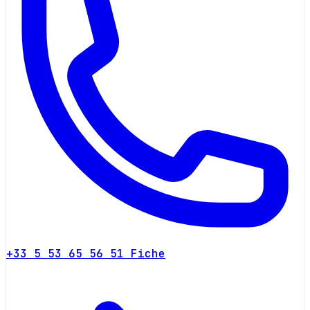
+33 5 53 65 56 51
Fiche