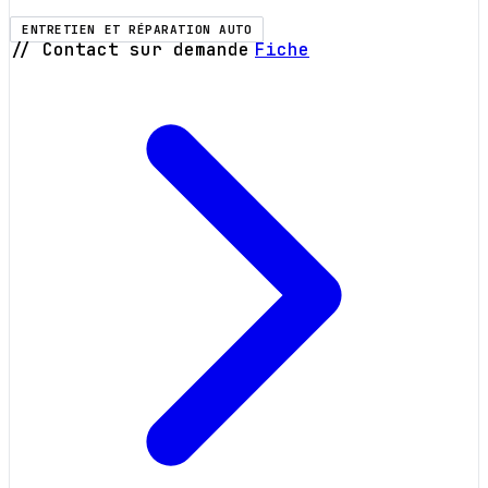
ENTRETIEN ET RÉPARATION AUTO
// Contact sur demande
Fiche