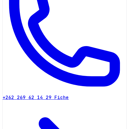
+262 269 62 14 29
Fiche