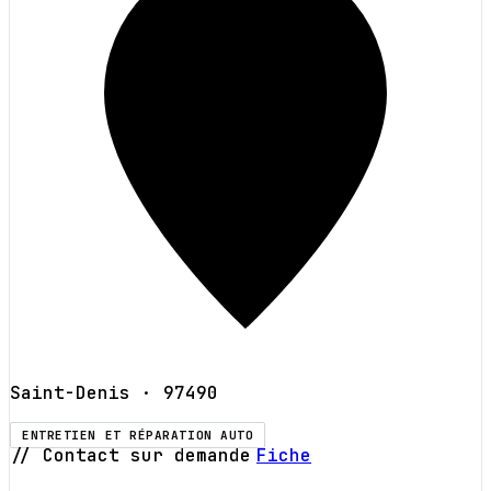
Saint-Denis
· 97490
ENTRETIEN ET RÉPARATION AUTO
// Contact sur demande
Fiche