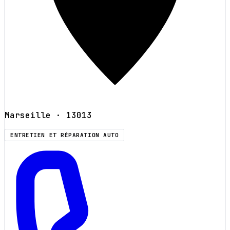
Marseille
· 13013
ENTRETIEN ET RÉPARATION AUTO