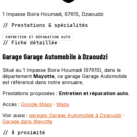
1 Impasse Boira Houmadi, 97615, Dzaoudzi
// Prestations & spécialités
ENTRETIEN ET RÉPARATION AUTO
// Fiche détaillée
Garage Garage Automobile à Dzaoudzi
Situé au 1 Impasse Boira Houmadi (97615), dans le
département
Mayotte
, ce garage Garage Automobile
est référencé dans notre annuaire.
Prestations proposées :
Entretien et réparation auto
.
Accès :
Google Maps
·
Waze
Voir aussi :
garages Garage Automobile à Dzaoudzi
·
Garage dans Mayotte
// À proximité