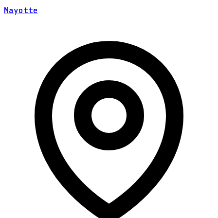
Mayotte