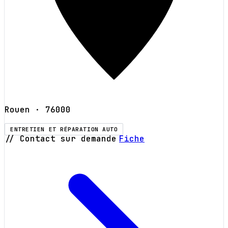
Rouen
· 76000
ENTRETIEN ET RÉPARATION AUTO
// Contact sur demande
Fiche