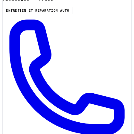
ENTRETIEN ET RÉPARATION AUTO