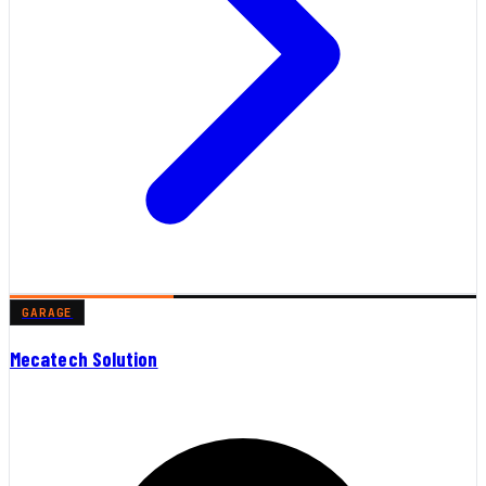
GARAGE
Mecatech Solution