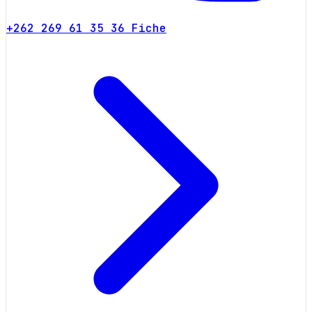
+262 269 61 35 36
Fiche