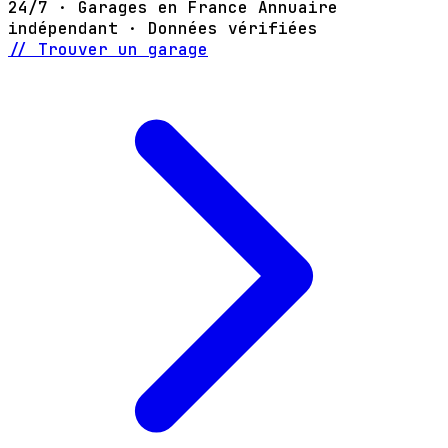
24/7 · Garages en France
Annuaire
indépendant · Données vérifiées
// Trouver un garage