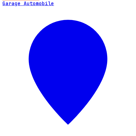
Garage Automobile