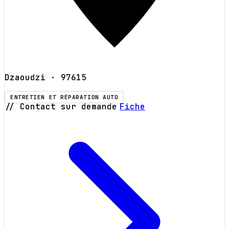
Dzaoudzi
· 97615
ENTRETIEN ET RÉPARATION AUTO
// Contact sur demande
Fiche