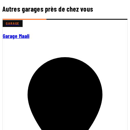
Autres garages près de chez vous
GARAGE
Garage Maali