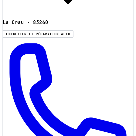
La Crau
· 83260
ENTRETIEN ET RÉPARATION AUTO