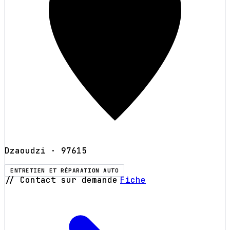
Dzaoudzi
· 97615
ENTRETIEN ET RÉPARATION AUTO
// Contact sur demande
Fiche