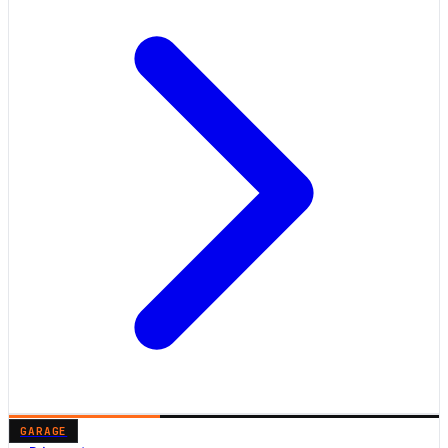
GARAGE