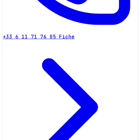
+33 6 11 71 76 05
Fiche