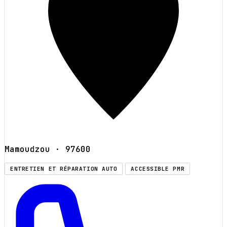
Mamoudzou
· 97600
ENTRETIEN ET RÉPARATION AUTO
ACCESSIBLE PMR