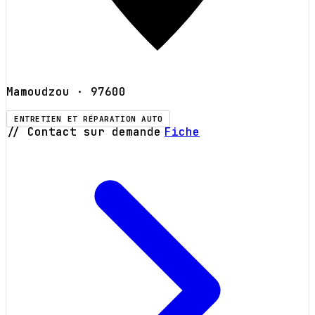
Mamoudzou
· 97600
ENTRETIEN ET RÉPARATION AUTO
// Contact sur demande
Fiche