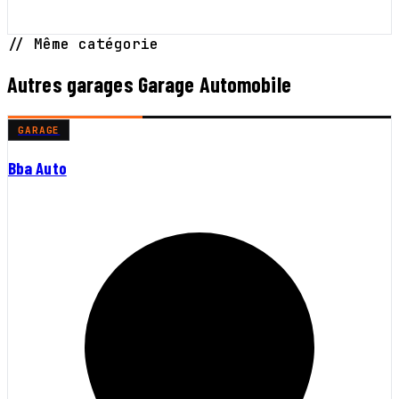
// Même catégorie
Autres garages Garage Automobile
GARAGE
Bba Auto