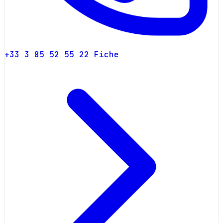
+33 3 85 52 55 22
Fiche