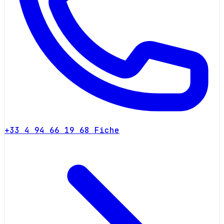
+33 4 94 66 19 68
Fiche