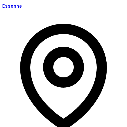
Essonne