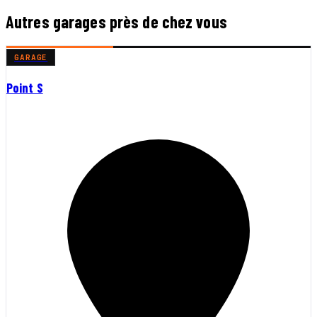
Autres garages près de chez vous
GARAGE
Point S