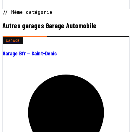
// Même catégorie
Autres garages Garage Automobile
GARAGE
Garage Bfr — Saint-Denis