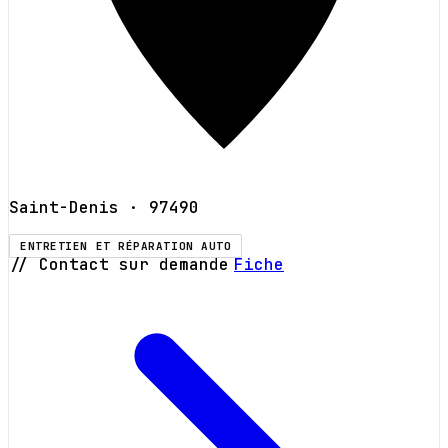
Saint-Denis
· 97490
ENTRETIEN ET RÉPARATION AUTO
// Contact sur demande
Fiche