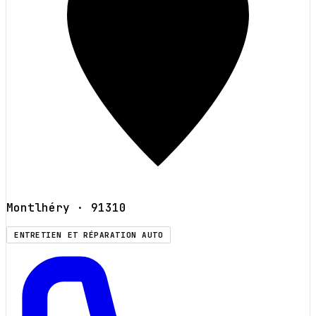
Montlhéry
· 91310
ENTRETIEN ET RÉPARATION AUTO