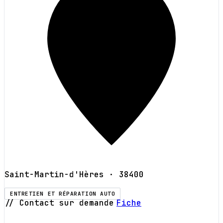
Saint-Martin-d'Hères
· 38400
ENTRETIEN ET RÉPARATION AUTO
// Contact sur demande
Fiche