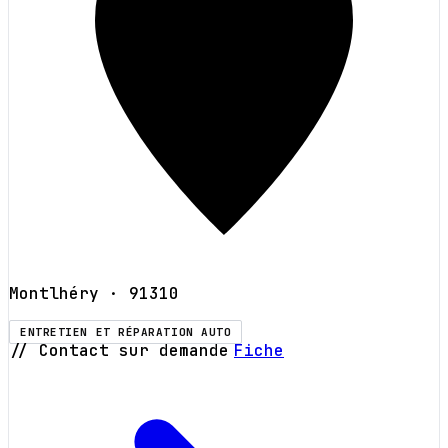
Montlhéry
· 91310
ENTRETIEN ET RÉPARATION AUTO
// Contact sur demande
Fiche