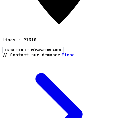
Linas
· 91310
ENTRETIEN ET RÉPARATION AUTO
// Contact sur demande
Fiche