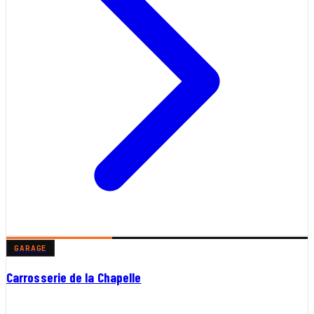
GARAGE
Carrosserie de la Chapelle