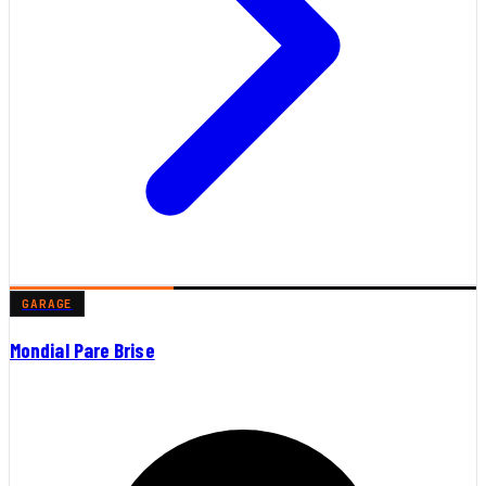
GARAGE
Mondial Pare Brise