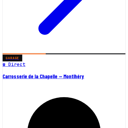
GARAGE
☎ Direct
Carrosserie de la Chapelle — Montlhéry