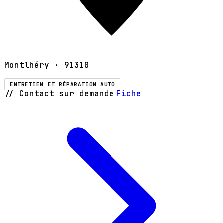
Montlhéry
· 91310
ENTRETIEN ET RÉPARATION AUTO
// Contact sur demande
Fiche