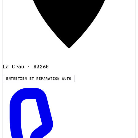
La Crau
· 83260
ENTRETIEN ET RÉPARATION AUTO