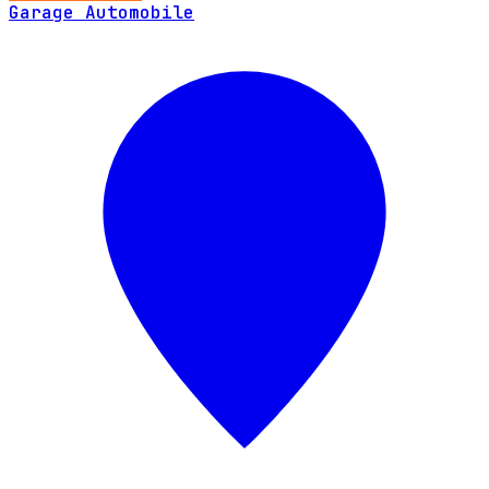
Garage Automobile