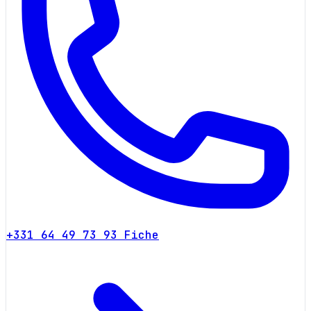
+331 64 49 73 93
Fiche