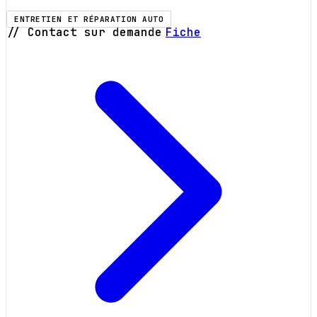
ENTRETIEN ET RÉPARATION AUTO
// Contact sur demande
Fiche