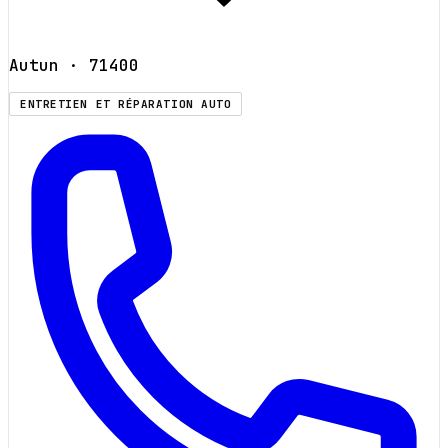
Autun
· 71400
ENTRETIEN ET RÉPARATION AUTO