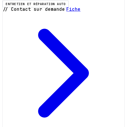
ENTRETIEN ET RÉPARATION AUTO
// Contact sur demande
Fiche