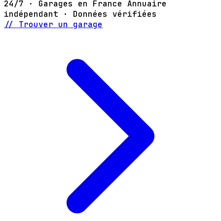
24/7 · Garages en France
Annuaire
indépendant · Données vérifiées
// Trouver un garage