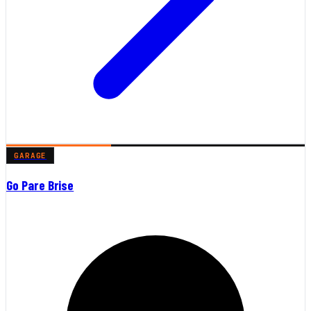
GARAGE
Go Pare Brise