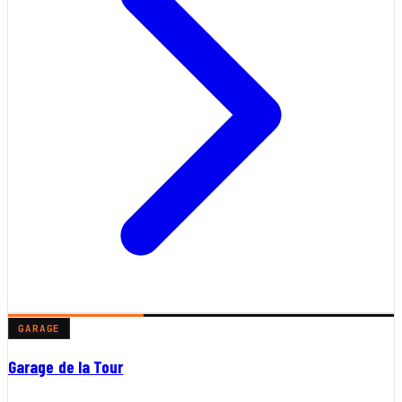
GARAGE
Garage de la Tour