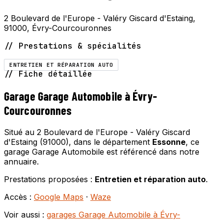
2 Boulevard de l'Europe - Valéry Giscard d'Estaing,
91000, Évry-Courcouronnes
// Prestations & spécialités
ENTRETIEN ET RÉPARATION AUTO
// Fiche détaillée
Garage Garage Automobile à Évry-
Courcouronnes
Situé au 2 Boulevard de l'Europe - Valéry Giscard
d'Estaing (91000), dans le département
Essonne
, ce
garage Garage Automobile est référencé dans notre
annuaire.
Prestations proposées :
Entretien et réparation auto
.
Accès :
Google Maps
·
Waze
Voir aussi :
garages Garage Automobile à Évry-