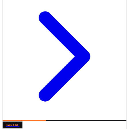
GARAGE