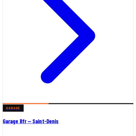
GARAGE
Garage Bfr — Saint-Denis