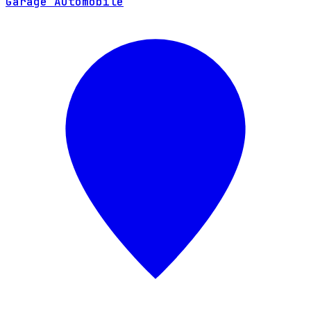
Garage Automobile