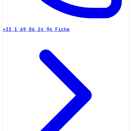
+33 1 69 06 24 94
Fiche