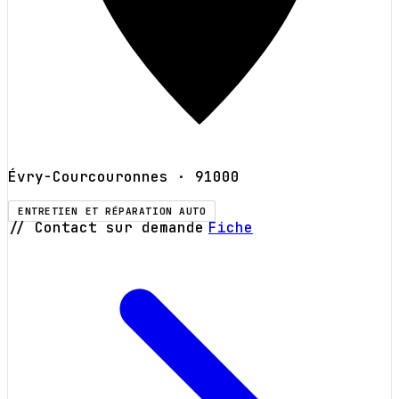
Évry-Courcouronnes
· 91000
ENTRETIEN ET RÉPARATION AUTO
// Contact sur demande
Fiche