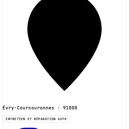
Évry-Courcouronnes
· 91000
ENTRETIEN ET RÉPARATION AUTO