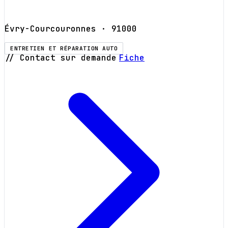
Évry-Courcouronnes
· 91000
ENTRETIEN ET RÉPARATION AUTO
// Contact sur demande
Fiche