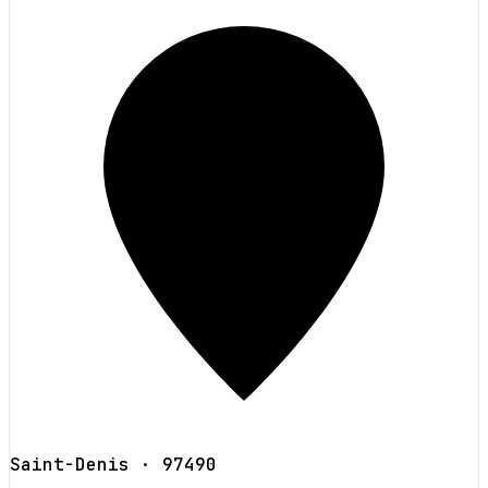
Saint-Denis
· 97490