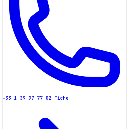
+33 1 39 97 77 02
Fiche