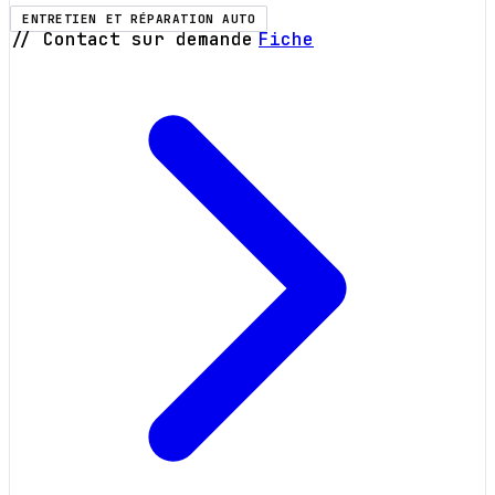
ENTRETIEN ET RÉPARATION AUTO
// Contact sur demande
Fiche