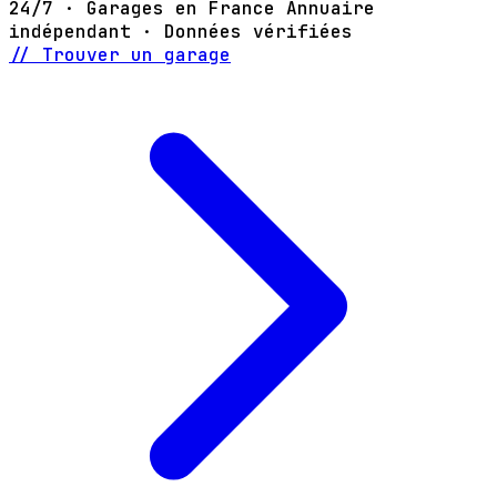
24/7 · Garages en France
Annuaire
indépendant · Données vérifiées
// Trouver un garage