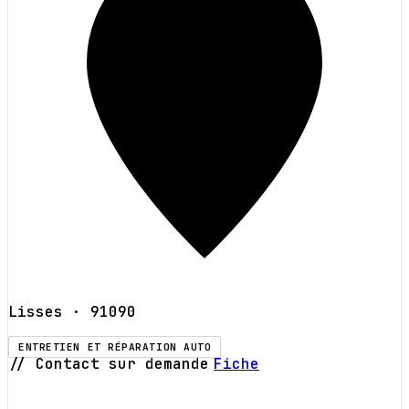
Lisses
· 91090
ENTRETIEN ET RÉPARATION AUTO
// Contact sur demande
Fiche