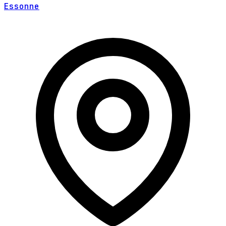
Essonne