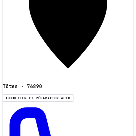
Tôtes
· 76890
ENTRETIEN ET RÉPARATION AUTO