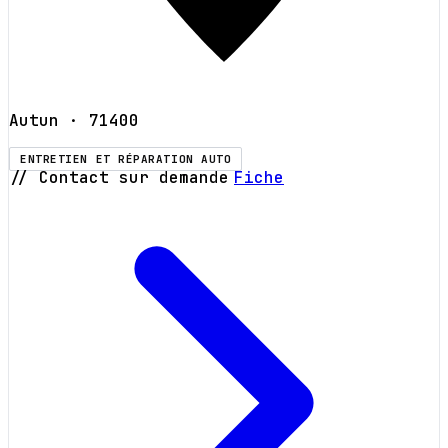
Autun
· 71400
ENTRETIEN ET RÉPARATION AUTO
// Contact sur demande
Fiche