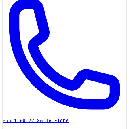
+33 1 60 77 86 16
Fiche