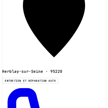
Herblay-sur-Seine
· 95220
ENTRETIEN ET RÉPARATION AUTO