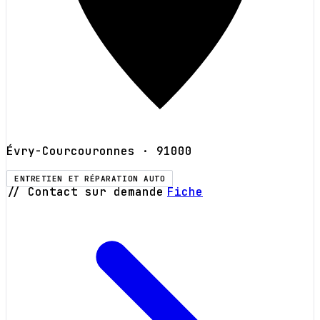
Évry-Courcouronnes
· 91000
ENTRETIEN ET RÉPARATION AUTO
// Contact sur demande
Fiche