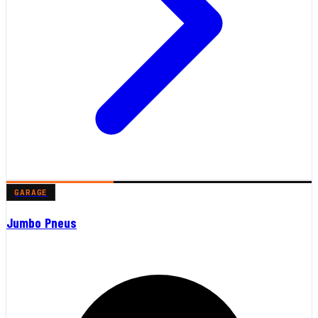
GARAGE
Jumbo Pneus