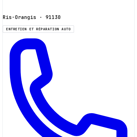
Ris-Orangis
· 91130
ENTRETIEN ET RÉPARATION AUTO