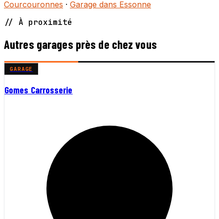
Courcouronnes
·
Garage dans Essonne
// À proximité
Autres garages près de chez vous
GARAGE
Gomes Carrosserie