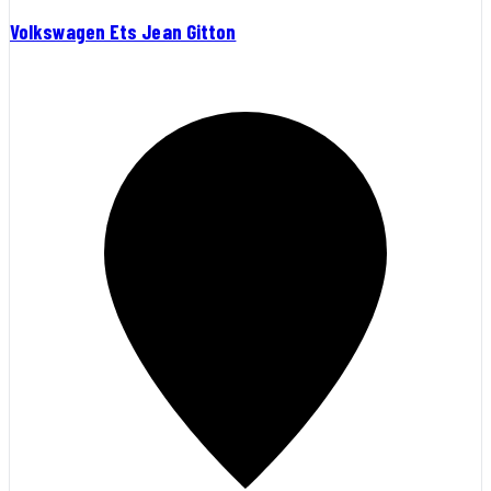
Volkswagen Ets Jean Gitton