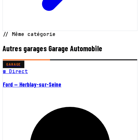
// Même catégorie
Autres garages Garage Automobile
GARAGE
☎ Direct
Ford — Herblay-sur-Seine