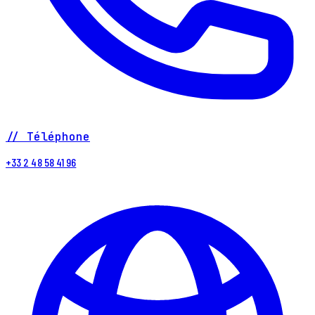
// Téléphone
+33 2 48 58 41 96