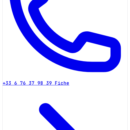
+33 6 76 37 98 39
Fiche