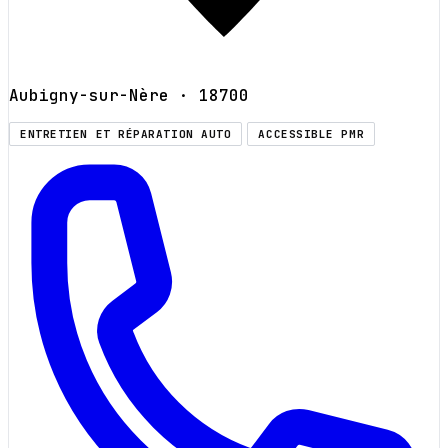
Aubigny-sur-Nère
· 18700
ENTRETIEN ET RÉPARATION AUTO
ACCESSIBLE PMR