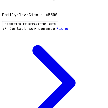
Poilly-lez-Gien
· 45500
ENTRETIEN ET RÉPARATION AUTO
// Contact sur demande
Fiche