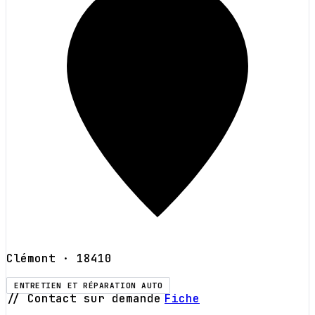
Clémont
· 18410
ENTRETIEN ET RÉPARATION AUTO
// Contact sur demande
Fiche