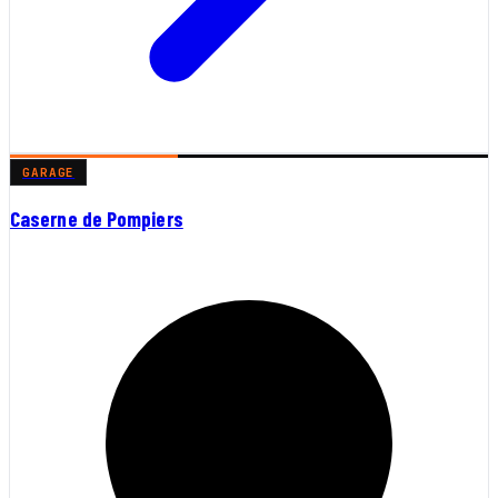
GARAGE
Caserne de Pompiers