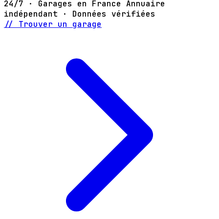
24/7 · Garages en France
Annuaire
indépendant · Données vérifiées
// Trouver un garage