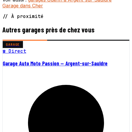
Garage dans Cher
// À proximité
Autres garages près de chez vous
GARAGE
☎ Direct
Garage Auto Moto Passion — Argent-sur-Sauldre