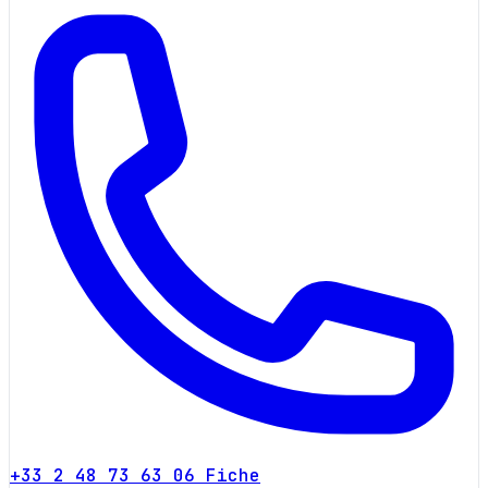
+33 2 48 73 63 06
Fiche