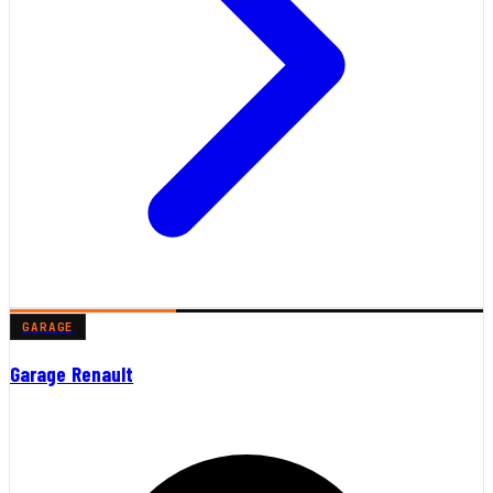
GARAGE
Garage Renault