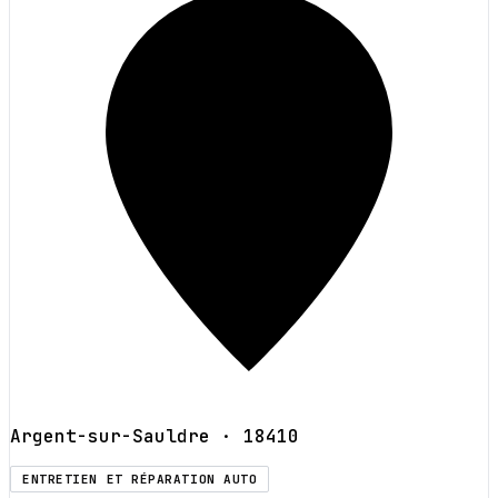
Argent-sur-Sauldre
· 18410
ENTRETIEN ET RÉPARATION AUTO