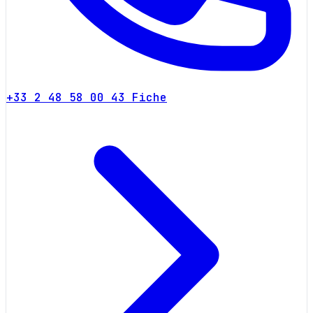
+33 2 48 58 00 43
Fiche