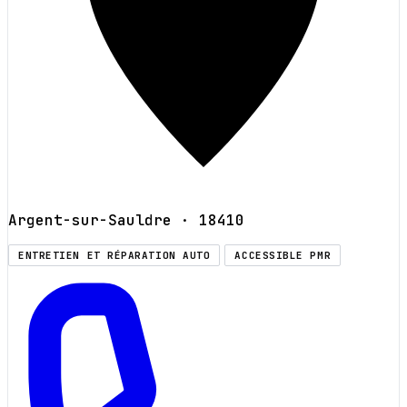
Argent-sur-Sauldre
· 18410
ENTRETIEN ET RÉPARATION AUTO
ACCESSIBLE PMR