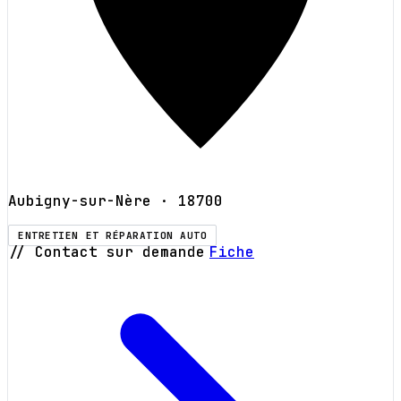
Aubigny-sur-Nère
· 18700
ENTRETIEN ET RÉPARATION AUTO
// Contact sur demande
Fiche