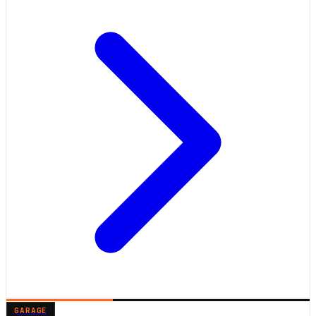
GARAGE