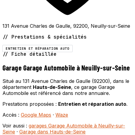
131 Avenue Charles de Gaulle, 92200, Neuilly-sur-Seine
// Prestations & spécialités
ENTRETIEN ET RÉPARATION AUTO
// Fiche détaillée
Garage Garage Automobile à Neuilly-sur-Seine
Situé au 131 Avenue Charles de Gaulle (92200), dans le
département
Hauts-de-Seine
, ce garage Garage
Automobile est référencé dans notre annuaire.
Prestations proposées :
Entretien et réparation auto
.
Accès :
Google Maps
·
Waze
Voir aussi :
garages Garage Automobile à Neuilly-sur-
Seine
·
Garage dans Hauts-de-Seine