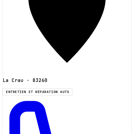
La Crau
· 83260
ENTRETIEN ET RÉPARATION AUTO