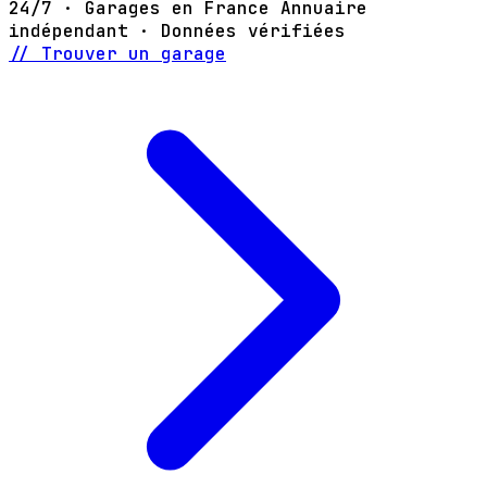
24/7 · Garages en France
Annuaire
indépendant · Données vérifiées
// Trouver un garage