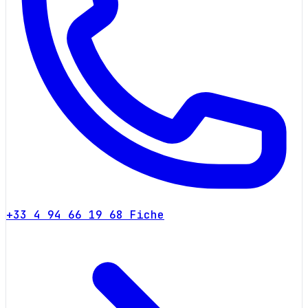
+33 4 94 66 19 68
Fiche