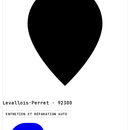
Levallois-Perret
· 92300
ENTRETIEN ET RÉPARATION AUTO