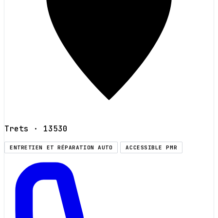
Trets
· 13530
ENTRETIEN ET RÉPARATION AUTO
ACCESSIBLE PMR