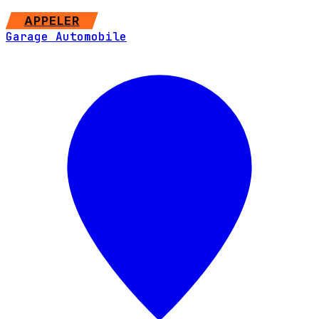
APPELER
Garage Automobile