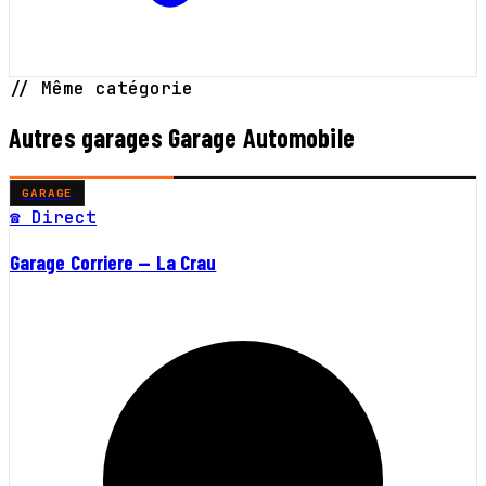
// Même catégorie
Autres garages Garage Automobile
GARAGE
☎ Direct
Garage Corriere — La Crau