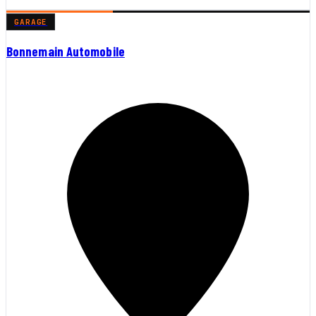
GARAGE
Bonnemain Automobile