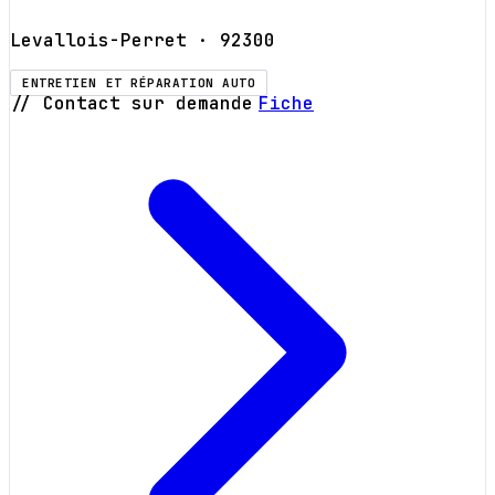
Levallois-Perret
· 92300
ENTRETIEN ET RÉPARATION AUTO
// Contact sur demande
Fiche