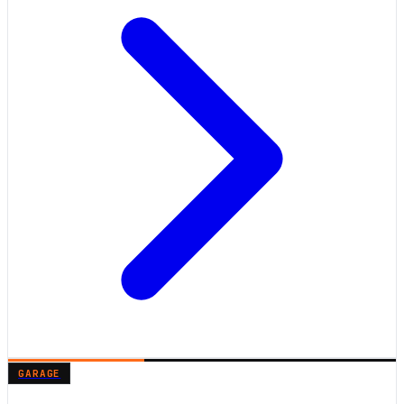
GARAGE