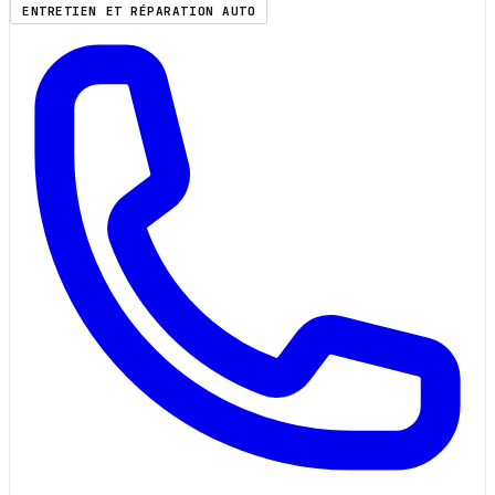
ENTRETIEN ET RÉPARATION AUTO