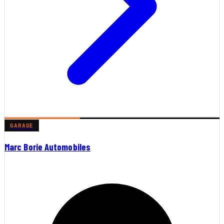
GARAGE
Marc Borie Automobiles