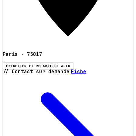
Paris
· 75017
ENTRETIEN ET RÉPARATION AUTO
// Contact sur demande
Fiche