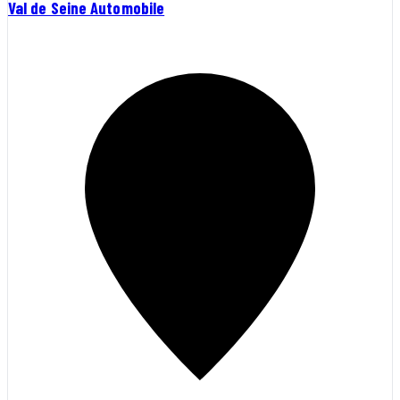
Val de Seine Automobile