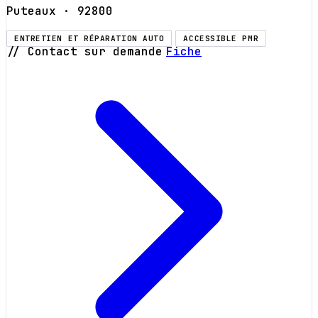
Puteaux
· 92800
ENTRETIEN ET RÉPARATION AUTO
ACCESSIBLE PMR
// Contact sur demande
Fiche