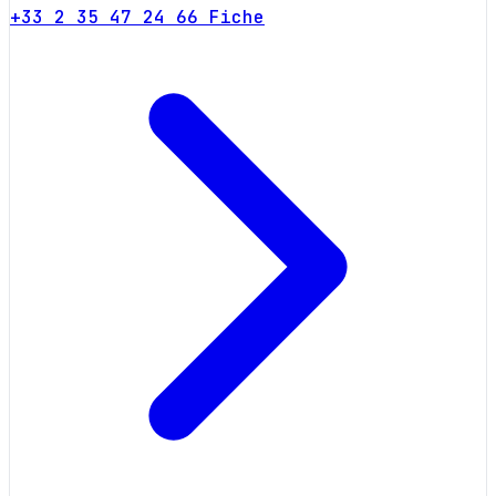
+33 2 35 47 24 66
Fiche