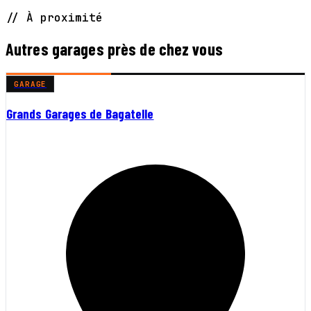
// À proximité
Autres garages près de chez vous
GARAGE
Grands Garages de Bagatelle