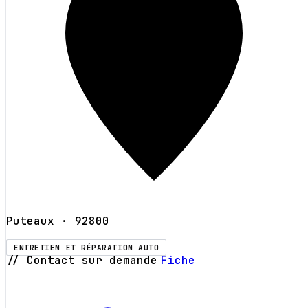
Puteaux
· 92800
ENTRETIEN ET RÉPARATION AUTO
// Contact sur demande
Fiche