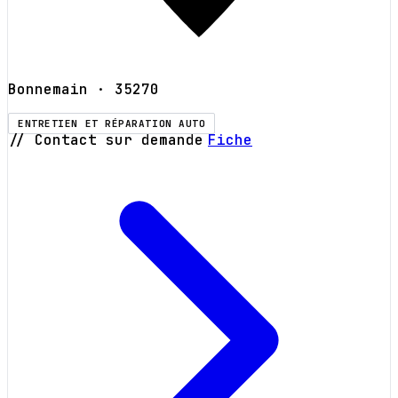
Bonnemain
· 35270
ENTRETIEN ET RÉPARATION AUTO
// Contact sur demande
Fiche