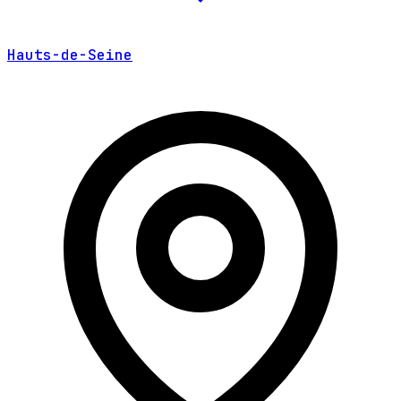
Hauts-de-Seine