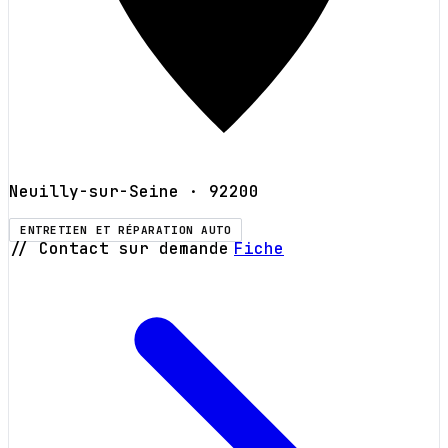
Neuilly-sur-Seine
· 92200
ENTRETIEN ET RÉPARATION AUTO
// Contact sur demande
Fiche